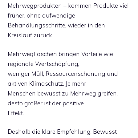
Mehrwegprodukten – kommen Produkte viel
früher, ohne aufwendige
Behandlungsschritte, wieder in den
Kreislauf zurück.
Mehrwegflaschen bringen Vorteile wie
regionale Wertschöpfung,
weniger Müll, Ressourcenschonung und
aktiven Klimaschutz. Je mehr
Menschen bewusst zu Mehrweg greifen,
desto größer ist der positive
Effekt.
Deshalb die klare Empfehlung: Bewusst