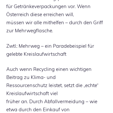
für Getränkeverpackungen vor. Wenn
Österreich diese erreichen will,
müssen wir alle mithelfen – durch den Griff
zur Mehrwegflasche.
Zwtl.: Mehrweg – ein Paradebeispiel für
gelebte Kreislaufwirtschaft
Auch wenn Recycling einen wichtigen
Beitrag zu Klima- und
Ressourcenschutz leistet, setzt die „echte“
Kreislaufwirtschaft viel
früher an. Durch Abfallvermeidung – wie
etwa durch den Einkauf von