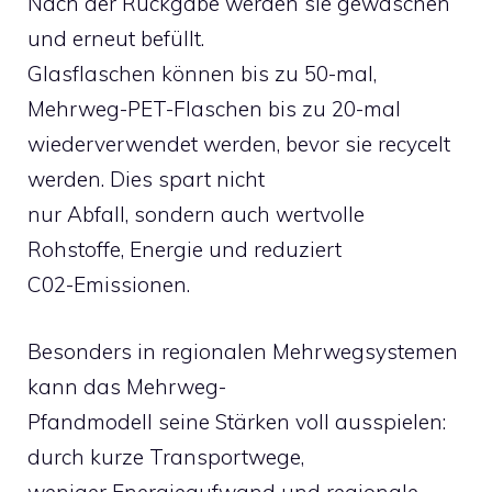
Nach der Rückgabe werden sie gewaschen
und erneut befüllt.
Glasflaschen können bis zu 50-mal,
Mehrweg-PET-Flaschen bis zu 20-mal
wiederverwendet werden, bevor sie recycelt
werden. Dies spart nicht
nur Abfall, sondern auch wertvolle
Rohstoffe, Energie und reduziert
C02-Emissionen.
Besonders in regionalen Mehrwegsystemen
kann das Mehrweg-
Pfandmodell seine Stärken voll ausspielen:
durch kurze Transportwege,
weniger Energieaufwand und regionale