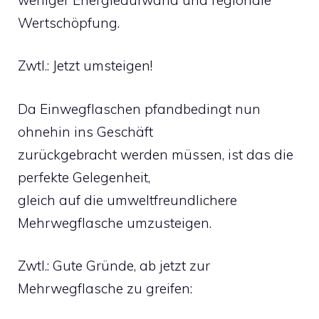
Wertschöpfung.
Zwtl.: Jetzt umsteigen!
Da Einwegflaschen pfandbedingt nun
ohnehin ins Geschäft
zurückgebracht werden müssen, ist das die
perfekte Gelegenheit,
gleich auf die umweltfreundlichere
Mehrwegflasche umzusteigen.
Zwtl.: Gute Gründe, ab jetzt zur
Mehrwegflasche zu greifen: