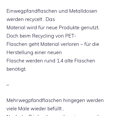
Einwegpfandflaschen und Metalldosen
werden recycelt . Das
Material wird für neue Produkte genutzt.
Doch beim Recycling von PET-
Flaschen geht Material verloren – für die
Herstellung einer neuen
Flasche werden rund 1,4 alte Flaschen
benötigt.
–
Mehrwegpfandflaschen hingegen werden
viele Male wieder befüllt .