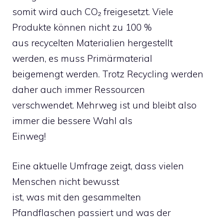
somit wird auch CO₂ freigesetzt. Viele
Produkte können nicht zu 100 %
aus recycelten Materialien hergestellt
werden, es muss Primärmaterial
beigemengt werden. Trotz Recycling werden
daher auch immer Ressourcen
verschwendet. Mehrweg ist und bleibt also
immer die bessere Wahl als
Einweg!
Eine aktuelle Umfrage zeigt, dass vielen
Menschen nicht bewusst
ist, was mit den gesammelten
Pfandflaschen passiert und was der