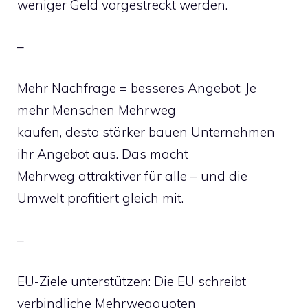
weniger Geld vorgestreckt werden.
–
Mehr Nachfrage = besseres Angebot: Je
mehr Menschen Mehrweg
kaufen, desto stärker bauen Unternehmen
ihr Angebot aus. Das macht
Mehrweg attraktiver für alle – und die
Umwelt profitiert gleich mit.
–
EU-Ziele unterstützen: Die EU schreibt
verbindliche Mehrwegquoten