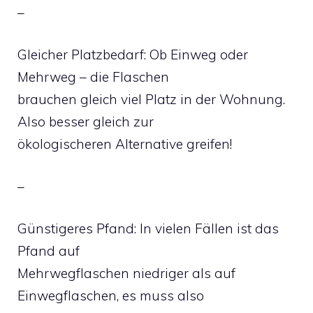
–
Gleicher Platzbedarf: Ob Einweg oder
Mehrweg – die Flaschen
brauchen gleich viel Platz in der Wohnung.
Also besser gleich zur
ökologischeren Alternative greifen!
–
Günstigeres Pfand: In vielen Fällen ist das
Pfand auf
Mehrwegflaschen niedriger als auf
Einwegflaschen, es muss also