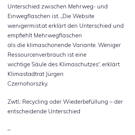
Unterschied zwischen Mehrweg- und
Einwegflaschen ist. „Die Website
wenigermist.at erklärt den Unterschied und
empfiehlt Mehrwegflaschen
als die klimaschonende Variante. Weniger
Ressourcenverbrauch ist eine
wichtige Säule des Klimaschutzes“, erklärt
Klimastadtrat Jürgen
Czernohorszky.
Zwtl.: Recycling oder Wiederbefüllung – der
entscheidende Unterschied
–