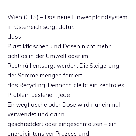
Wien (OTS) – Das neue Einwegpfandsystem
in Österreich sorgt dafür,
dass
Plastikflaschen und Dosen nicht mehr
achtlos in der Umwelt oder im
Restmüll entsorgt werden. Die Steigerung
der Sammelmengen forciert
das Recycling. Dennoch bleibt ein zentrales
Problem bestehen: Jede
Einwegflasche oder Dose wird nur einmal
verwendet und dann
geschreddert oder eingeschmolzen – ein
energieintensiver Prozess und