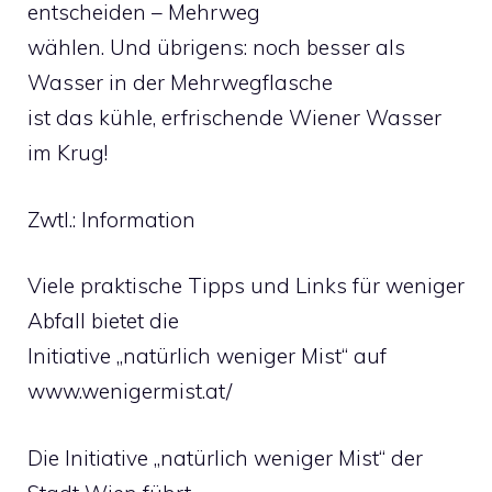
entscheiden – Mehrweg
wählen. Und übrigens: noch besser als
Wasser in der Mehrwegflasche
ist das kühle, erfrischende Wiener Wasser
im Krug!
Zwtl.: Information
Viele praktische Tipps und Links für weniger
Abfall bietet die
Initiative „natürlich weniger Mist“ auf
www.wenigermist.at/
Die Initiative „natürlich weniger Mist“ der