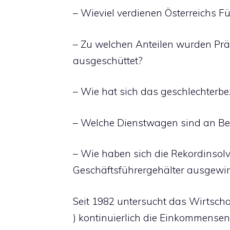
– Wieviel verdienen Österreichs F
– Zu welchen Anteilen wurden Prä
ausgeschüttet?
– Wie hat sich das geschlechterb
– Welche Dienstwagen sind an Be
– Wie haben sich die Rekordinsol
Geschäftsführergehälter ausgewir
Seit 1982 untersucht das Wirtsch
) kontinuierlich die Einkommensent