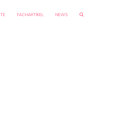
HTE
FACHARTIKEL
NEWS