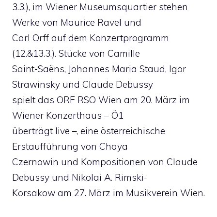
3.3.), im Wiener Museumsquartier stehen
Werke von Maurice Ravel und
Carl Orff auf dem Konzertprogramm
(12.&13.3.). Stücke von Camille
Saint-Saëns, Johannes Maria Staud, Igor
Strawinsky und Claude Debussy
spielt das ORF RSO Wien am 20. März im
Wiener Konzerthaus – Ö1
überträgt live –, eine österreichische
Erstaufführung von Chaya
Czernowin und Kompositionen von Claude
Debussy und Nikolai A. Rimski-
Korsakow am 27. März im Musikverein Wien.