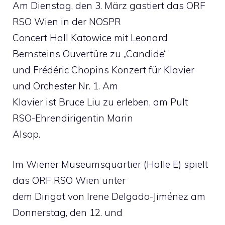
Am Dienstag, den 3. März gastiert das ORF
RSO Wien in der NOSPR
Concert Hall Katowice mit Leonard
Bernsteins Ouvertüre zu „Candide“
und Frédéric Chopins Konzert für Klavier
und Orchester Nr. 1. Am
Klavier ist Bruce Liu zu erleben, am Pult
RSO-Ehrendirigentin Marin
Alsop.
Im Wiener Museumsquartier (Halle E) spielt
das ORF RSO Wien unter
dem Dirigat von Irene Delgado-Jiménez am
Donnerstag, den 12. und