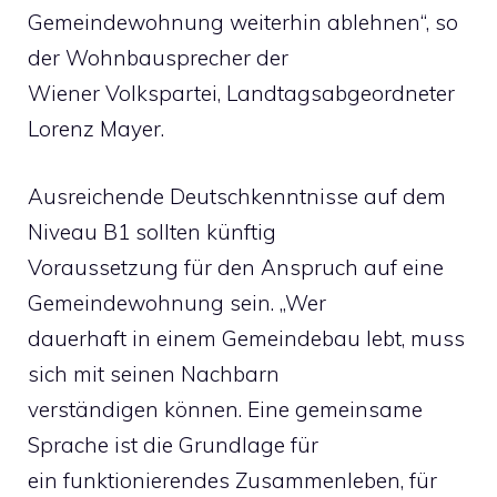
Gemeindewohnung weiterhin ablehnen“, so
der Wohnbausprecher der
Wiener Volkspartei, Landtagsabgeordneter
Lorenz Mayer.
Ausreichende Deutschkenntnisse auf dem
Niveau B1 sollten künftig
Voraussetzung für den Anspruch auf eine
Gemeindewohnung sein. „Wer
dauerhaft in einem Gemeindebau lebt, muss
sich mit seinen Nachbarn
verständigen können. Eine gemeinsame
Sprache ist die Grundlage für
ein funktionierendes Zusammenleben, für