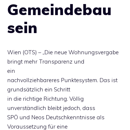
Gemeindebau
sein
Wien (OTS) – „Die neue Wohnungsvergabe
bringt mehr Transparenz und
ein
nachvollziehbareres Punktesystem. Das ist
grundsätzlich ein Schritt
in die richtige Richtung. Völlig
unverständlich bleibt jedoch, dass
SPÖ und Neos Deutschkenntnisse als
Voraussetzung für eine