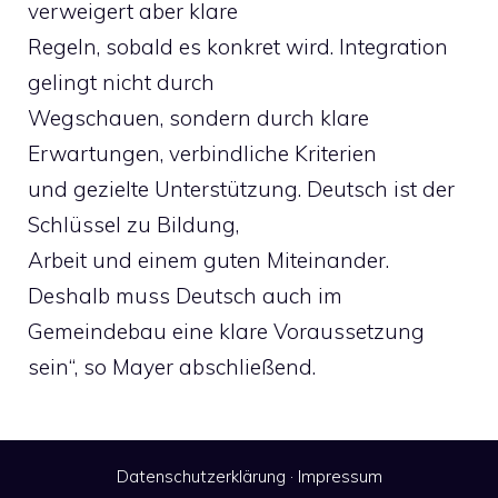
verweigert aber klare
Regeln, sobald es konkret wird. Integration
gelingt nicht durch
Wegschauen, sondern durch klare
Erwartungen, verbindliche Kriterien
und gezielte Unterstützung. Deutsch ist der
Schlüssel zu Bildung,
Arbeit und einem guten Miteinander.
Deshalb muss Deutsch auch im
Gemeindebau eine klare Voraussetzung
sein“, so Mayer abschließend.
Datenschutzerklärung
·
Impressum