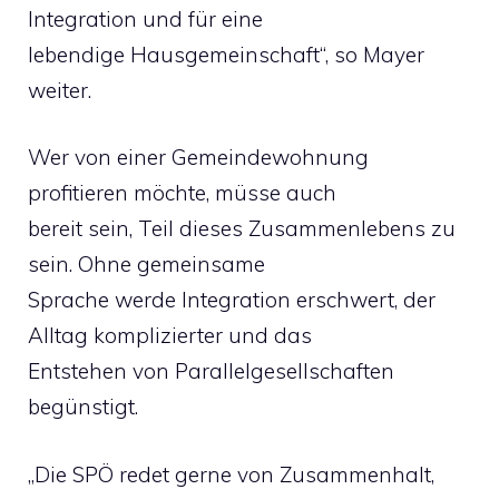
Integration und für eine
lebendige Hausgemeinschaft“, so Mayer
weiter.
Wer von einer Gemeindewohnung
profitieren möchte, müsse auch
bereit sein, Teil dieses Zusammenlebens zu
sein. Ohne gemeinsame
Sprache werde Integration erschwert, der
Alltag komplizierter und das
Entstehen von Parallelgesellschaften
begünstigt.
„Die SPÖ redet gerne von Zusammenhalt,