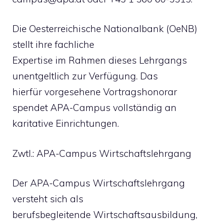
Die Oesterreichische Nationalbank (OeNB)
stellt ihre fachliche
Expertise im Rahmen dieses Lehrgangs
unentgeltlich zur Verfügung. Das
hierfür vorgesehene Vortragshonorar
spendet APA-Campus vollständig an
karitative Einrichtungen.
Zwtl.: APA-Campus Wirtschaftslehrgang
Der APA-Campus Wirtschaftslehrgang
versteht sich als
berufsbegleitende Wirtschaftsausbildung,