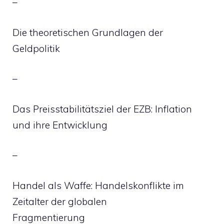
–
Die theoretischen Grundlagen der
Geldpolitik
–
Das Preisstabilitätsziel der EZB: Inflation
und ihre Entwicklung
–
Handel als Waffe: Handelskonflikte im
Zeitalter der globalen
Fragmentierung