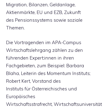
Migration, Bilanzen, Geldanlage,
Aktienmärkte, EU und EZB, Zukunft
des Pensionssystems sowie soziale
Themen.
Die Vortragenden im APA-Campus
Wirtschaftslehrgang zählen zu den
führenden Expert:innen in ihren
Fachgebieten, zum Beispiel: Barbara
Blaha, Leiterin des Momentum Instituts;
Robert Kert, Vorstand des
Instituts für Österreichisches und
Europäisches
Wirtschaftsstrafrecht, Wirtschaftsuniversität