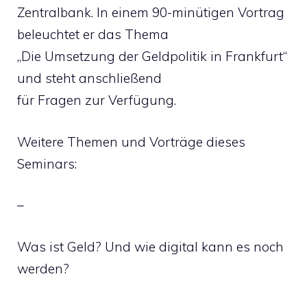
Zentralbank. In einem 90-minütigen Vortrag
beleuchtet er das Thema
„Die Umsetzung der Geldpolitik in Frankfurt“
und steht anschließend
für Fragen zur Verfügung.
Weitere Themen und Vorträge dieses
Seminars:
–
Was ist Geld? Und wie digital kann es noch
werden?