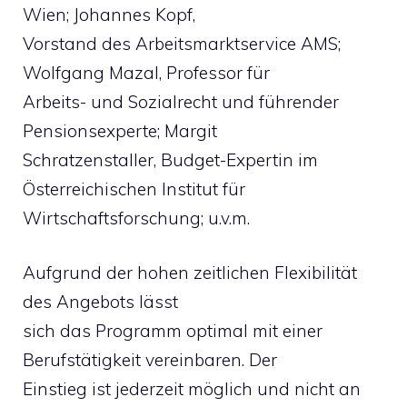
Wien; Johannes Kopf,
Vorstand des Arbeitsmarktservice AMS;
Wolfgang Mazal, Professor für
Arbeits- und Sozialrecht und führender
Pensionsexperte; Margit
Schratzenstaller, Budget-Expertin im
Österreichischen Institut für
Wirtschaftsforschung; u.v.m.
Aufgrund der hohen zeitlichen Flexibilität
des Angebots lässt
sich das Programm optimal mit einer
Berufstätigkeit vereinbaren. Der
Einstieg ist jederzeit möglich und nicht an