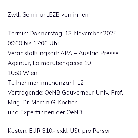
Zwtl.: Seminar „EZB von innen“
Termin: Donnerstag, 13. November 2025,
09:00 bis 17:00 Uhr
Veranstaltungsort: APA – Austria Presse
Agentur, Laimgrubengasse 10,
1060 Wien
Teilnehmer:innenanzahl: 12
Vortragende: OeNB Gouverneur Univ.-Prof.
Mag. Dr. Martin G. Kocher
und Expert:innen der OeNB.
Kosten: EUR 810,- exkl. USt. pro Person