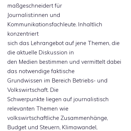
maßgeschneidert für
Journalist:innen und
Kommunikationsfachleute. Inhaltlich
konzentriert
sich das Lehrangebot auf jene Themen, die
die aktuelle Diskussion in
den Medien bestimmen und vermittelt dabei
das notwendige faktische
Grundwissen im Bereich Betriebs- und
Volkswirtschaft. Die
Schwerpunkte liegen auf journalistisch
relevanten Themen wie
volkswirtschaftliche Zusammenhänge,
Budget und Steuern, Klimawandel,