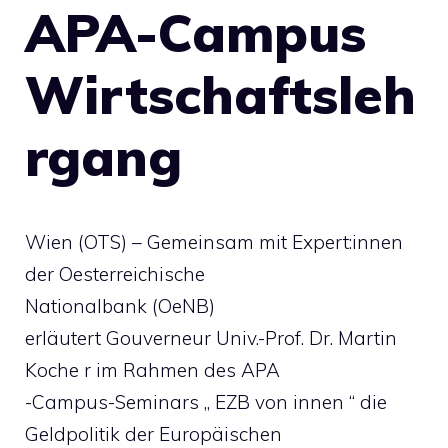
APA-Campus
Wirtschaftsleh
rgang
Wien (OTS) – Gemeinsam mit Expert:innen
der Oesterreichische
Nationalbank (OeNB)
erläutert Gouverneur Univ.-Prof. Dr. Martin
Koche r im Rahmen des APA
-Campus-Seminars „ EZB von innen “ die
Geldpolitik der Europäischen