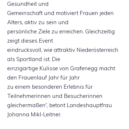
Gesundheit und
Gemeinschaft und motiviert Frauen jeden
Alters, aktiv zu sein und
persönliche Ziele zu erreichen. Gleichzeitig
zeigt dieses Event
eindrucksvoll, wie attraktiv Niederösterreich
als Sportland ist. Die
einzigartige Kulisse von Grafenegg macht
den Frauenlauf Jahr für Jahr
zu einem besonderen Erlebnis für
Teilnehmerinnen und Besucherinnen
gleichermaßen“, betont Landeshauptfrau
Johanna Mikl-Leitner.