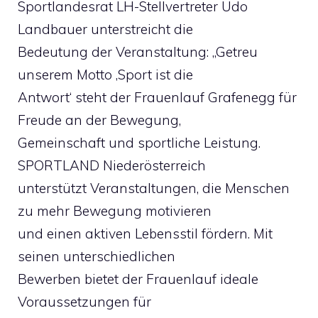
Sportlandesrat LH-Stellvertreter Udo
Landbauer unterstreicht die
Bedeutung der Veranstaltung: „Getreu
unserem Motto ,Sport ist die
Antwort‘ steht der Frauenlauf Grafenegg für
Freude an der Bewegung,
Gemeinschaft und sportliche Leistung.
SPORTLAND Niederösterreich
unterstützt Veranstaltungen, die Menschen
zu mehr Bewegung motivieren
und einen aktiven Lebensstil fördern. Mit
seinen unterschiedlichen
Bewerben bietet der Frauenlauf ideale
Voraussetzungen für