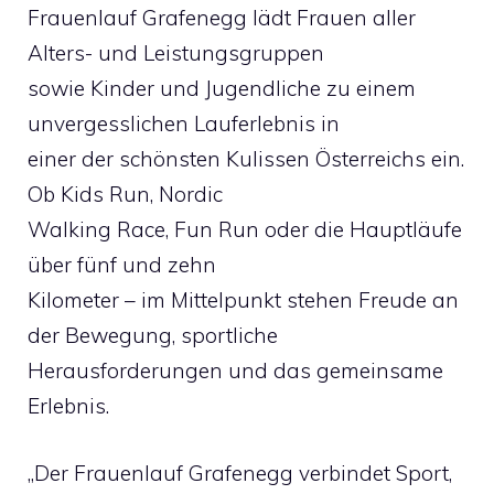
Frauenlauf Grafenegg lädt Frauen aller
Alters- und Leistungsgruppen
sowie Kinder und Jugendliche zu einem
unvergesslichen Lauferlebnis in
einer der schönsten Kulissen Österreichs ein.
Ob Kids Run, Nordic
Walking Race, Fun Run oder die Hauptläufe
über fünf und zehn
Kilometer – im Mittelpunkt stehen Freude an
der Bewegung, sportliche
Herausforderungen und das gemeinsame
Erlebnis.
„Der Frauenlauf Grafenegg verbindet Sport,