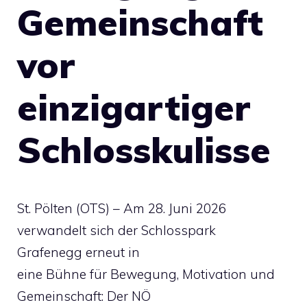
Gemeinschaft
vor
einzigartiger
Schlosskulisse
St. Pölten (OTS) – Am 28. Juni 2026
verwandelt sich der Schlosspark
Grafenegg erneut in
eine Bühne für Bewegung, Motivation und
Gemeinschaft: Der NÖ