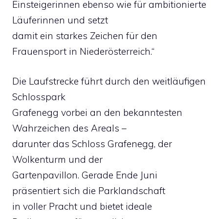
Einsteigerinnen ebenso wie für ambitionierte
Läuferinnen und setzt
damit ein starkes Zeichen für den
Frauensport in Niederösterreich.“
Die Laufstrecke führt durch den weitläufigen
Schlosspark
Grafenegg vorbei an den bekanntesten
Wahrzeichen des Areals –
darunter das Schloss Grafenegg, der
Wolkenturm und der
Gartenpavillon. Gerade Ende Juni
präsentiert sich die Parklandschaft
in voller Pracht und bietet ideale