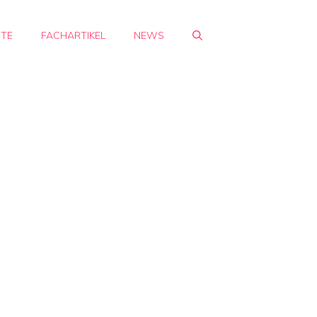
HTE
FACHARTIKEL
NEWS