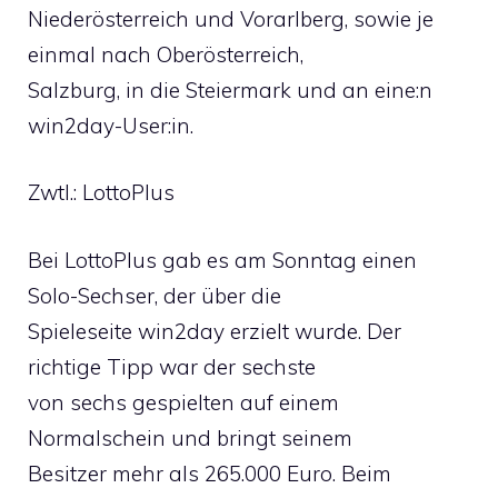
Niederösterreich und Vorarlberg, sowie je
einmal nach Oberösterreich,
Salzburg, in die Steiermark und an eine:n
win2day-User:in.
Zwtl.: LottoPlus
Bei LottoPlus gab es am Sonntag einen
Solo-Sechser, der über die
Spieleseite win2day erzielt wurde. Der
richtige Tipp war der sechste
von sechs gespielten auf einem
Normalschein und bringt seinem
Besitzer mehr als 265.000 Euro. Beim