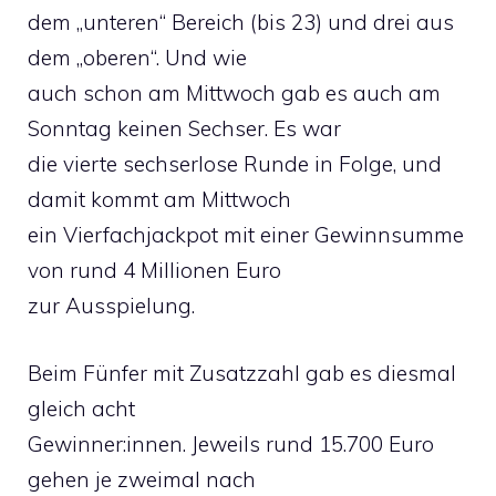
dem „unteren“ Bereich (bis 23) und drei aus
dem „oberen“. Und wie
auch schon am Mittwoch gab es auch am
Sonntag keinen Sechser. Es war
die vierte sechserlose Runde in Folge, und
damit kommt am Mittwoch
ein Vierfachjackpot mit einer Gewinnsumme
von rund 4 Millionen Euro
zur Ausspielung.
Beim Fünfer mit Zusatzzahl gab es diesmal
gleich acht
Gewinner:innen. Jeweils rund 15.700 Euro
gehen je zweimal nach