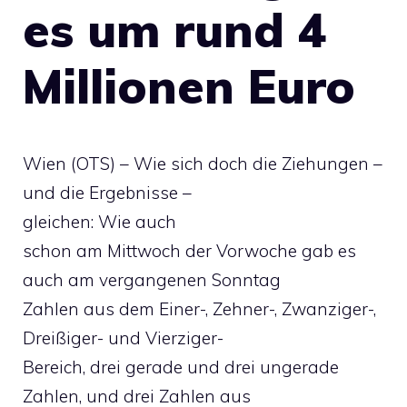
es um rund 4
Millionen Euro
Wien (OTS) – Wie sich doch die Ziehungen –
und die Ergebnisse –
gleichen: Wie auch
schon am Mittwoch der Vorwoche gab es
auch am vergangenen Sonntag
Zahlen aus dem Einer-, Zehner-, Zwanziger-,
Dreißiger- und Vierziger-
Bereich, drei gerade und drei ungerade
Zahlen, und drei Zahlen aus