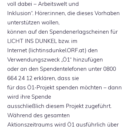
voll dabei – Arbeitswelt und
Inklusion“. Hörer:innen, die dieses Vorhaben
unterstützen wollen,
können auf den Spendenerlagscheinen für
LICHT INS DUNKEL bzw. im
Internet (lichtinsdunkel.ORF.at) den
Verwendungszweck „Ö1“ hinzufügen
oder an den Spendentelefonen unter 0800
664 24 12 erklären, dass sie
für das Ö1-Projekt spenden möchten – dann
wird ihre Spende
ausschließlich diesem Projekt zugeführt.
Während des gesamten
Aktionszeitraums wird Ö1 ausführlich über