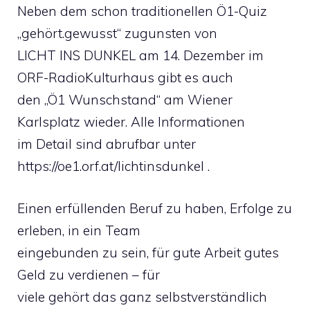
Neben dem schon traditionellen Ö1-Quiz
„gehört.gewusst“ zugunsten von
LICHT INS DUNKEL am 14. Dezember im
ORF-RadioKulturhaus gibt es auch
den „Ö1 Wunschstand“ am Wiener
Karlsplatz wieder. Alle Informationen
im Detail sind abrufbar unter
https://oe1.orf.at/lichtinsdunkel .
Einen erfüllenden Beruf zu haben, Erfolge zu
erleben, in ein Team
eingebunden zu sein, für gute Arbeit gutes
Geld zu verdienen – für
viele gehört das ganz selbstverständlich