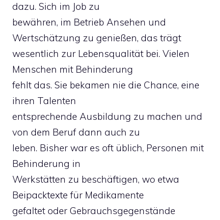
dazu. Sich im Job zu
bewähren, im Betrieb Ansehen und
Wertschätzung zu genießen, das trägt
wesentlich zur Lebensqualität bei. Vielen
Menschen mit Behinderung
fehlt das. Sie bekamen nie die Chance, eine
ihren Talenten
entsprechende Ausbildung zu machen und
von dem Beruf dann auch zu
leben. Bisher war es oft üblich, Personen mit
Behinderung in
Werkstätten zu beschäftigen, wo etwa
Beipacktexte für Medikamente
gefaltet oder Gebrauchsgegenstände