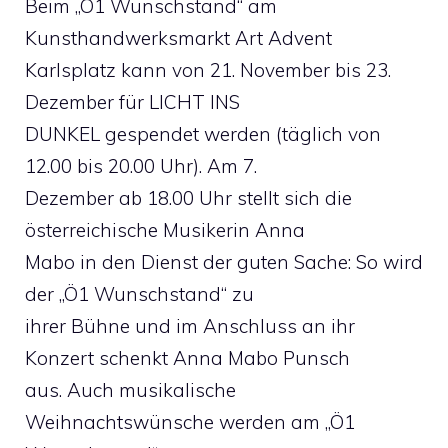
Beim „Ö1 Wunschstand“ am
Kunsthandwerksmarkt Art Advent
Karlsplatz kann von 21. November bis 23.
Dezember für LICHT INS
DUNKEL gespendet werden (täglich von
12.00 bis 20.00 Uhr). Am 7.
Dezember ab 18.00 Uhr stellt sich die
österreichische Musikerin Anna
Mabo in den Dienst der guten Sache: So wird
der „Ö1 Wunschstand“ zu
ihrer Bühne und im Anschluss an ihr
Konzert schenkt Anna Mabo Punsch
aus. Auch musikalische
Weihnachtswünsche werden am „Ö1