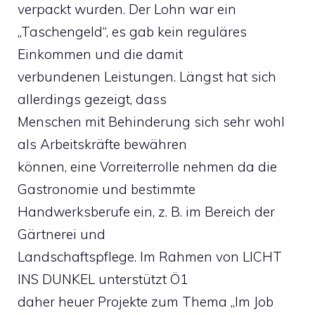
verpackt wurden. Der Lohn war ein
„Taschengeld“, es gab kein reguläres
Einkommen und die damit
verbundenen Leistungen. Längst hat sich
allerdings gezeigt, dass
Menschen mit Behinderung sich sehr wohl
als Arbeitskräfte bewähren
können, eine Vorreiterrolle nehmen da die
Gastronomie und bestimmte
Handwerksberufe ein, z. B. im Bereich der
Gärtnerei und
Landschaftspflege. Im Rahmen von LICHT
INS DUNKEL unterstützt Ö1
daher heuer Projekte zum Thema „Im Job