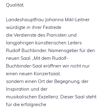
Qualität.
Landeshauptfrau Johanna Mikl-Leitner
würdigte in ihrer Festrede
die Verdienste des Pianisten und
langjährigen künstlerischen Leiters
Rudolf Buchbinder, Namensgeber für den
neuen Saal. „Mit dem Rudolf-
Buchbinder-Saal eröffnen wir nicht nur
einen neuen Konzertsaal,
sondern einen Ort der Begegnung, der
Inspiration und der
musikalischen Exzellenz. Dieser Saal steht
für die erfolgreiche