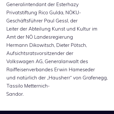
Generalintendant der Esterhazy
Privatstiftung Rico Gulda, NÖKU-
Geschäftsführer Paul Gessl, der
Leiter der Abteilung Kunst und Kultur im
Amt der NÖ Landesregierung
Hermann Dikowitsch, Dieter Pötsch,
Aufsichtsratsvorsitzender der
Volkswagen AG, Generalanwalt des
Raiffeisenverbandes Erwin Hameseder
und natürlich der „Hausherr“ von Grafenegg,
Tassilo Metternich-
Sandor.