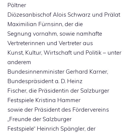
Pöltner
Diözesanbischof Alois Schwarz und Prälat
Maximilian Fürnsinn, der die
Segnung vornahm, sowie namhafte
Vertreterinnen und Vertreter aus
Kunst, Kultur, Wirtschaft und Politik – unter
anderem
Bundesinnenminister Gerhard Karner,
Bundespräsident a. D. Heinz
Fischer, die Präsidentin der Salzburger
Festspiele Kristina Hammer
sowie der Präsident des Fördervereins
„Freunde der Salzburger
Festspiele“ Heinrich Spängler, der