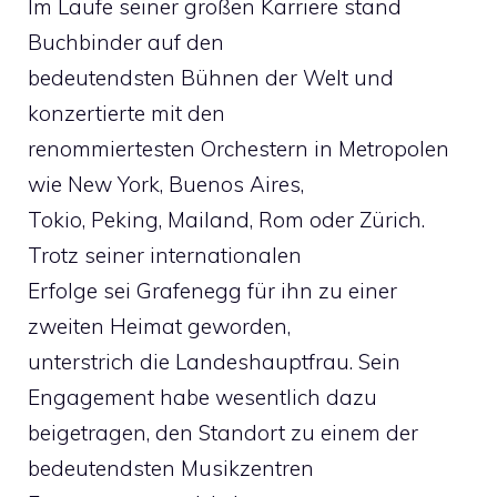
Im Laufe seiner großen Karriere stand
Buchbinder auf den
bedeutendsten Bühnen der Welt und
konzertierte mit den
renommiertesten Orchestern in Metropolen
wie New York, Buenos Aires,
Tokio, Peking, Mailand, Rom oder Zürich.
Trotz seiner internationalen
Erfolge sei Grafenegg für ihn zu einer
zweiten Heimat geworden,
unterstrich die Landeshauptfrau. Sein
Engagement habe wesentlich dazu
beigetragen, den Standort zu einem der
bedeutendsten Musikzentren