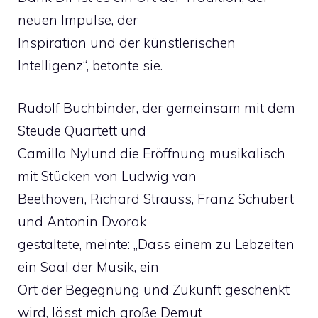
neuen Impulse, der
Inspiration und der künstlerischen
Intelligenz“, betonte sie.
Rudolf Buchbinder, der gemeinsam mit dem
Steude Quartett und
Camilla Nylund die Eröffnung musikalisch
mit Stücken von Ludwig van
Beethoven, Richard Strauss, Franz Schubert
und Antonin Dvorak
gestaltete, meinte: „Dass einem zu Lebzeiten
ein Saal der Musik, ein
Ort der Begegnung und Zukunft geschenkt
wird, lässt mich große Demut