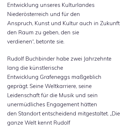
Entwicklung unseres Kulturlandes
Niederösterreich und für den
Anspruch, Kunst und Kultur auch in Zukunft
den Raum zu geben, den sie
verdienen“, betonte sie.
Rudolf Buchbinder habe zwei Jahrzehnte
lang die künstlerische
Entwicklung Grafeneggs maßgeblich
geprägt. Seine Weltkarriere, seine
Leidenschaft für die Musik und sein
unermüdliches Engagement hätten
den Standort entscheidend mitgestaltet. „Die
ganze Welt kennt Rudolf