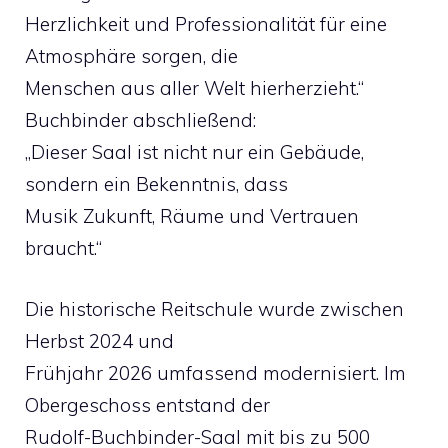
Herzlichkeit und Professionalität für eine
Atmosphäre sorgen, die
Menschen aus aller Welt hierherzieht.“
Buchbinder abschließend:
„Dieser Saal ist nicht nur ein Gebäude,
sondern ein Bekenntnis, dass
Musik Zukunft, Räume und Vertrauen
braucht.“
Die historische Reitschule wurde zwischen
Herbst 2024 und
Frühjahr 2026 umfassend modernisiert. Im
Obergeschoss entstand der
Rudolf-Buchbinder-Saal mit bis zu 500