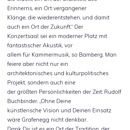
Erinnerns, ein Ort vergangener
Klänge, die wiederentstehen, und damit
auch ein Ort der Zukunft.“ Der
Konzertsaal sei ein moderner Platz mit
fantastischer Akustik, vor
allem für Kammermusik, so Bamberg. Man
feiere aber nicht nur ein
architektonisches und kulturpolitisches
Projekt, sondern auch eine
der größten Persönlichkeiten der Zeit: Rudolf
Buchbinder. „Ohne Deine
künstlerische Vision und Deinen Einsatz
wäre Grafenegg nicht denkbar.
Dank Dir ist es ein Ort der Tradition, der