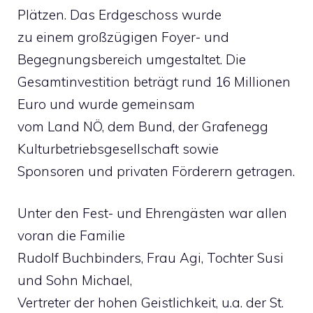
Plätzen. Das Erdgeschoss wurde
zu einem großzügigen Foyer- und
Begegnungsbereich umgestaltet. Die
Gesamtinvestition beträgt rund 16 Millionen
Euro und wurde gemeinsam
vom Land NÖ, dem Bund, der Grafenegg
Kulturbetriebsgesellschaft sowie
Sponsoren und privaten Förderern getragen.
Unter den Fest- und Ehrengästen war allen
voran die Familie
Rudolf Buchbinders, Frau Agi, Tochter Susi
und Sohn Michael,
Vertreter der hohen Geistlichkeit, u.a. der St.