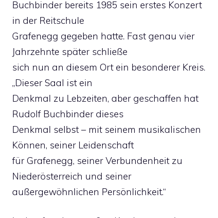
Buchbinder bereits 1985 sein erstes Konzert
in der Reitschule
Grafenegg gegeben hatte. Fast genau vier
Jahrzehnte später schließe
sich nun an diesem Ort ein besonderer Kreis.
„Dieser Saal ist ein
Denkmal zu Lebzeiten, aber geschaffen hat
Rudolf Buchbinder dieses
Denkmal selbst – mit seinem musikalischen
Können, seiner Leidenschaft
für Grafenegg, seiner Verbundenheit zu
Niederösterreich und seiner
außergewöhnlichen Persönlichkeit.“