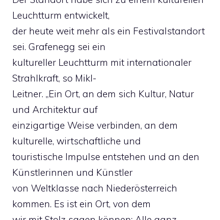
Leuchtturm entwickelt,
der heute weit mehr als ein Festivalstandort
sei. Grafenegg sei ein
kultureller Leuchtturm mit internationaler
Strahlkraft, so Mikl-
Leitner. „Ein Ort, an dem sich Kultur, Natur
und Architektur auf
einzigartige Weise verbinden, an dem
kulturelle, wirtschaftliche und
touristische Impulse entstehen und an den
Künstlerinnen und Künstler
von Weltklasse nach Niederösterreich
kommen. Es ist ein Ort, von dem
wir mit Stolz sagen können: Alle ganz