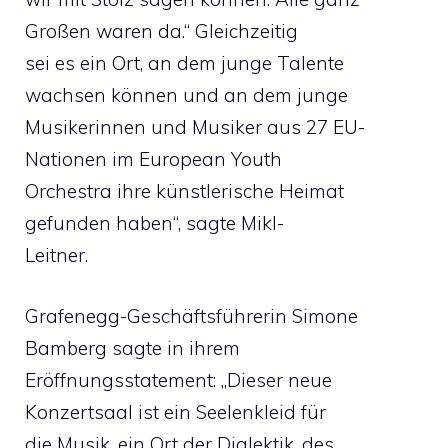
Großen waren da.“ Gleichzeitig
sei es ein Ort, an dem junge Talente
wachsen können und an dem junge
Musikerinnen und Musiker aus 27 EU-
Nationen im European Youth
Orchestra ihre künstlerische Heimat
gefunden haben“, sagte Mikl-
Leitner.
Grafenegg-Geschäftsführerin Simone
Bamberg sagte in ihrem
Eröffnungsstatement: „Dieser neue
Konzertsaal ist ein Seelenkleid für
die Musik, ein Ort der Dialektik, des