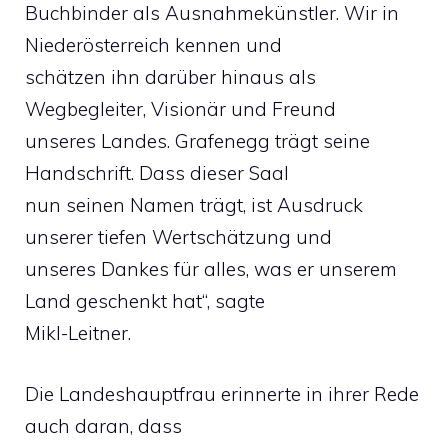
Buchbinder als Ausnahmekünstler. Wir in
Niederösterreich kennen und
schätzen ihn darüber hinaus als
Wegbegleiter, Visionär und Freund
unseres Landes. Grafenegg trägt seine
Handschrift. Dass dieser Saal
nun seinen Namen trägt, ist Ausdruck
unserer tiefen Wertschätzung und
unseres Dankes für alles, was er unserem
Land geschenkt hat“, sagte
Mikl-Leitner.
Die Landeshauptfrau erinnerte in ihrer Rede
auch daran, dass