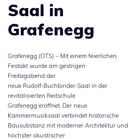
Saal in
Grafenegg
Grafenegg (OTS) – Mit einem feierlichen
Festakt wurde am gestrigen
Freitagabend der
neue Rudolf-Buchbinder-Saal in der
revitalisierten Reitschule
Grafenegg eröffnet. Der neue
Kammermusiksaal verbindet historische
Bausubstanz mit moderner Architektur und
höchster akustischer