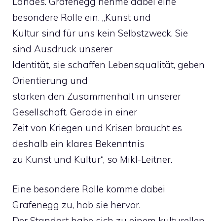
Landes. Grafenegg nehme dabei eine
besondere Rolle ein. „Kunst und
Kultur sind für uns kein Selbstzweck. Sie
sind Ausdruck unserer
Identität, sie schaffen Lebensqualität, geben
Orientierung und
stärken den Zusammenhalt in unserer
Gesellschaft. Gerade in einer
Zeit von Kriegen und Krisen braucht es
deshalb ein klares Bekenntnis
zu Kunst und Kultur“, so Mikl-Leitner.
Eine besondere Rolle komme dabei
Grafenegg zu, hob sie hervor.
Der Standort habe sich zu einem kulturellen