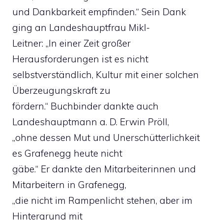
und Dankbarkeit empfinden.“ Sein Dank
ging an Landeshauptfrau Mikl-
Leitner: „In einer Zeit großer
Herausforderungen ist es nicht
selbstverständlich, Kultur mit einer solchen
Überzeugungskraft zu
fördern.“ Buchbinder dankte auch
Landeshauptmann a. D. Erwin Pröll,
„ohne dessen Mut und Unerschütterlichkeit
es Grafenegg heute nicht
gäbe.“ Er dankte den Mitarbeiterinnen und
Mitarbeitern in Grafenegg,
„die nicht im Rampenlicht stehen, aber im
Hintergrund mit