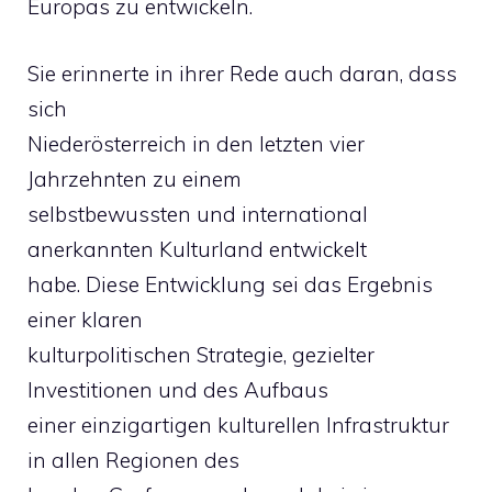
Europas zu entwickeln.
Sie erinnerte in ihrer Rede auch daran, dass
sich
Niederösterreich in den letzten vier
Jahrzehnten zu einem
selbstbewussten und international
anerkannten Kulturland entwickelt
habe. Diese Entwicklung sei das Ergebnis
einer klaren
kulturpolitischen Strategie, gezielter
Investitionen und des Aufbaus
einer einzigartigen kulturellen Infrastruktur
in allen Regionen des