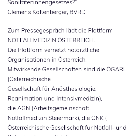
Sanitäter:innengesetzes?“
Clemens Kaltenberger, BVRD
Zum Pressegespräch lädt die Plattform
NOTFALLMEDIZIN ÖSTERREICH.
Die Plattform vernetzt notärztliche
Organisationen in Österreich.
Mitwirkende Gesellschaften sind die ÖGARI
(Österreichische
Gesellschaft für Anästhesiologie,
Reanimation und Intensivmedizin),
die AGN (Arbeitsgemeinschaft
Notfallmedizin Steiermark), die ÖNK (
Österreichische Gesellschaft für Notfall- und