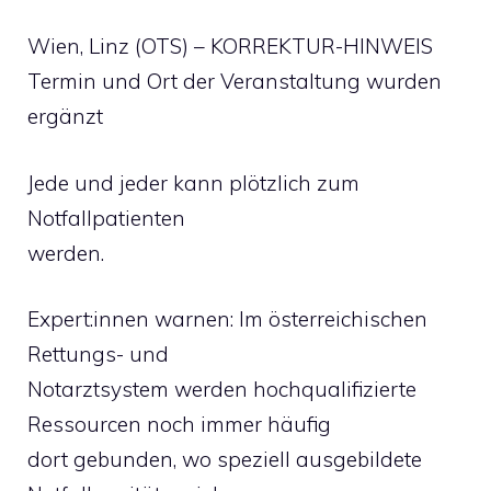
Wien, Linz (OTS) – KORREKTUR-HINWEIS
Termin und Ort der Veranstaltung wurden
ergänzt
Jede und jeder kann plötzlich zum
Notfallpatienten
werden.
Expert:innen warnen: Im österreichischen
Rettungs- und
Notarztsystem werden hochqualifizierte
Ressourcen noch immer häufig
dort gebunden, wo speziell ausgebildete