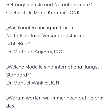
Rettungsdienste und Notaufnahmen?“
Chefarzt Dr. Mario Krammel, ÖNK
„Wie könnten hochqualifizierte
Notfallsanitäter Versorgungslücken
schließen?“
Dr. Matthias Aujesky, INO
„Welche Modelle sind international längst
Standard?“
Dr. Manuel Winkler, IGNI
„Warum warten wir immer noch auf Reform
des