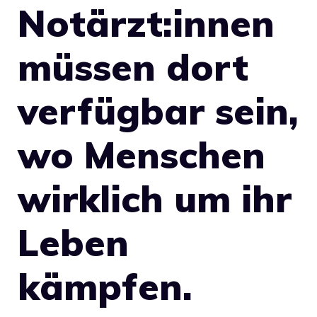
Notärzt:innen
müssen dort
verfügbar sein,
wo Menschen
wirklich um ihr
Leben
kämpfen.