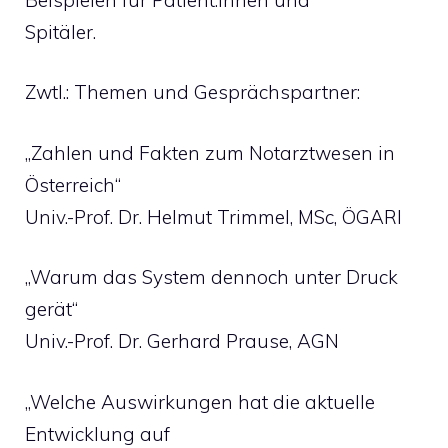
Spitäler.
Zwtl.: Themen und Gesprächspartner:
„Zahlen und Fakten zum Notarztwesen in
Österreich“
Univ.-Prof. Dr. Helmut Trimmel, MSc, ÖGARI
„Warum das System dennoch unter Druck
gerät“
Univ.-Prof. Dr. Gerhard Prause, AGN
„Welche Auswirkungen hat die aktuelle
Entwicklung auf