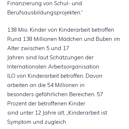
Finanzierung von Schul- und
Berufsausbildungsprojekten.“
138 Mio. Kinder von Kinderarbeit betroffen
Rund 138 Millionen Mädchen und Buben im
Alter zwischen 5 und 17
Jahren sind laut Schätzungen der
Internationalen Arbeitsorganisation
ILO von Kinderarbeit betroffen. Davon
arbeiten an die 54 Millionen in
besonders gefährlichen Bereichen. 57
Prozent der betroffenen Kinder
sind unter 12 Jahre alt. „Kinderarbeit ist
Symptom und zugleich