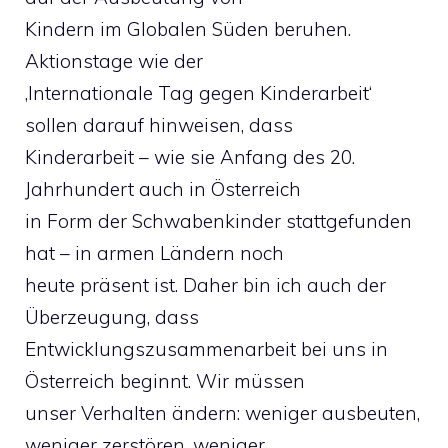
Kindern im Globalen Süden beruhen.
Aktionstage wie der
‚Internationale Tag gegen Kinderarbeit‘
sollen darauf hinweisen, dass
Kinderarbeit – wie sie Anfang des 20.
Jahrhundert auch in Österreich
in Form der Schwabenkinder stattgefunden
hat – in armen Ländern noch
heute präsent ist. Daher bin ich auch der
Überzeugung, dass
Entwicklungszusammenarbeit bei uns in
Österreich beginnt. Wir müssen
unser Verhalten ändern: weniger ausbeuten,
weniger zerstören, weniger