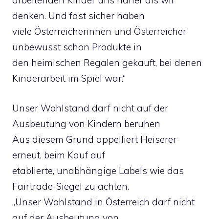
arbeitenden Kinder uns näher als wir
denken. Und fast sicher haben
viele Österreicherinnen und Österreicher
unbewusst schon Produkte in
den heimischen Regalen gekauft, bei denen
Kinderarbeit im Spiel war.“
Unser Wohlstand darf nicht auf der
Ausbeutung von Kindern beruhen
Aus diesem Grund appelliert Heiserer
erneut, beim Kauf auf
etablierte, unabhängige Labels wie das
Fairtrade-Siegel zu achten.
„Unser Wohlstand in Österreich darf nicht
auf der Ausbeutung von