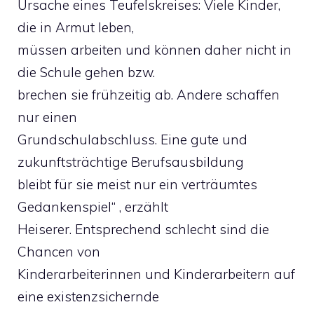
Ursache eines Teufelskreises: Viele Kinder,
die in Armut leben,
müssen arbeiten und können daher nicht in
die Schule gehen bzw.
brechen sie frühzeitig ab. Andere schaffen
nur einen
Grundschulabschluss. Eine gute und
zukunftsträchtige Berufsausbildung
bleibt für sie meist nur ein verträumtes
Gedankenspiel“ , erzählt
Heiserer. Entsprechend schlecht sind die
Chancen von
Kinderarbeiterinnen und Kinderarbeitern auf
eine existenzsichernde