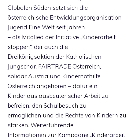
Globalen Süden setzt sich die
österreichische Entwicklungsorganisation
Jugend Eine Welt seit Jahren
– als Mitglied der Initiative „Kinderarbeit
stoppen“, der auch die
Dreikönigsaktion der Katholischen
Jungschar, FAIRTRADE Österreich,
solidar Austria und Kindernothilfe
Österreich angehören – dafür ein,
Kinder aus ausbeuterischer Arbeit zu
befreien, den Schulbesuch zu
ermöglichen und die Rechte von Kindern zu
stärken. Weiterführende
Informationen zur Kampagne „Kinderarbeit