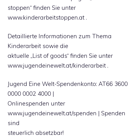
stoppen“ finden Sie unter
www.kinderarbeitstoppen.at .
Detaillierte Informationen zum Thema
Kinderarbeit sowie die
aktuelle „List of goods“ finden Sie unter
www.jugendeinewelt.at/kinderarbeit .
Jugend Eine Welt-Spendenkonto: AT66 3600
0000 0002 4000 |
Onlinespenden unter
www.jugendeinewelt.at/spenden | Spenden
sind
steuerlich absetzbar!