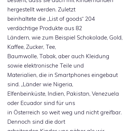
besteht, dass sie auch mit Kinderhänden
hergestellt werden. Zuletzt
beinhaltete die „List of goods“ 204
verdächtige Produkte aus 82
Ländern, wie zum Beispiel Schokolade, Gold,
Kaffee, Zucker, Tee,
Baumwolle, Tabak, aber auch Kleidung
sowie elektronische Teile und
Materialien, die in Smartphones eingebaut
sind. „Länder wie Nigeria,
Elfenbeinküste, Indien, Pakistan, Venezuela
oder Ecuador sind für uns
in Österreich so weit weg und nicht greifbar.
Dennoch sind die dort