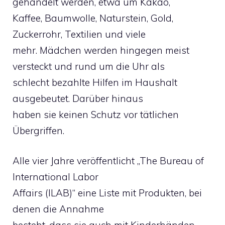
gehandelt werden, etwa um Kakao,
Kaffee, Baumwolle, Naturstein, Gold,
Zuckerrohr, Textilien und viele
mehr. Mädchen werden hingegen meist
versteckt und rund um die Uhr als
schlecht bezahlte Hilfen im Haushalt
ausgebeutet. Darüber hinaus
haben sie keinen Schutz vor tätlichen
Übergriffen.
Alle vier Jahre veröffentlicht „The Bureau of
International Labor
Affairs (ILAB)“ eine Liste mit Produkten, bei
denen die Annahme