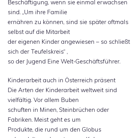
Beschäftigung, wenn sie einmal erwachsen
sind. „Um ihre Familie
ernähren zu können, sind sie später oftmals
selbst auf die Mitarbeit
der eigenen Kinder angewiesen – so schließt
sich der Teufelskreis“ ,
so der Jugend Eine Welt-Geschäftsführer.
Kinderarbeit auch in Österreich präsent
Die Arten der Kinderarbeit weltweit sind
vielfältig. Vor allem Buben
schuften in Minen, Steinbrüchen oder
Fabriken. Meist geht es um
Produkte, die rund um den Globus