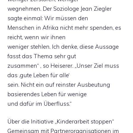
wegnehmen. Der Soziologe Jean Ziegler
sagte einmal: Wir müssen den
Menschen in Afrika nicht mehr spenden, es
reicht, wenn wir ihnen
weniger stehlen. Ich denke, diese Aussage
fasst das Thema sehr gut
zusammen“ , so Heiserer. „Unser Ziel muss
das ‚gute Leben für alle‘
sein. Nicht ein auf reinster Ausbeutung
basierendes Leben für wenige
und dafür im Überfluss.“
Über die Initiative „Kinderarbeit stoppen“
Gemeinsam mit Partnerorganisationen im