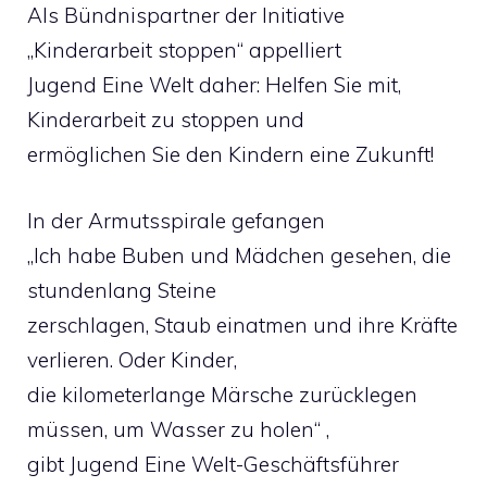
Als Bündnispartner der Initiative
„Kinderarbeit stoppen“ appelliert
Jugend Eine Welt daher: Helfen Sie mit,
Kinderarbeit zu stoppen und
ermöglichen Sie den Kindern eine Zukunft!
In der Armutsspirale gefangen
„Ich habe Buben und Mädchen gesehen, die
stundenlang Steine
zerschlagen, Staub einatmen und ihre Kräfte
verlieren. Oder Kinder,
die kilometerlange Märsche zurücklegen
müssen, um Wasser zu holen“ ,
gibt Jugend Eine Welt-Geschäftsführer