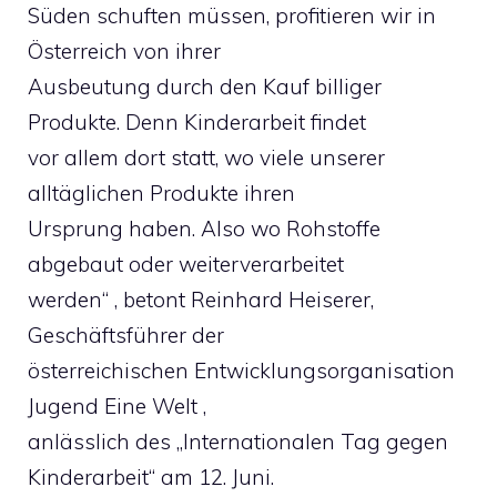
Süden schuften müssen, profitieren wir in
Österreich von ihrer
Ausbeutung durch den Kauf billiger
Produkte. Denn Kinderarbeit findet
vor allem dort statt, wo viele unserer
alltäglichen Produkte ihren
Ursprung haben. Also wo Rohstoffe
abgebaut oder weiterverarbeitet
werden“ , betont Reinhard Heiserer,
Geschäftsführer der
österreichischen Entwicklungsorganisation
Jugend Eine Welt ,
anlässlich des „Internationalen Tag gegen
Kinderarbeit“ am 12. Juni.