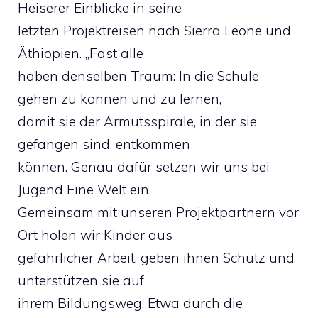
Heiserer Einblicke in seine
letzten Projektreisen nach Sierra Leone und
Äthiopien. „Fast alle
haben denselben Traum: In die Schule
gehen zu können und zu lernen,
damit sie der Armutsspirale, in der sie
gefangen sind, entkommen
können. Genau dafür setzen wir uns bei
Jugend Eine Welt ein.
Gemeinsam mit unseren Projektpartnern vor
Ort holen wir Kinder aus
gefährlicher Arbeit, geben ihnen Schutz und
unterstützen sie auf
ihrem Bildungsweg. Etwa durch die