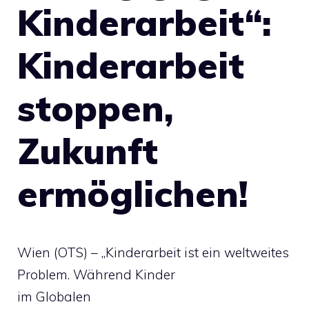
Kinderarbeit“:
Kinderarbeit
stoppen,
Zukunft
ermöglichen!
Wien (OTS) – „Kinderarbeit ist ein weltweites
Problem. Während Kinder
im Globalen