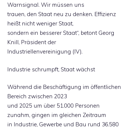
Warnsignal. Wir müssen uns
trauen, den Staat neu zu denken. Effizienz
heißt nicht weniger Staat,
sondern ein besserer Staat“, betont Georg
Knill, Präsident der
Industriellenvereinigung (IV).
Industrie schrumpft, Staat wächst
Während die Beschäftigung im öffentlichen
Bereich zwischen 2023
und 2025 um über 51.000 Personen
zunahm, gingen im gleichen Zeitraum
in Industrie, Gewerbe und Bau rund 36.580