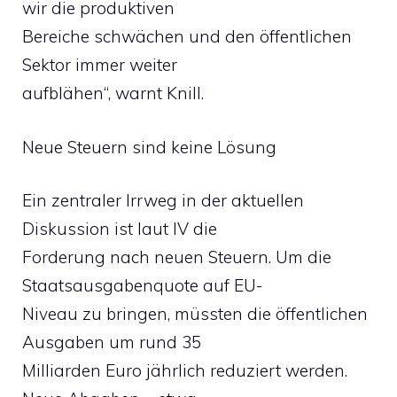
wir die produktiven
Bereiche schwächen und den öffentlichen
Sektor immer weiter
aufblähen“, warnt Knill.
Neue Steuern sind keine Lösung
Ein zentraler Irrweg in der aktuellen
Diskussion ist laut IV die
Forderung nach neuen Steuern. Um die
Staatsausgabenquote auf EU-
Niveau zu bringen, müssten die öffentlichen
Ausgaben um rund 35
Milliarden Euro jährlich reduziert werden.