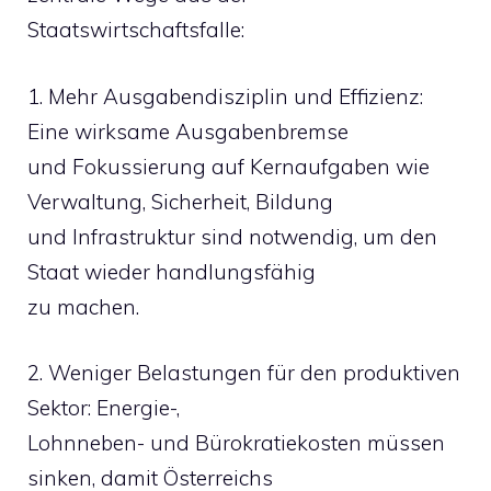
Staatswirtschaftsfalle:
1. Mehr Ausgabendisziplin und Effizienz:
Eine wirksame Ausgabenbremse
und Fokussierung auf Kernaufgaben wie
Verwaltung, Sicherheit, Bildung
und Infrastruktur sind notwendig, um den
Staat wieder handlungsfähig
zu machen.
2. Weniger Belastungen für den produktiven
Sektor: Energie-,
Lohnneben- und Bürokratiekosten müssen
sinken, damit Österreichs