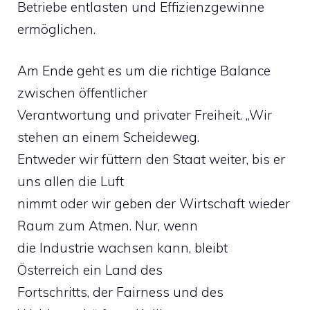
Betriebe entlasten und Effizienzgewinne
ermöglichen.
Am Ende geht es um die richtige Balance
zwischen öffentlicher
Verantwortung und privater Freiheit. „Wir
stehen an einem Scheideweg.
Entweder wir füttern den Staat weiter, bis er
uns allen die Luft
nimmt oder wir geben der Wirtschaft wieder
Raum zum Atmen. Nur, wenn
die Industrie wachsen kann, bleibt
Österreich ein Land des
Fortschritts, der Fairness und des