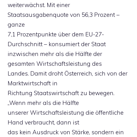
weiterwächst. Mit einer
Staatsausgabenquote von 56,3 Prozent –
ganze
7,1 Prozentpunkte über dem EU-27-
Durchschnitt – konsumiert der Staat
inzwischen mehr als die Hälfte der
gesamten Wirtschaftsleistung des
Landes. Damit droht Österreich, sich von der
Marktwirtschaft in
Richtung Staatswirtschaft zu bewegen.
„Wenn mehr als die Hälfte
unserer Wirtschaftsleistung die öffentliche
Hand verbraucht, dann ist
das kein Ausdruck von Stärke, sondern ein