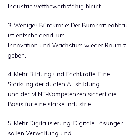
Industrie wettbewerbsfähig bleibt.
3. Weniger Bürokratie: Der Bürokratieabbau
ist entscheidend, um
Innovation und Wachstum wieder Raum zu
geben.
4. Mehr Bildung und Fachkräfte: Eine
Stärkung der dualen Ausbildung
und der MINT-Kompetenzen sichert die
Basis für eine starke Industrie.
5. Mehr Digitalisierung: Digitale Lösungen
sollen Verwaltung und