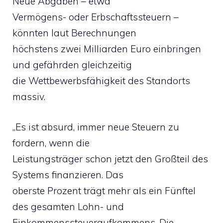
Neue Abgaben – etwa
Vermögens- oder Erbschaftssteuern –
könnten laut Berechnungen
höchstens zwei Milliarden Euro einbringen
und gefährden gleichzeitig
die Wettbewerbsfähigkeit des Standorts
massiv.
„Es ist absurd, immer neue Steuern zu
fordern, wenn die
Leistungsträger schon jetzt den Großteil des
Systems finanzieren. Das
oberste Prozent trägt mehr als ein Fünftel
des gesamten Lohn- und
Einkommenssteueraufkommens. Die