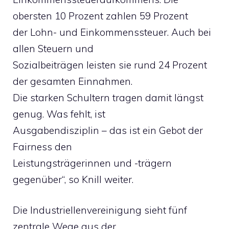
obersten 10 Prozent zahlen 59 Prozent
der Lohn- und Einkommenssteuer. Auch bei
allen Steuern und
Sozialbeiträgen leisten sie rund 24 Prozent
der gesamten Einnahmen.
Die starken Schultern tragen damit längst
genug. Was fehlt, ist
Ausgabendisziplin – das ist ein Gebot der
Fairness den
Leistungsträgerinnen und -trägern
gegenüber“, so Knill weiter.
Die Industriellenvereinigung sieht fünf
zentrale Wege aus der