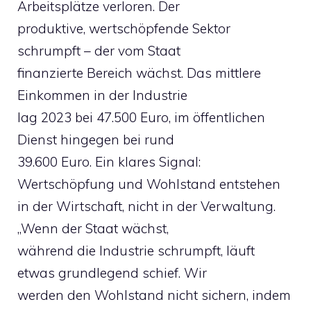
Arbeitsplätze verloren. Der
produktive, wertschöpfende Sektor
schrumpft – der vom Staat
finanzierte Bereich wächst. Das mittlere
Einkommen in der Industrie
lag 2023 bei 47.500 Euro, im öffentlichen
Dienst hingegen bei rund
39.600 Euro. Ein klares Signal:
Wertschöpfung und Wohlstand entstehen
in der Wirtschaft, nicht in der Verwaltung.
„Wenn der Staat wächst,
während die Industrie schrumpft, läuft
etwas grundlegend schief. Wir
werden den Wohlstand nicht sichern, indem