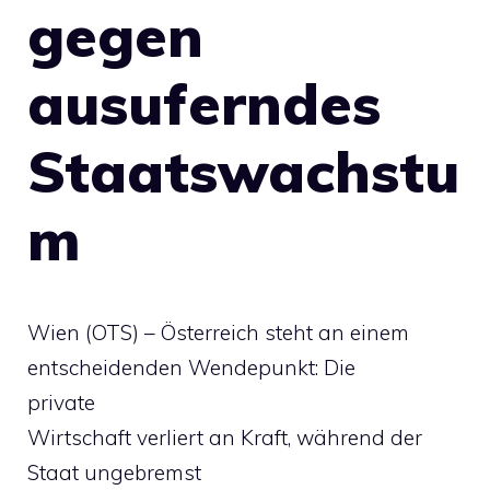
gegen
ausuferndes
Staatswachstu
m
Wien (OTS) – Österreich steht an einem
entscheidenden Wendepunkt: Die
private
Wirtschaft verliert an Kraft, während der
Staat ungebremst