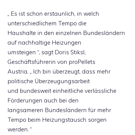
„ Es ist schon erstaunlich, in welch
unterschiedlichem Tempo die
Haushalte in den einzelnen Bundesländern
auf nachhaltige Heizungen
umsteigen “, sagt Doris Stiksl,
Geschäftsführerin von proPellets
Austria. „ Ich bin überzeugt, dass mehr
politische Überzeugungsarbeit
und bundesweit einheitliche verlässliche
Förderungen auch bei den
langsameren Bundesländern für mehr
Tempo beim Heizungstausch sorgen
werden. “