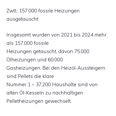
Zwtl.: 157.000 fossile Heizungen
ausgetauscht
Insgesamt wurden von 2021 bis 2024 mehr
als 157.000 fossile
Heizungen getauscht, davon 75.000
Ölheizungen und 60.000
Gasheizungen. Bei den Heizöl-Aussteigern
sind Pellets die klare
Nummer 1 – 37.200 Haushalte sind von
alten Öl-Kesseln zu nachhaltigen
Pelletheizungen gewechselt.