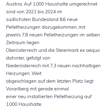
Austria. Auf 1.000 Haushalte umgerechnet
sind von 2021 bis 2024 im
südlichsten Bundesland 8,6 neue
Pelletheizungen dazugekommen, mit
jeweils 7,8 neuen Pelletheizungen im selben
Zeitraum liegen
Oberösterreich und die Steiermark ex aequo
dahinter, gefolgt von
Niederösterreich mit 7,3 neuen nachhaltigen
Heizungen. Weit
abgeschlagen auf dem letzten Platz liegt
Vorarlberg mit gerade einmal
einer neu installierten Pelletheizung auf
1.000 Haushalte.