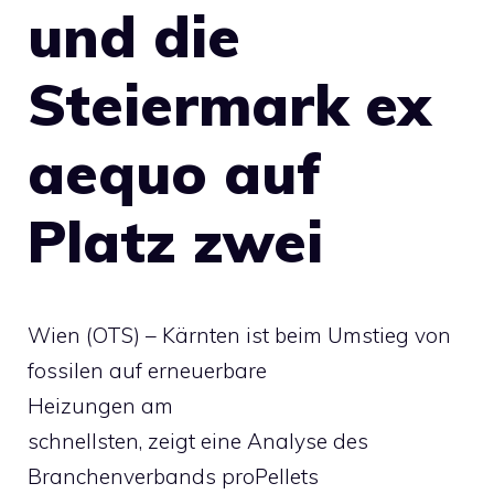
und die
Steiermark ex
aequo auf
Platz zwei
Wien (OTS) – Kärnten ist beim Umstieg von
fossilen auf erneuerbare
Heizungen am
schnellsten, zeigt eine Analyse des
Branchenverbands proPellets