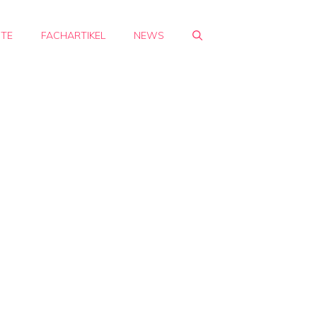
HTE
FACHARTIKEL
NEWS