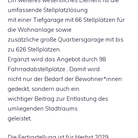
Ein weiteres wesentliches Element ist die
umfassende Stellplatzlösung
mit einer Tiefgarage mit 66 Stellplätzen für
die Wohnanlage sowie
zusätzliche große Quartiersgarage mit bis
zu 626 Stellplätzen.
Ergänzt wird das Angebot durch 98
Fahrradabstellplätze . Damit wird
nicht nur der Bedarf der Bewohner*innen
gedeckt, sondern auch ein
wichtiger Beitrag zur Entlastung des
umliegenden Stadtraums
geleistet.
Die Fertigstellung ist für Herbst 2029