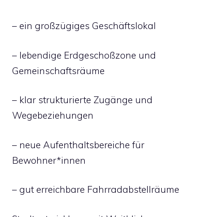
– ein großzügiges Geschäftslokal
– lebendige Erdgeschoßzone und
Gemeinschaftsräume
– klar strukturierte Zugänge und
Wegebeziehungen
– neue Aufenthaltsbereiche für
Bewohner*innen
– gut erreichbare Fahrradabstellräume