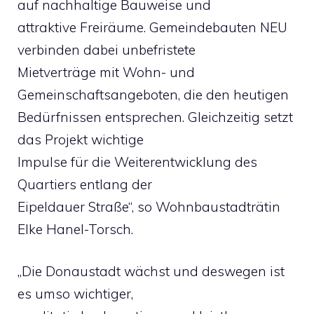
auf nachhaltige Bauweise und
attraktive Freiräume. Gemeindebauten NEU
verbinden dabei unbefristete
Mietverträge mit Wohn- und
Gemeinschaftsangeboten, die den heutigen
Bedürfnissen entsprechen. Gleichzeitig setzt
das Projekt wichtige
Impulse für die Weiterentwicklung des
Quartiers entlang der
Eipeldauer Straße“, so Wohnbaustadträtin
Elke Hanel-Torsch.
„Die Donaustadt wächst und deswegen ist
es umso wichtiger,