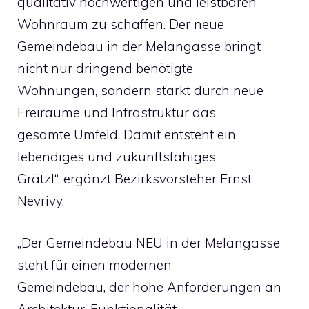
qualitativ hochwertigen und leistbaren
Wohnraum zu schaffen. Der neue
Gemeindebau in der Melangasse bringt
nicht nur dringend benötigte
Wohnungen, sondern stärkt durch neue
Freiräume und Infrastruktur das
gesamte Umfeld. Damit entsteht ein
lebendiges und zukunftsfähiges
Grätzl“, ergänzt Bezirksvorsteher Ernst
Nevrivy.
„Der Gemeindebau NEU in der Melangasse
steht für einen modernen
Gemeindebau, der hohe Anforderungen an
Architektur, Funktionalität