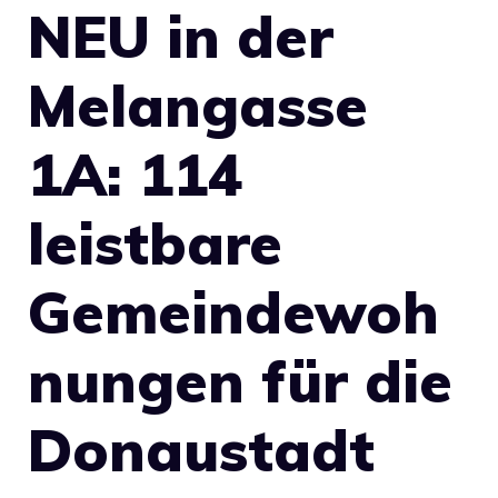
NEU in der
Melangasse
1A: 114
leistbare
Gemeindewoh
nungen für die
Donaustadt