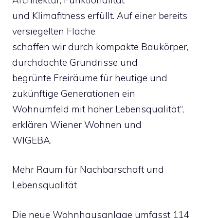
und Klimafitness erfüllt. Auf einer bereits
versiegelten Fläche
schaffen wir durch kompakte Baukörper,
durchdachte Grundrisse und
begrünte Freiräume für heutige und
zukünftige Generationen ein
Wohnumfeld mit hoher Lebensqualität“,
erklären Wiener Wohnen und
WIGEBA.
Mehr Raum für Nachbarschaft und
Lebensqualität
Die neue Wohnhausanlage umfasst 114