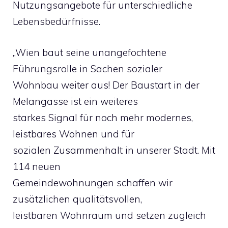
Nutzungsangebote für unterschiedliche
Lebensbedürfnisse.
„Wien baut seine unangefochtene
Führungsrolle in Sachen sozialer
Wohnbau weiter aus! Der Baustart in der
Melangasse ist ein weiteres
starkes Signal für noch mehr modernes,
leistbares Wohnen und für
sozialen Zusammenhalt in unserer Stadt. Mit
114 neuen
Gemeindewohnungen schaffen wir
zusätzlichen qualitätsvollen,
leistbaren Wohnraum und setzen zugleich