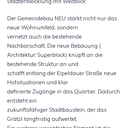
Stadtentwicklung mit Weitblick
Der Gemeindebau NEU stärkt nicht nur das
neue Wohnumfeld, sondern
vernetzt auch die bestehende
Nachbarschaft. Die neue Bebauung (
Architektur: Superblock) knüpft an die
bestehende Struktur an und
schafft entlang der Eipeldauer Straße neue
Hofsituationen und klar
definierte Zugänge in das Quartier. Dadurch
entsteht ein
zukunftsfähiger Stadtbaustein, der das
Grätzl langfristig aufwertet.