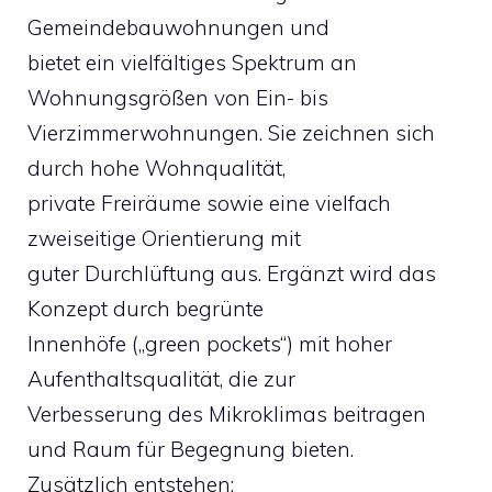
Gemeindebauwohnungen und
bietet ein vielfältiges Spektrum an
Wohnungsgrößen von Ein- bis
Vierzimmerwohnungen. Sie zeichnen sich
durch hohe Wohnqualität,
private Freiräume sowie eine vielfach
zweiseitige Orientierung mit
guter Durchlüftung aus. Ergänzt wird das
Konzept durch begrünte
Innenhöfe („green pockets“) mit hoher
Aufenthaltsqualität, die zur
Verbesserung des Mikroklimas beitragen
und Raum für Begegnung bieten.
Zusätzlich entstehen: