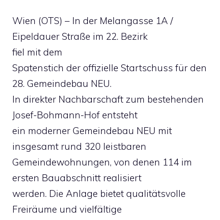
Wien (OTS) – In der Melangasse 1A /
Eipeldauer Straße im 22. Bezirk
fiel mit dem
Spatenstich der offizielle Startschuss für den
28. Gemeindebau NEU.
In direkter Nachbarschaft zum bestehenden
Josef-Bohmann-Hof entsteht
ein moderner Gemeindebau NEU mit
insgesamt rund 320 leistbaren
Gemeindewohnungen, von denen 114 im
ersten Bauabschnitt realisiert
werden. Die Anlage bietet qualitätsvolle
Freiräume und vielfältige