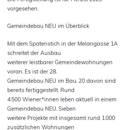
vorgesehen.
Gemeindebau NEU im Überblick
Mit dem Spatenstich in der Melangasse 1A
schreitet der Ausbau
weiterer leistbarer Gemeindewohnungen
voran. Es ist der 28.
Gemeindebau NEU im Bau, 20 davon sind
bereits fertiggestellt. Rund
4.500 Wiener*innen leben aktuell in einem
Gemeindebau NEU. Sieben
weitere Projekte mit insgesamt rund 1.000
zusätzlichen Wohnungen