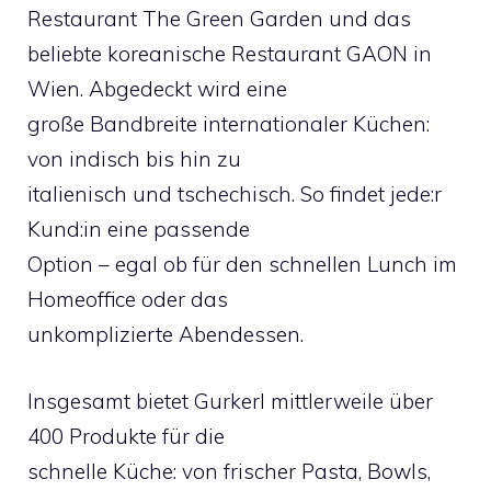
Restaurant The Green Garden und das
beliebte koreanische Restaurant GAON in
Wien. Abgedeckt wird eine
große Bandbreite internationaler Küchen:
von indisch bis hin zu
italienisch und tschechisch. So findet jede:r
Kund:in eine passende
Option – egal ob für den schnellen Lunch im
Homeoffice oder das
unkomplizierte Abendessen.
Insgesamt bietet Gurkerl mittlerweile über
400 Produkte für die
schnelle Küche: von frischer Pasta, Bowls,