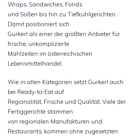
Wraps, Sandwiches, Fonds
und Soßen bis hin zu Tiefkühlgerichten.
Damit positioniert sich
Gurkerl als einer der größten Anbieter für
frische, unkomplizierte
Mahlzeiten im österreichischen
Lebensmittelhandel.
Wie in allen Kategorien setzt Gurkerl auch
bei Ready-to-Eat auf
Regionalität, Frische und Qualität. Viele der
Fertiggerichte stammen
von regionalen Manufakturen und
Restaurants, kommen ohne zugesetzten