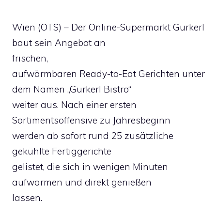
Wien (OTS) – Der Online-Supermarkt Gurkerl
baut sein Angebot an
frischen,
aufwärmbaren Ready-to-Eat Gerichten unter
dem Namen „Gurkerl Bistro“
weiter aus. Nach einer ersten
Sortimentsoffensive zu Jahresbeginn
werden ab sofort rund 25 zusätzliche
gekühlte Fertiggerichte
gelistet, die sich in wenigen Minuten
aufwärmen und direkt genießen
lassen.