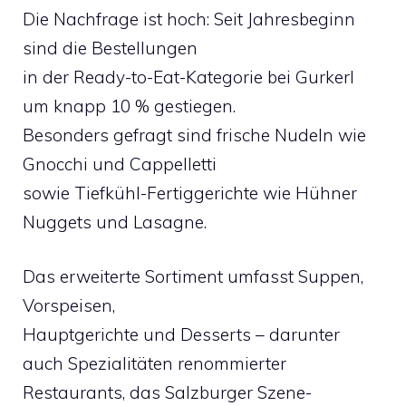
Die Nachfrage ist hoch: Seit Jahresbeginn
sind die Bestellungen
in der Ready-to-Eat-Kategorie bei Gurkerl
um knapp 10 % gestiegen.
Besonders gefragt sind frische Nudeln wie
Gnocchi und Cappelletti
sowie Tiefkühl-Fertiggerichte wie Hühner
Nuggets und Lasagne.
Das erweiterte Sortiment umfasst Suppen,
Vorspeisen,
Hauptgerichte und Desserts – darunter
auch Spezialitäten renommierter
Restaurants, das Salzburger Szene-