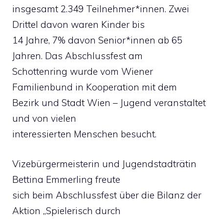
insgesamt 2.349 Teilnehmer*innen. Zwei
Drittel davon waren Kinder bis
14 Jahre, 7% davon Senior*innen ab 65
Jahren. Das Abschlussfest am
Schottenring wurde vom Wiener
Familienbund in Kooperation mit dem
Bezirk und Stadt Wien – Jugend veranstaltet
und von vielen
interessierten Menschen besucht.
Vizebürgermeisterin und Jugendstadträtin
Bettina Emmerling freute
sich beim Abschlussfest über die Bilanz der
Aktion „Spielerisch durch