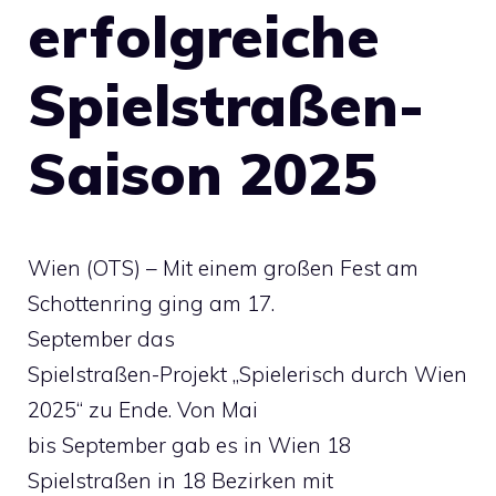
erfolgreiche
Spielstraßen-
Saison 2025
Wien (OTS) – Mit einem großen Fest am
Schottenring ging am 17.
September das
Spielstraßen-Projekt „Spielerisch durch Wien
2025“ zu Ende. Von Mai
bis September gab es in Wien 18
Spielstraßen in 18 Bezirken mit