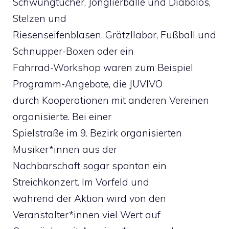
Schwungtücher, Jonglierbälle und Diabolos,
Stelzen und
Riesenseifenblasen. Grätzllabor, Fußball und
Schnupper-Boxen oder ein
Fahrrad-Workshop waren zum Beispiel
Programm-Angebote, die JUVIVO
durch Kooperationen mit anderen Vereinen
organisierte. Bei einer
Spielstraße im 9. Bezirk organisierten
Musiker*innen aus der
Nachbarschaft sogar spontan ein
Streichkonzert. Im Vorfeld und
während der Aktion wird von den
Veranstalter*innen viel Wert auf