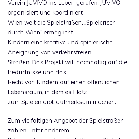
Verein JUVIVO ins Leben gerufen. JUVIVO
organisiert und koordiniert
Wien weit die Spielstraßen. „Spielerisch
durch Wien“ ermöglicht
Kindern eine kreative und spielerische
Aneignung von verkehrsfreien
Straßen. Das Projekt will nachhaltig auf die
Bedürfnisse und das
Recht von Kindern auf einen öffentlichen
Lebensraum, in dem es Platz
zum Spielen gibt, aufmerksam machen.
Zum vielfältigen Angebot der Spielstraßen
zählen unter anderem