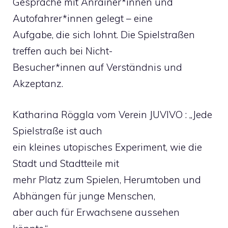
Gespräche mit Anrainer*innen und
Autofahrer*innen gelegt – eine
Aufgabe, die sich lohnt. Die Spielstraßen
treffen auch bei Nicht-
Besucher*innen auf Verständnis und
Akzeptanz.
Katharina Röggla vom Verein JUVIVO : „Jede
Spielstraße ist auch
ein kleines utopisches Experiment, wie die
Stadt und Stadtteile mit
mehr Platz zum Spielen, Herumtoben und
Abhängen für junge Menschen,
aber auch für Erwachsene aussehen