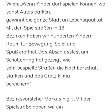
Wien: „Wenn Kinder dort spielen können, wo
sonst Autos parken,
gewinnt die ganze Stadt an Lebensqualität.
Mit den Spielstraßen in 18
Bezirken haben wir hunderten Kindern
Raum für Bewegung, Spiel und
Spaß eröffnet. Das Abschlussfest am
Schottenring hat gezeigt, wie
sehr bespielte Straßen die Nachbarschaft
stärken und das Grätzlklima
bereichern.“
Bezirksvorsteher Markus Figl : „Mit der
Spielstraße haben wir ein