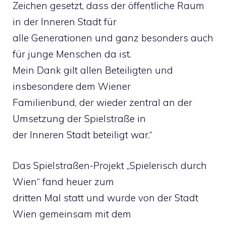
Zeichen gesetzt, dass der öffentliche Raum
in der Inneren Stadt für
alle Generationen und ganz besonders auch
für junge Menschen da ist.
Mein Dank gilt allen Beteiligten und
insbesondere dem Wiener
Familienbund, der wieder zentral an der
Umsetzung der Spielstraße in
der Inneren Stadt beteiligt war.“
Das Spielstraßen-Projekt „Spielerisch durch
Wien“ fand heuer zum
dritten Mal statt und wurde von der Stadt
Wien gemeinsam mit dem