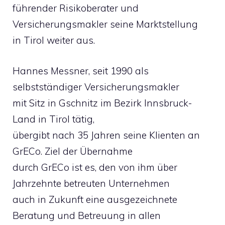
führender Risikoberater und
Versicherungsmakler seine Marktstellung
in Tirol weiter aus.
Hannes Messner, seit 1990 als
selbstständiger Versicherungsmakler
mit Sitz in Gschnitz im Bezirk Innsbruck-
Land in Tirol tätig,
übergibt nach 35 Jahren seine Klienten an
GrECo. Ziel der Übernahme
durch GrECo ist es, den von ihm über
Jahrzehnte betreuten Unternehmen
auch in Zukunft eine ausgezeichnete
Beratung und Betreuung in allen