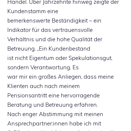
Handel. Über Jahrzehnte hinweg zeigte der
Kundenstamm eine
bemerkenswerte Beständigkeit – ein
Indikator für das vertrauensvolle
Verhältnis und die hohe Qualität der
Betreuung. „Ein Kundenbestand
ist nicht Eigentum oder Spekulationsgut,
sondern Verantwortung. Es
war mir ein großes Anliegen, dass meine
Klienten auch nach meinem
Pensionsantritt eine hervorragende
Beratung und Betreuung erfahren.
Nach enger Abstimmung mit meinen
Ansprechpartner:innen habe ich mit