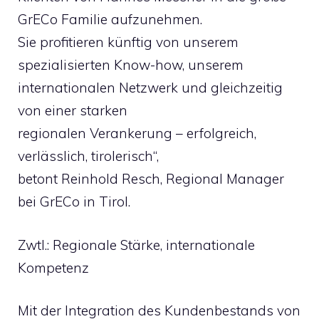
GrECo Familie aufzunehmen.
Sie profitieren künftig von unserem
spezialisierten Know-how, unserem
internationalen Netzwerk und gleichzeitig
von einer starken
regionalen Verankerung – erfolgreich,
verlässlich, tirolerisch“,
betont Reinhold Resch, Regional Manager
bei GrECo in Tirol.
Zwtl.: Regionale Stärke, internationale
Kompetenz
Mit der Integration des Kundenbestands von