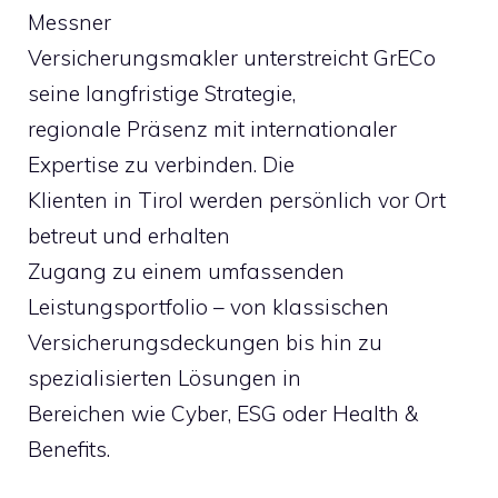
Messner
Versicherungsmakler unterstreicht GrECo
seine langfristige Strategie,
regionale Präsenz mit internationaler
Expertise zu verbinden. Die
Klienten in Tirol werden persönlich vor Ort
betreut und erhalten
Zugang zu einem umfassenden
Leistungsportfolio – von klassischen
Versicherungsdeckungen bis hin zu
spezialisierten Lösungen in
Bereichen wie Cyber, ESG oder Health &
Benefits.