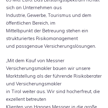
sich an Unternehmen aus
Industrie, Gewerbe, Tourismus und dem
öffentlichen Bereich, im
Mittelbpunkt der Betreuung stehen ein
strukturiertes Risikomanagement
und passgenaue Versicherungslösungen.
„Mit dem Kauf von Messner
Versicherungsmakler bauen wir unsere
Marktstellung als der führende Risikoberater
und Versicherungsmakler
in Tirol weiter aus. Wir sind hocherfreut, die
exzellent betreuten
Klienten von Hannes Messner in die große