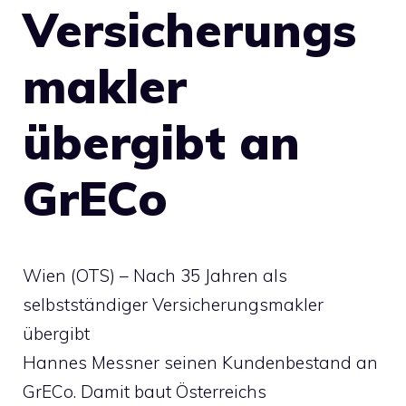
Versicherungs
makler
übergibt an
GrECo
Wien (OTS) – Nach 35 Jahren als
selbstständiger Versicherungsmakler
übergibt
Hannes Messner seinen Kundenbestand an
GrECo. Damit baut Österreichs