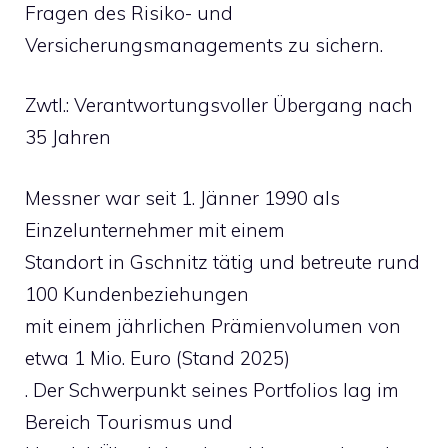
Fragen des Risiko- und
Versicherungsmanagements zu sichern.
Zwtl.: Verantwortungsvoller Übergang nach
35 Jahren
Messner war seit 1. Jänner 1990 als
Einzelunternehmer mit einem
Standort in Gschnitz tätig und betreute rund
100 Kundenbeziehungen
mit einem jährlichen Prämienvolumen von
etwa 1 Mio. Euro (Stand 2025)
. Der Schwerpunkt seines Portfolios lag im
Bereich Tourismus und