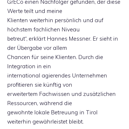
GrECo einen Nachfolger gefunden, der diese
Werte teilt und meine
Klienten weiterhin persönlich und auf
höchstem fachlichen Niveau
betreut“, erklärt Hannes Messner. Er sieht in
der Übergabe vor allem
Chancen für seine Klienten. Durch die
Integration in ein
international agierendes Unternehmen
profitieren sie künftig von
erweitertem Fachwissen und zusätzlichen
Ressourcen, während die
gewohnte lokale Betreuung in Tirol
weiterhin gewährleistet bleibt.