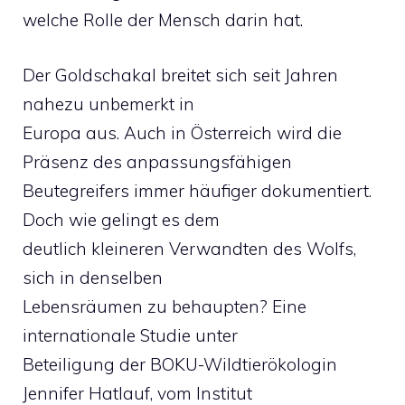
welche Rolle der Mensch darin hat.
Der Goldschakal breitet sich seit Jahren
nahezu unbemerkt in
Europa aus. Auch in Österreich wird die
Präsenz des anpassungsfähigen
Beutegreifers immer häufiger dokumentiert.
Doch wie gelingt es dem
deutlich kleineren Verwandten des Wolfs,
sich in denselben
Lebensräumen zu behaupten? Eine
internationale Studie unter
Beteiligung der BOKU-Wildtierökologin
Jennifer Hatlauf, vom Institut