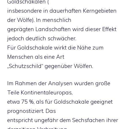
Goldschakalen (
insbesondere in dauerhaften Kerngebieten
der Wölfe). In menschlich
geprägten Landschaften wird dieser Effekt
jedoch deutlich schwächer.
Für Goldschakale wirkt die Nähe zum
Menschen als eine Art
„Schutzschild“ gegenüber Wölfen.
Im Rahmen der Analysen wurden große
Teile Kontinentaleuropas,
etwa 75 %, als für Goldschakale geeignet
prognostiziert. Das
entspricht ungefähr dem Sechsfachen ihrer