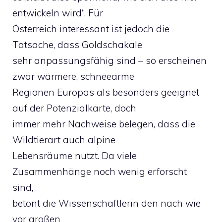
entwickeln wird“. Für
Österreich interessant ist jedoch die
Tatsache, dass Goldschakale
sehr anpassungsfähig sind – so erscheinen
zwar wärmere, schneearme
Regionen Europas als besonders geeignet
auf der Potenzialkarte, doch
immer mehr Nachweise belegen, dass die
Wildtierart auch alpine
Lebensräume nutzt. Da viele
Zusammenhänge noch wenig erforscht
sind,
betont die Wissenschaftlerin den nach wie
vor großen