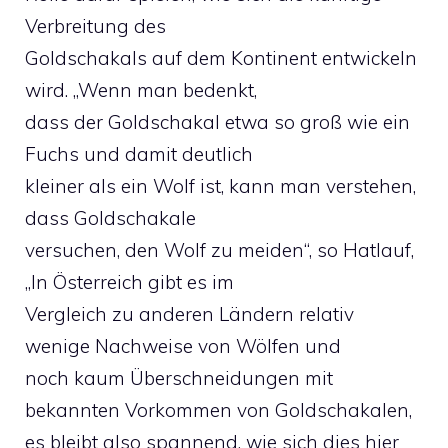
Verbreitung des
Goldschakals auf dem Kontinent entwickeln
wird. „Wenn man bedenkt,
dass der Goldschakal etwa so groß wie ein
Fuchs und damit deutlich
kleiner als ein Wolf ist, kann man verstehen,
dass Goldschakale
versuchen, den Wolf zu meiden“, so Hatlauf,
„In Österreich gibt es im
Vergleich zu anderen Ländern relativ
wenige Nachweise von Wölfen und
noch kaum Überschneidungen mit
bekannten Vorkommen von Goldschakalen,
es bleibt also spannend, wie sich dies hier