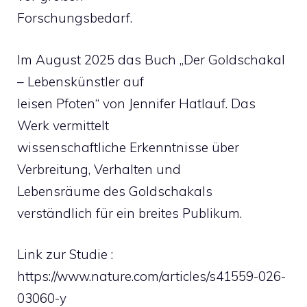
Forschungsbedarf.
Im August 2025 das Buch „Der Goldschakal
– Lebenskünstler auf
leisen Pfoten“ von Jennifer Hatlauf. Das
Werk vermittelt
wissenschaftliche Erkenntnisse über
Verbreitung, Verhalten und
Lebensräume des Goldschakals
verständlich für ein breites Publikum.
Link zur Studie :
https://www.nature.com/articles/s41559-026-
03060-y