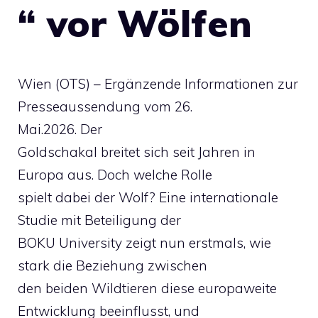
“ vor Wölfen
Wien (OTS) – Ergänzende Informationen zur
Presseaussendung vom 26.
Mai.2026. Der
Goldschakal breitet sich seit Jahren in
Europa aus. Doch welche Rolle
spielt dabei der Wolf? Eine internationale
Studie mit Beteiligung der
BOKU University zeigt nun erstmals, wie
stark die Beziehung zwischen
den beiden Wildtieren diese europaweite
Entwicklung beeinflusst, und