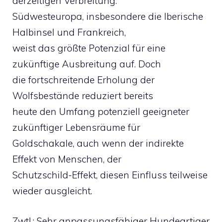
derzeitigen Verbreitung.
Südwesteuropa, insbesondere die Iberische
Halbinsel und Frankreich,
weist das größte Potenzial für eine
zukünftige Ausbreitung auf. Doch
die fortschreitende Erholung der
Wolfsbestände reduziert bereits
heute den Umfang potenziell geeigneter
zukünftiger Lebensräume für
Goldschakale, auch wenn der indirekte
Effekt von Menschen, der
Schutzschild-Effekt, diesen Einfluss teilweise
wieder ausgleicht.
Zwtl.: Sehr anpassungsfähiger Hundeartiger