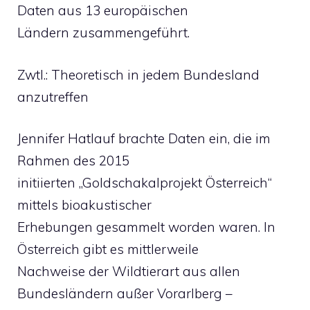
Daten aus 13 europäischen
Ländern zusammengeführt.
Zwtl.: Theoretisch in jedem Bundesland
anzutreffen
Jennifer Hatlauf brachte Daten ein, die im
Rahmen des 2015
initiierten „Goldschakalprojekt Österreich“
mittels bioakustischer
Erhebungen gesammelt worden waren. In
Österreich gibt es mittlerweile
Nachweise der Wildtierart aus allen
Bundesländern außer Vorarlberg –