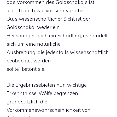
das Vorkommen des Goldschakals ist
jedoch nach wie vor sehr variabel.
„Aus wissenschaftlicher Sicht ist der
Goldschakal weder ein
Heilsbringer noch ein Schädling; es handelt
sich um eine natürliche
Ausbreitung, die jedenfalls wissenschaftlich
beobachtet werden
sollte“, betont sie.
Die Ergebnissebieten nun wichtige
Erkenntnisse: Wölfe begrenzen
grundsätzlich die
Vorkommenswahrscheinlichkeit von