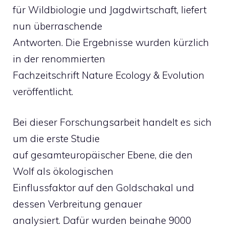
für Wildbiologie und Jagdwirtschaft, liefert
nun überraschende
Antworten. Die Ergebnisse wurden kürzlich
in der renommierten
Fachzeitschrift Nature Ecology & Evolution
veröffentlicht.
Bei dieser Forschungsarbeit handelt es sich
um die erste Studie
auf gesamteuropäischer Ebene, die den
Wolf als ökologischen
Einflussfaktor auf den Goldschakal und
dessen Verbreitung genauer
analysiert. Dafür wurden beinahe 9000