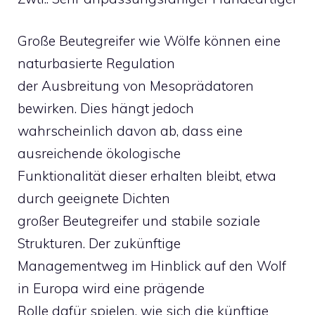
Große Beutegreifer wie Wölfe können eine
naturbasierte Regulation
der Ausbreitung von Mesoprädatoren
bewirken. Dies hängt jedoch
wahrscheinlich davon ab, dass eine
ausreichende ökologische
Funktionalität dieser erhalten bleibt, etwa
durch geeignete Dichten
großer Beutegreifer und stabile soziale
Strukturen. Der zukünftige
Managementweg im Hinblick auf den Wolf
in Europa wird eine prägende
Rolle dafür spielen, wie sich die künftige