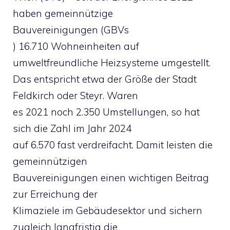
haben gemeinnützige
Bauvereinigungen (GBVs
) 16.710 Wohneinheiten auf
umweltfreundliche Heizsysteme umgestellt.
Das entspricht etwa der Größe der Stadt
Feldkirch oder Steyr. Waren
es 2021 noch 2.350 Umstellungen, so hat
sich die Zahl im Jahr 2024
auf 6.570 fast verdreifacht. Damit leisten die
gemeinnützigen
Bauvereinigungen einen wichtigen Beitrag
zur Erreichung der
Klimaziele im Gebäudesektor und sichern
zugleich langfristig die