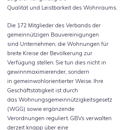
Qualität und Leistbarkeit des Wohnraums.
Die 172 Mitglieder des Verbands der
gemeinnützigen Bauvereinigungen
sind Unternehmen, die Wohnungen für
breite Kreise der Bevölkerung zur
Verfügung stellen. Sie tun dies nicht in
gewinnmaximierender, sondern
in gemeinwohlorientierter Weise. Ihre
Geschäftstätigkeit ist durch
das Wohnungsgemeinnützigkeitsgesetz
(WGG) sowie ergänzende
Verordnungen reguliert. GBVs verwalten
derzeit knapp über eine