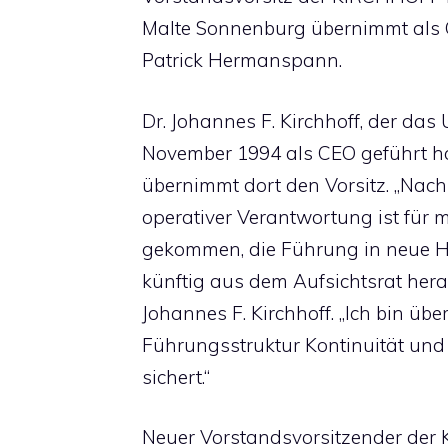
Malte Sonnenburg übernimmt als 
Patrick Hermanspann.
Dr. Johannes F. Kirchhoff, der das
November 1994 als CEO geführt ha
übernimmt dort den Vorsitz. „Nach
operativer Verantwortung ist für m
gekommen, die Führung in neue 
künftig aus dem Aufsichtsrat heraus
Johannes F. Kirchhoff. „Ich bin üb
Führungsstruktur Kontinuität und
sichert.“
Neuer Vorstandsvorsitzender der 