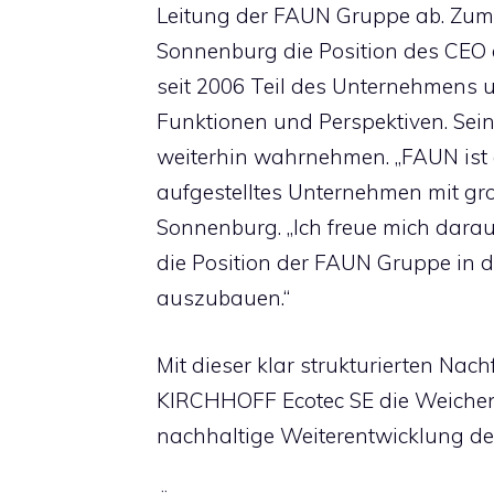
Leitung der FAUN Gruppe ab. Zum
Sonnenburg die Position des CEO
seit 2006 Teil des Unternehmens 
Funktionen und Perspektiven. Sei
weiterhin wahrnehmen. „FAUN ist e
aufgestelltes Unternehmen mit gro
Sonnenburg. „Ich freue mich dara
die Position der FAUN Gruppe in 
auszubauen.“
Mit dieser klar strukturierten Nach
KIRCHHOFF Ecotec SE die Weichen 
nachhaltige Weiterentwicklung d