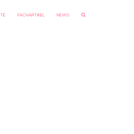
HTE
FACHARTIKEL
NEWS