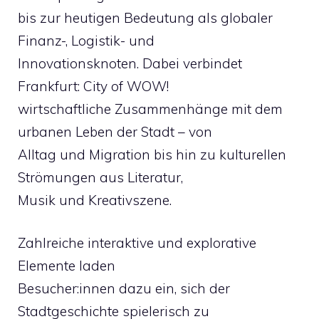
bis zur heutigen Bedeutung als globaler
Finanz-, Logistik- und
Innovationsknoten. Dabei verbindet
Frankfurt: City of WOW!
wirtschaftliche Zusammenhänge mit dem
urbanen Leben der Stadt – von
Alltag und Migration bis hin zu kulturellen
Strömungen aus Literatur,
Musik und Kreativszene.
Zahlreiche interaktive und explorative
Elemente laden
Besucher:innen dazu ein, sich der
Stadtgeschichte spielerisch zu