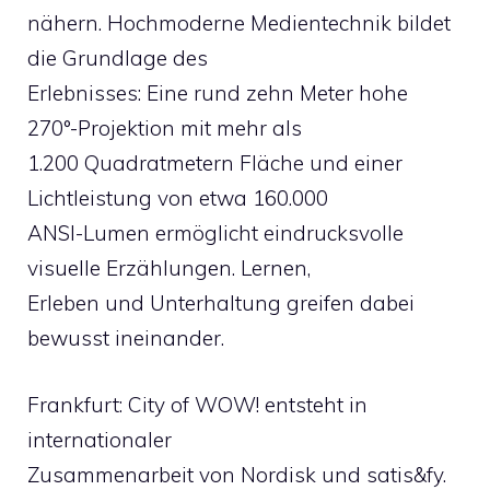
nähern. Hochmoderne Medientechnik bildet
die Grundlage des
Erlebnisses: Eine rund zehn Meter hohe
270°-Projektion mit mehr als
1.200 Quadratmetern Fläche und einer
Lichtleistung von etwa 160.000
ANSI-Lumen ermöglicht eindrucksvolle
visuelle Erzählungen. Lernen,
Erleben und Unterhaltung greifen dabei
bewusst ineinander.
Frankfurt: City of WOW! entsteht in
internationaler
Zusammenarbeit von Nordisk und satis&fy.