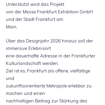
Unterstützt wird das Projekt
von der Messe Frankfurt Exhibition GmbH
und der Stadt Frankfurt am
Main.
Über das Designjahr 2026 hinaus soll der
immersive Erlebnisort
eine dauerhafte Adresse in der Frankfurter
Kulturlandschaft werden.
Ziel ist es, Frankfurt als offene, vielfältige
und
zukunftsorientierte Metropole erlebbar zu
machen und einen
nachhaltigen Beitrag zur Stärkung des