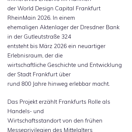
der World Design Capital Frankfurt
RheinMain 2026. In einem
ehemaligen Aktenlager der Dresdner Bank
in der Gutleutstraße 324
entsteht bis März 2026 ein neuartiger
Erlebnisraum, der die
wirtschaftliche Geschichte und Entwicklung
der Stadt Frankfurt über
rund 800 Jahre hinweg erlebbar macht.
Das Projekt erzählt Frankfurts Rolle als
Handels- und
Wirtschaftsstandort von den frühen
Messeprivilegien des Mittelalters