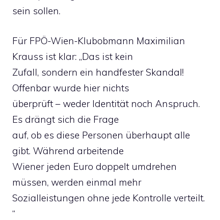
sein sollen.
Für FPÖ-Wien-Klubobmann Maximilian
Krauss ist klar: „Das ist kein
Zufall, sondern ein handfester Skandal!
Offenbar wurde hier nichts
überprüft – weder Identität noch Anspruch.
Es drängt sich die Frage
auf, ob es diese Personen überhaupt alle
gibt. Während arbeitende
Wiener jeden Euro doppelt umdrehen
müssen, werden einmal mehr
Sozialleistungen ohne jede Kontrolle verteilt.
“