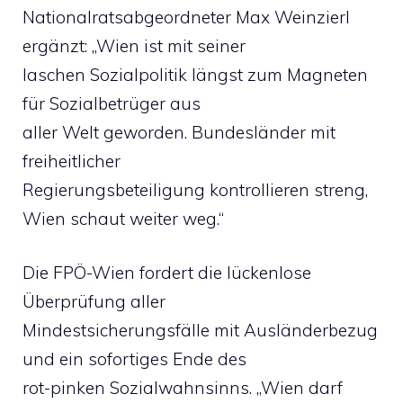
Nationalratsabgeordneter Max Weinzierl
ergänzt: „Wien ist mit seiner
laschen Sozialpolitik längst zum Magneten
für Sozialbetrüger aus
aller Welt geworden. Bundesländer mit
freiheitlicher
Regierungsbeteiligung kontrollieren streng,
Wien schaut weiter weg.“
Die FPÖ-Wien fordert die lückenlose
Überprüfung aller
Mindestsicherungsfälle mit Ausländerbezug
und ein sofortiges Ende des
rot-pinken Sozialwahnsinns. „Wien darf