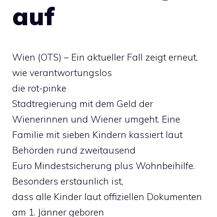
auf
Wien (OTS) – Ein aktueller Fall zeigt erneut,
wie verantwortungslos
die rot-pinke
Stadtregierung mit dem Geld der
Wienerinnen und Wiener umgeht. Eine
Familie mit sieben Kindern kassiert laut
Behörden rund zweitausend
Euro Mindestsicherung plus Wohnbeihilfe.
Besonders erstaunlich ist,
dass alle Kinder laut offiziellen Dokumenten
am 1. Jänner geboren