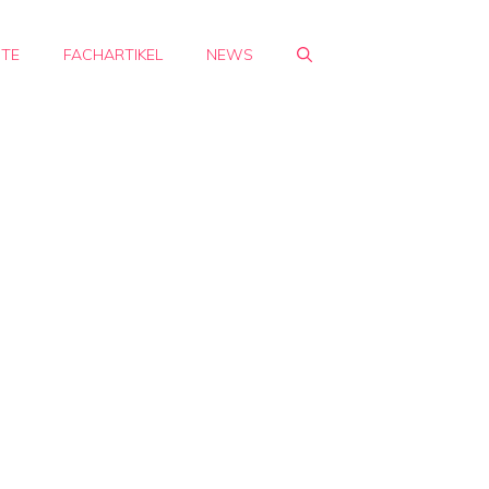
HTE
FACHARTIKEL
NEWS