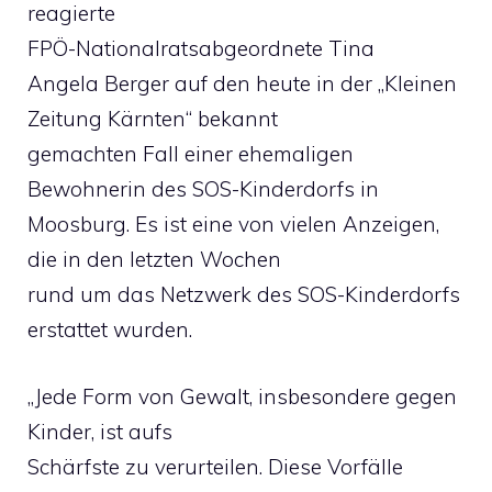
reagierte
FPÖ-Nationalratsabgeordnete Tina
Angela Berger auf den heute in der „Kleinen
Zeitung Kärnten“ bekannt
gemachten Fall einer ehemaligen
Bewohnerin des SOS-Kinderdorfs in
Moosburg. Es ist eine von vielen Anzeigen,
die in den letzten Wochen
rund um das Netzwerk des SOS-Kinderdorfs
erstattet wurden.
„Jede Form von Gewalt, insbesondere gegen
Kinder, ist aufs
Schärfste zu verurteilen. Diese Vorfälle