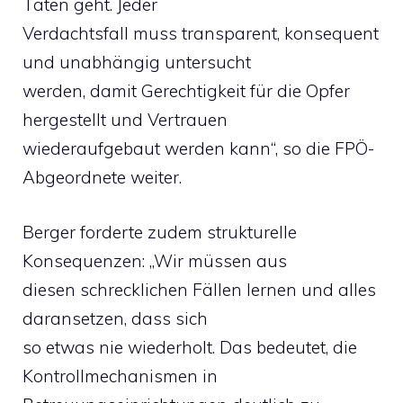
Taten geht. Jeder
Verdachtsfall muss transparent, konsequent
und unabhängig untersucht
werden, damit Gerechtigkeit für die Opfer
hergestellt und Vertrauen
wiederaufgebaut werden kann“, so die FPÖ-
Abgeordnete weiter.
Berger forderte zudem strukturelle
Konsequenzen: „Wir müssen aus
diesen schrecklichen Fällen lernen und alles
daransetzen, dass sich
so etwas nie wiederholt. Das bedeutet, die
Kontrollmechanismen in