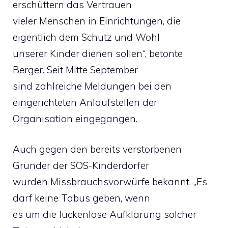
erschüttern das Vertrauen
vieler Menschen in Einrichtungen, die
eigentlich dem Schutz und Wohl
unserer Kinder dienen sollen“, betonte
Berger. Seit Mitte September
sind zahlreiche Meldungen bei den
eingerichteten Anlaufstellen der
Organisation eingegangen.
Auch gegen den bereits verstorbenen
Gründer der SOS-Kinderdörfer
wurden Missbrauchsvorwürfe bekannt. „Es
darf keine Tabus geben, wenn
es um die lückenlose Aufklärung solcher