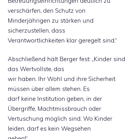
Betreuungseinrichtungen deutlich zu
verschärfen, den Schutz von
Minderjährigen zu stärken und
sicherzustellen, dass
Verantwortlichkeiten klar geregelt sind.“
Abschließend hält Berger fest: „Kinder sind
das Wertvollste, das
wir haben. Ihr Wohl und ihre Sicherheit
müssen über allem stehen. Es
darf keine Institution geben, in der
Übergriffe, Machtmissbrauch oder
Vertuschung möglich sind. Wo Kinder
leiden, darf es kein Wegsehen
geben!“