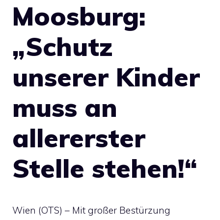
Moosburg:
„Schutz
unserer Kinder
muss an
allererster
Stelle stehen!“
Wien (OTS) – Mit großer Bestürzung