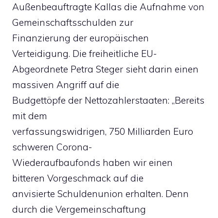
Außenbeauftragte Kallas die Aufnahme von
Gemeinschaftsschulden zur
Finanzierung der europäischen
Verteidigung. Die freiheitliche EU-
Abgeordnete Petra Steger sieht darin einen
massiven Angriff auf die
Budgettöpfe der Nettozahlerstaaten: „Bereits
mit dem
verfassungswidrigen, 750 Milliarden Euro
schweren Corona-
Wiederaufbaufonds haben wir einen
bitteren Vorgeschmack auf die
anvisierte Schuldenunion erhalten. Denn
durch die Vergemeinschaftung