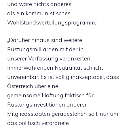
und wäre nichts anderes
als ein kommunistisches
Wohlstandsverteilungsprogramm.“
„Darüber hinaus sind weitere
Rüstungsmilliarden mit der in
unserer Verfassung verankerten
immerwährenden Neutralität schlicht
unvereinbar. Es ist völlig inakzeptabel, dass
Österreich über eine
gemeinsame Haftung faktisch für
Rüstungsinvestitionen anderer
Mitgliedsstaaten geradestehen soll, nur um
das politisch verordnete