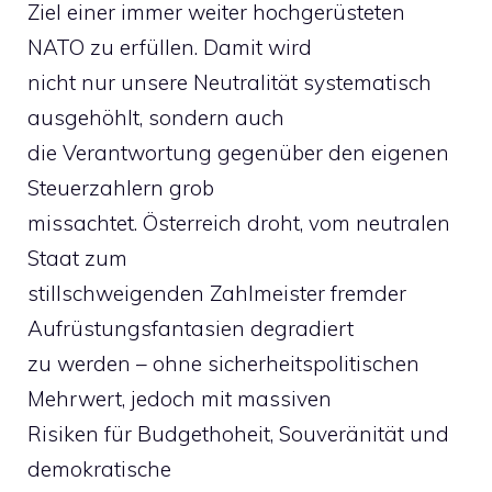
Ziel einer immer weiter hochgerüsteten
NATO zu erfüllen. Damit wird
nicht nur unsere Neutralität systematisch
ausgehöhlt, sondern auch
die Verantwortung gegenüber den eigenen
Steuerzahlern grob
missachtet. Österreich droht, vom neutralen
Staat zum
stillschweigenden Zahlmeister fremder
Aufrüstungsfantasien degradiert
zu werden – ohne sicherheitspolitischen
Mehrwert, jedoch mit massiven
Risiken für Budgethoheit, Souveränität und
demokratische