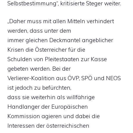
Selbstbestimmung“, kritisierte Steger weiter.
„Daher muss mit allen Mitteln verhindert
werden, dass unter dem
immer gleichen Deckmantel angeblicher
Krisen die Österreicher für die
Schulden von Pleitestaaten zur Kasse
gebeten werden. Bei der
Verlierer-Koalition aus ÖVP, SPÖ und NEOS
ist jedoch zu befürchten,
dass sie weiterhin als willfährige
Handlanger der Europäischen
Kommission agieren und dabei die
Interessen der österreichischen