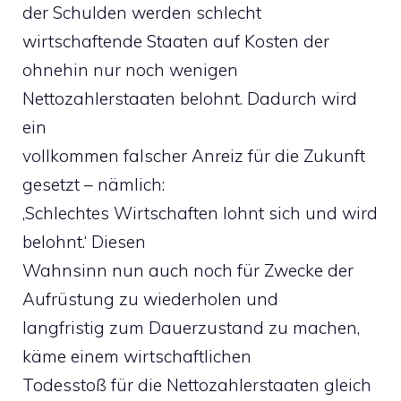
der Schulden werden schlecht
wirtschaftende Staaten auf Kosten der
ohnehin nur noch wenigen
Nettozahlerstaaten belohnt. Dadurch wird
ein
vollkommen falscher Anreiz für die Zukunft
gesetzt – nämlich:
‚Schlechtes Wirtschaften lohnt sich und wird
belohnt.‘ Diesen
Wahnsinn nun auch noch für Zwecke der
Aufrüstung zu wiederholen und
langfristig zum Dauerzustand zu machen,
käme einem wirtschaftlichen
Todesstoß für die Nettozahlerstaaten gleich