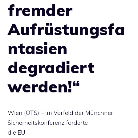
fremder
Aufrüstungsfa
ntasien
degradiert
werden!“
Wien (OTS) – Im Vorfeld der Münchner
Sicherheitskonferenz forderte
die EU-