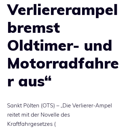
Verliererampel
bremst
Oldtimer- und
Motorradfahre
r aus“
Sankt Pölten (OTS) – „Die Verlierer-Ampel
reitet mit der Novelle des
Kraftfahrgesetzes (