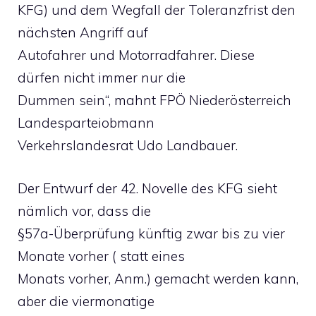
KFG) und dem Wegfall der Toleranzfrist den
nächsten Angriff auf
Autofahrer und Motorradfahrer. Diese
dürfen nicht immer nur die
Dummen sein“, mahnt FPÖ Niederösterreich
Landesparteiobmann
Verkehrslandesrat Udo Landbauer.
Der Entwurf der 42. Novelle des KFG sieht
nämlich vor, dass die
§57a-Überprüfung künftig zwar bis zu vier
Monate vorher ( statt eines
Monats vorher, Anm.) gemacht werden kann,
aber die viermonatige