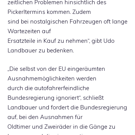
zeitlichen Problemen hinsichtlich des
Pickerltermins kommen. Zudem
sind bei nostalgischen Fahrzeugen oft lange
Wartezeiten auf
Ersatzteile in Kauf zu nehmen“, gibt Udo
Landbauer zu bedenken.
„Die selbst von der EU eingeräumten
Ausnahmemöglichkeiten werden
durch die autofahrerfeindliche
Bundesregierung ignoriert“, schließt
Landbauer und fordert die Bundesregierung
auf, bei den Ausnahmen für
Oldtimer und Zweiräder in die Gänge zu