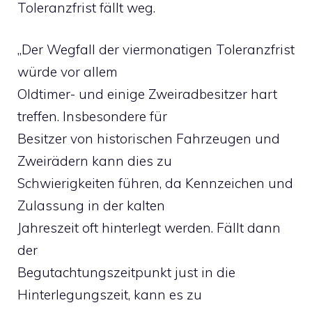
Toleranzfrist fällt weg.
„Der Wegfall der viermonatigen Toleranzfrist
würde vor allem
Oldtimer- und einige Zweiradbesitzer hart
treffen. Insbesondere für
Besitzer von historischen Fahrzeugen und
Zweirädern kann dies zu
Schwierigkeiten führen, da Kennzeichen und
Zulassung in der kalten
Jahreszeit oft hinterlegt werden. Fällt dann
der
Begutachtungszeitpunkt just in die
Hinterlegungszeit, kann es zu