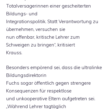
Totalversagerinnen einer gescheiterten
Bildungs- und
Integrationspolitik. Statt Verantwortung zu
übernehmen, versuchen sie
nun offenbar, kritische Lehrer zum
Schweigen zu bringen“, kritisiert
Krauss.
Besonders empörend sei, dass die ultralinke
Bildungsdirektorin
Fuchs sogar öffentlich gegen strengere
Konsequenzen für respektlose
und unkooperative Eltern aufgetreten sei.
„Während Lehrer tagtäglich