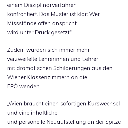
einem Disziplinarverfahren
konfrontiert. Das Muster ist klar: Wer
Missstände offen anspricht,
wird unter Druck gesetzt.“
Zudem würden sich immer mehr
verzweifelte Lehrerinnen und Lehrer
mit dramatischen Schilderungen aus den
Wiener Klassenzimmern an die
FPÖ wenden.
„Wien braucht einen sofortigen Kurswechsel
und eine inhaltliche
und personelle Neuaufstellung an der Spitze