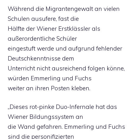
Während die Migrantengewalt an vielen
Schulen ausufere, fast die
Hälfte der Wiener Erstklässler als
außerordentliche Schüler
eingestuft werde und aufgrund fehlender
Deutschkenntnisse dem
Unterricht nicht ausreichend folgen könne,
würden Emmerling und Fuchs
weiter an ihren Posten kleben.
„Dieses rot-pinke Duo-Infernale hat das
Wiener Bildungssystem an
die Wand gefahren. Emmerling und Fuchs
sind die personifizierten