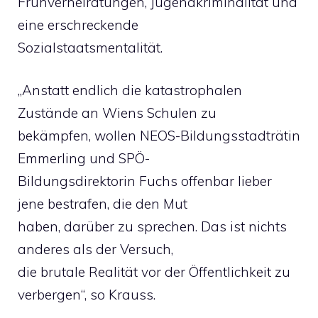
Frühverheiratungen, Jugendkriminalität und
eine erschreckende
Sozialstaatsmentalität.
„Anstatt endlich die katastrophalen
Zustände an Wiens Schulen zu
bekämpfen, wollen NEOS-Bildungsstadträtin
Emmerling und SPÖ-
Bildungsdirektorin Fuchs offenbar lieber
jene bestrafen, die den Mut
haben, darüber zu sprechen. Das ist nichts
anderes als der Versuch,
die brutale Realität vor der Öffentlichkeit zu
verbergen“, so Krauss.