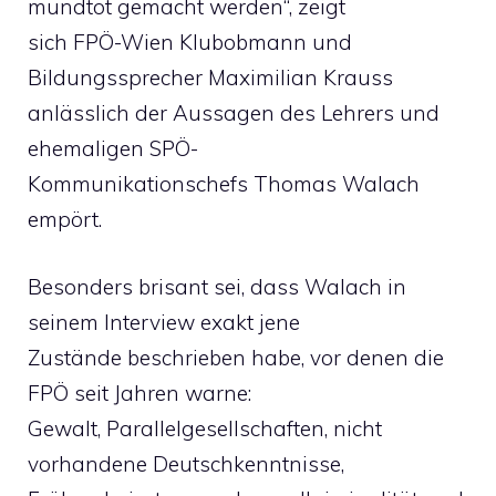
mundtot gemacht werden“, zeigt
sich FPÖ-Wien Klubobmann und
Bildungssprecher Maximilian Krauss
anlässlich der Aussagen des Lehrers und
ehemaligen SPÖ-
Kommunikationschefs Thomas Walach
empört.
Besonders brisant sei, dass Walach in
seinem Interview exakt jene
Zustände beschrieben habe, vor denen die
FPÖ seit Jahren warne:
Gewalt, Parallelgesellschaften, nicht
vorhandene Deutschkenntnisse,