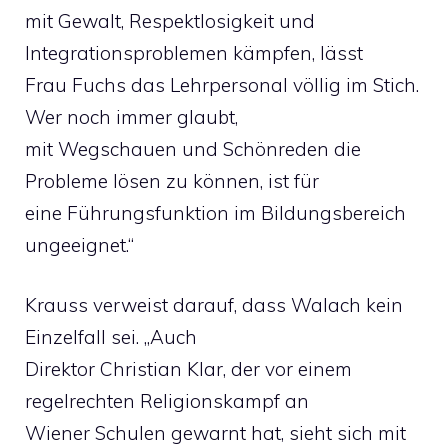
mit Gewalt, Respektlosigkeit und
Integrationsproblemen kämpfen, lässt
Frau Fuchs das Lehrpersonal völlig im Stich.
Wer noch immer glaubt,
mit Wegschauen und Schönreden die
Probleme lösen zu können, ist für
eine Führungsfunktion im Bildungsbereich
ungeeignet.“
Krauss verweist darauf, dass Walach kein
Einzelfall sei. „Auch
Direktor Christian Klar, der vor einem
regelrechten Religionskampf an
Wiener Schulen gewarnt hat, sieht sich mit