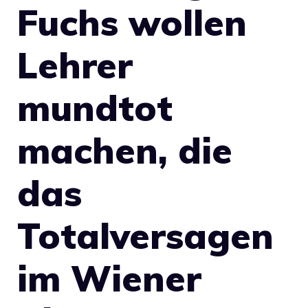
Fuchs wollen
Lehrer
mundtot
machen, die
das
Totalversagen
im Wiener