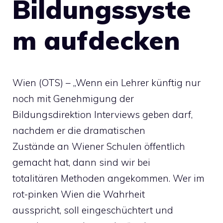
Bildungssyste
m aufdecken
Wien (OTS) – „Wenn ein Lehrer künftig nur
noch mit Genehmigung der
Bildungsdirektion Interviews geben darf,
nachdem er die dramatischen
Zustände an Wiener Schulen öffentlich
gemacht hat, dann sind wir bei
totalitären Methoden angekommen. Wer im
rot-pinken Wien die Wahrheit
ausspricht, soll eingeschüchtert und