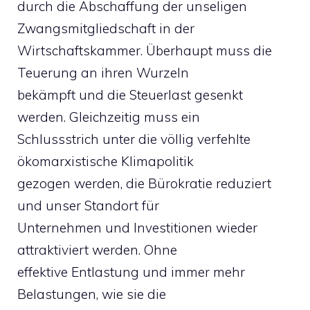
durch die Abschaffung der unseligen
Zwangsmitgliedschaft in der
Wirtschaftskammer. Überhaupt muss die
Teuerung an ihren Wurzeln
bekämpft und die Steuerlast gesenkt
werden. Gleichzeitig muss ein
Schlussstrich unter die völlig verfehlte
ökomarxistische Klimapolitik
gezogen werden, die Bürokratie reduziert
und unser Standort für
Unternehmen und Investitionen wieder
attraktiviert werden. Ohne
effektive Entlastung und immer mehr
Belastungen, wie sie die