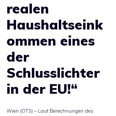
realen
Haushaltseink
ommen eines
der
Schlusslichter
in der EU!“
Wien (OTS) – Laut Berechnungen des