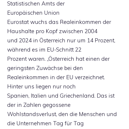
Statistischen Amts der
Europäischen Union
Eurostat wuchs das Realeinkommen der
Haushalte pro Kopf zwischen 2004
und 2024 in Österreich nur um 14 Prozent,
während es im EU-Schnitt 22
Prozent waren. „Österreich hat einen der
geringsten Zuwächse bei den
Realeinkommen in der EU verzeichnet.
Hinter uns liegen nur noch
Spanien, Italien und Griechenland. Das ist
der in Zahlen gegossene
Wohlstandsverlust, den die Menschen und
die Unternehmen Tag für Tag