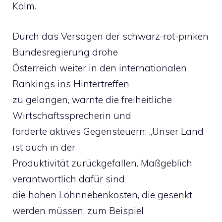
Kolm.
Durch das Versagen der schwarz-rot-pinken
Bundesregierung drohe
Österreich weiter in den internationalen
Rankings ins Hintertreffen
zu gelangen, warnte die freiheitliche
Wirtschaftssprecherin und
forderte aktives Gegensteuern: „Unser Land
ist auch in der
Produktivität zurückgefallen. Maßgeblich
verantwortlich dafür sind
die hohen Lohnnebenkosten, die gesenkt
werden müssen, zum Beispiel