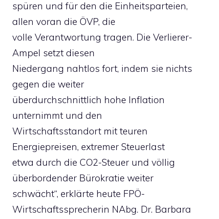
spüren und für den die Einheitsparteien,
allen voran die ÖVP, die
volle Verantwortung tragen. Die Verlierer-
Ampel setzt diesen
Niedergang nahtlos fort, indem sie nichts
gegen die weiter
überdurchschnittlich hohe Inflation
unternimmt und den
Wirtschaftsstandort mit teuren
Energiepreisen, extremer Steuerlast
etwa durch die CO2-Steuer und völlig
überbordender Bürokratie weiter
schwächt“, erklärte heute FPÖ-
Wirtschaftssprecherin NAbg. Dr. Barbara