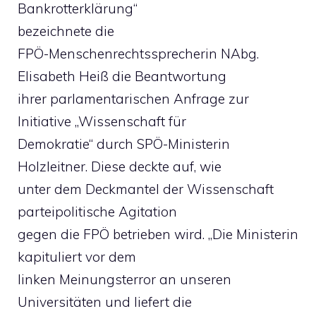
Bankrotterklärung“
bezeichnete die
FPÖ-Menschenrechtssprecherin NAbg.
Elisabeth Heiß die Beantwortung
ihrer parlamentarischen Anfrage zur
Initiative „Wissenschaft für
Demokratie“ durch SPÖ-Ministerin
Holzleitner. Diese deckte auf, wie
unter dem Deckmantel der Wissenschaft
parteipolitische Agitation
gegen die FPÖ betrieben wird. „Die Ministerin
kapituliert vor dem
linken Meinungsterror an unseren
Universitäten und liefert die