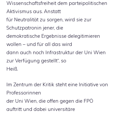
Wissenschaftsfreiheit dem parteipolitischen
Aktivismus aus. Anstatt
für Neutralität zu sorgen, wird sie zur
Schutzpatronin jener, die
demokratische Ergebnisse delegitimieren
wollen – und für all das wird
dann auch noch Infrastruktur der Uni Wien
zur Verfügung gestellt“, so
Heiß.
Im Zentrum der Kritik steht eine Initiative von
Professorinnen
der Uni Wien, die offen gegen die FPÖ
auftritt und dabei universitäre