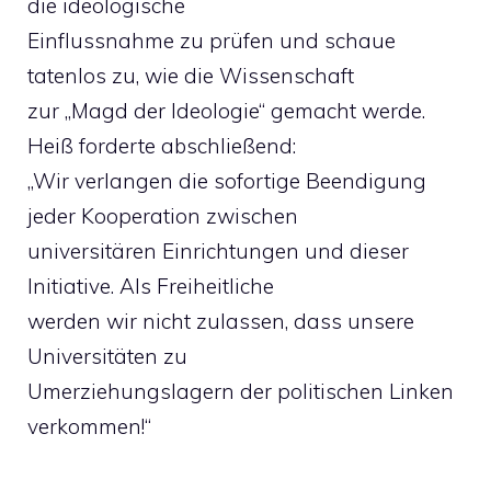
die ideologische
Einflussnahme zu prüfen und schaue
tatenlos zu, wie die Wissenschaft
zur „Magd der Ideologie“ gemacht werde.
Heiß forderte abschließend:
„Wir verlangen die sofortige Beendigung
jeder Kooperation zwischen
universitären Einrichtungen und dieser
Initiative. Als Freiheitliche
werden wir nicht zulassen, dass unsere
Universitäten zu
Umerziehungslagern der politischen Linken
verkommen!“