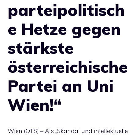
parteipolitisch
e Hetze gegen
stärkste
österreichische
Partei an Uni
Wien!“
Wien (OTS) – Als „Skandal und intellektuelle