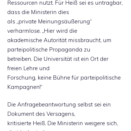
Ressourcen nutzt. Für Heiß sei es untragbar,
dass die Ministerin dies
als „private Meinungsäußerung“
verharmlose. „Hier wird die
akademische Autorität missbraucht, um
parteipolitische Propaganda zu
betreiben. Die Universität ist ein Ort der
freien Lehre und
Forschung, keine Bühne für parteipolitische
Kampagnen!“
Die Anfragebeantwortung selbst sei ein
Dokument des Versagens,
kritisierte Heiß. Die Ministerin weigere sich,