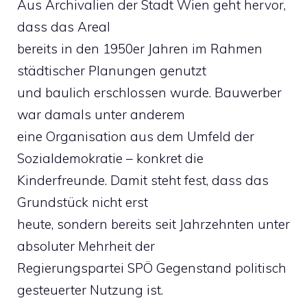
Aus Archivalien der Stadt Wien geht hervor,
dass das Areal
bereits in den 1950er Jahren im Rahmen
städtischer Planungen genutzt
und baulich erschlossen wurde. Bauwerber
war damals unter anderem
eine Organisation aus dem Umfeld der
Sozialdemokratie – konkret die
Kinderfreunde. Damit steht fest, dass das
Grundstück nicht erst
heute, sondern bereits seit Jahrzehnten unter
absoluter Mehrheit der
Regierungspartei SPÖ Gegenstand politisch
gesteuerter Nutzung ist.