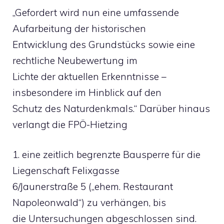
„Gefordert wird nun eine umfassende
Aufarbeitung der historischen
Entwicklung des Grundstücks sowie eine
rechtliche Neubewertung im
Lichte der aktuellen Erkenntnisse –
insbesondere im Hinblick auf den
Schutz des Naturdenkmals.“ Darüber hinaus
verlangt die FPÖ-Hietzing
1. eine zeitlich begrenzte Bausperre für die
Liegenschaft Felixgasse
6/Jaunerstraße 5 („ehem. Restaurant
Napoleonwald“) zu verhängen, bis
die Untersuchungen abgeschlossen sind.