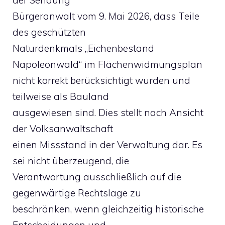
Bürgeranwalt vom 9. Mai 2026, dass Teile
des geschützten
Naturdenkmals „Eichenbestand
Napoleonwald“ im Flächenwidmungsplan
nicht korrekt berücksichtigt wurden und
teilweise als Bauland
ausgewiesen sind. Dies stellt nach Ansicht
der Volksanwaltschaft
einen Missstand in der Verwaltung dar. Es
sei nicht überzeugend, die
Verantwortung ausschließlich auf die
gegenwärtige Rechtslage zu
beschränken, wenn gleichzeitig historische
Entscheidungen und