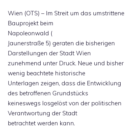
Wien (OTS) – Im Streit um das umstrittene
Bauprojekt beim
Napoleonwald (
Jaunerstraße 5) geraten die bisherigen
Darstellungen der Stadt Wien
zunehmend unter Druck. Neue und bisher
wenig beachtete historische
Unterlagen zeigen, dass die Entwicklung
des betroffenen Grundstücks
keineswegs losgelöst von der politischen
Verantwortung der Stadt
betrachtet werden kann.