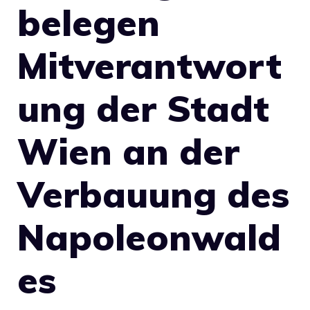
belegen
Mitverantwort
ung der Stadt
Wien an der
Verbauung des
Napoleonwald
es