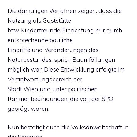
Die damaligen Verfahren zeigen, dass die
Nutzung als Gaststätte
bzw. Kinderfreunde-Einrichtung nur durch
entsprechende bauliche
Eingriffe und Veränderungen des
Naturbestandes, sprich Baumfällungen
möglich war. Diese Entwicklung erfolgte im
Verantwortungsbereich der
Stadt Wien und unter politischen
Rahmenbedingungen, die von der SPÖ
geprägt waren.
Nun bestätigt auch die Volksanwaltschaft in
der Sendung