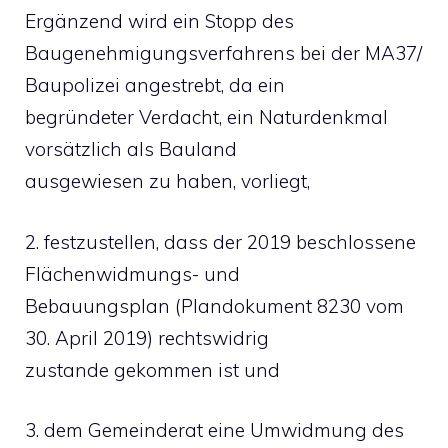
Ergänzend wird ein Stopp des
Baugenehmigungsverfahrens bei der MA37/
Baupolizei angestrebt, da ein
begründeter Verdacht, ein Naturdenkmal
vorsätzlich als Bauland
ausgewiesen zu haben, vorliegt,
2. festzustellen, dass der 2019 beschlossene
Flächenwidmungs- und
Bebauungsplan (Plandokument 8230 vom
30. April 2019) rechtswidrig
zustande gekommen ist und
3. dem Gemeinderat eine Umwidmung des