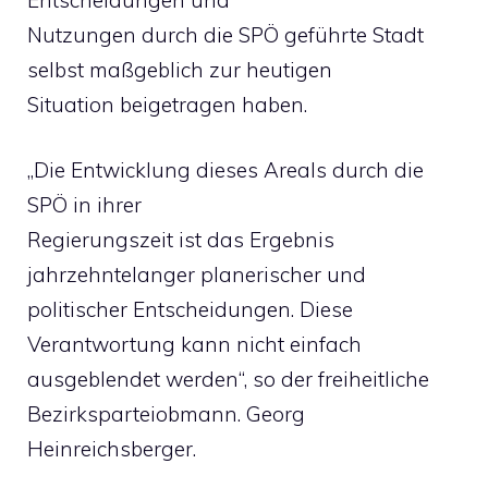
Nutzungen durch die SPÖ geführte Stadt
selbst maßgeblich zur heutigen
Situation beigetragen haben.
„Die Entwicklung dieses Areals durch die
SPÖ in ihrer
Regierungszeit ist das Ergebnis
jahrzehntelanger planerischer und
politischer Entscheidungen. Diese
Verantwortung kann nicht einfach
ausgeblendet werden“, so der freiheitliche
Bezirksparteiobmann. Georg
Heinreichsberger.