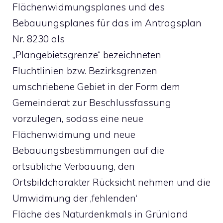
Flächenwidmungsplanes und des
Bebauungsplanes für das im Antragsplan
Nr. 8230 als
„Plangebietsgrenze“ bezeichneten
Fluchtlinien bzw. Bezirksgrenzen
umschriebene Gebiet in der Form dem
Gemeinderat zur Beschlussfassung
vorzulegen, sodass eine neue
Flächenwidmung und neue
Bebauungsbestimmungen auf die
ortsübliche Verbauung, den
Ortsbildcharakter Rücksicht nehmen und die
Umwidmung der ‚fehlenden‘
Fläche des Naturdenkmals in Grünland