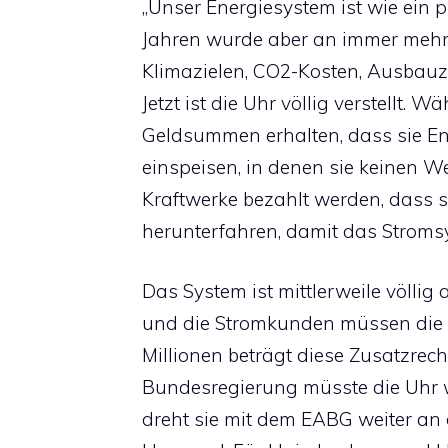
„Unser Energiesystem ist wie ein p
Jahren wurde aber an immer mehr
Klimazielen, CO2-Kosten, Ausbauz
Jetzt ist die Uhr völlig verstellt.
Geldsummen erhalten, dass sie Ene
einspeisen, in denen sie keinen 
Kraftwerke bezahlt werden, dass s
herunterfahren, damit das Stroms
Das System ist mittlerweile völli
und die Stromkunden müssen die 
Millionen beträgt diese Zusatzrech
Bundesregierung müsste die Uhr wi
dreht sie mit dem EABG weiter an 