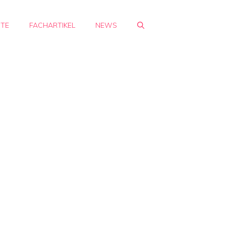
HTE
FACHARTIKEL
NEWS