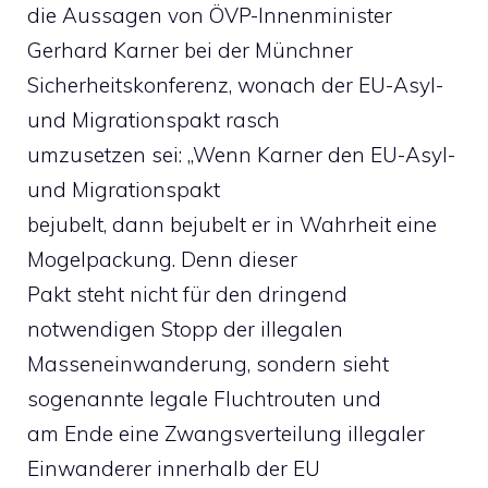
die Aussagen von ÖVP-Innenminister
Gerhard Karner bei der Münchner
Sicherheitskonferenz, wonach der EU-Asyl-
und Migrationspakt rasch
umzusetzen sei: „Wenn Karner den EU-Asyl-
und Migrationspakt
bejubelt, dann bejubelt er in Wahrheit eine
Mogelpackung. Denn dieser
Pakt steht nicht für den dringend
notwendigen Stopp der illegalen
Masseneinwanderung, sondern sieht
sogenannte legale Fluchtrouten und
am Ende eine Zwangsverteilung illegaler
Einwanderer innerhalb der EU