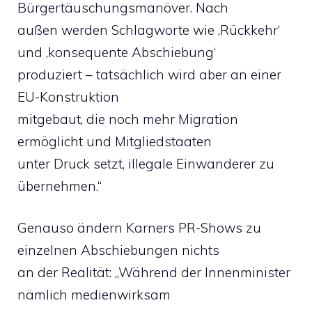
Bürgertäuschungsmanöver. Nach
außen werden Schlagworte wie ‚Rückkehr‘
und ‚konsequente Abschiebung‘
produziert – tatsächlich wird aber an einer
EU-Konstruktion
mitgebaut, die noch mehr Migration
ermöglicht und Mitgliedstaaten
unter Druck setzt, illegale Einwanderer zu
übernehmen.“
Genauso ändern Karners PR-Shows zu
einzelnen Abschiebungen nichts
an der Realität: „Während der Innenminister
nämlich medienwirksam