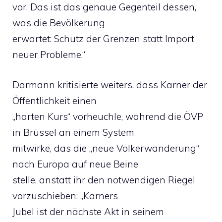
vor. Das ist das genaue Gegenteil dessen,
was die Bevölkerung
erwartet: Schutz der Grenzen statt Import
neuer Probleme.“
Darmann kritisierte weiters, dass Karner der
Öffentlichkeit einen
„harten Kurs“ vorheuchle, während die ÖVP
in Brüssel an einem System
mitwirke, das die „neue Völkerwanderung“
nach Europa auf neue Beine
stelle, anstatt ihr den notwendigen Riegel
vorzuschieben: „Karners
Jubel ist der nächste Akt in seinem