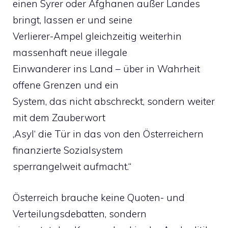
einen Syrer oder Afghanen außer Landes
bringt, lassen er und seine
Verlierer-Ampel gleichzeitig weiterhin
massenhaft neue illegale
Einwanderer ins Land – über in Wahrheit
offene Grenzen und ein
System, das nicht abschreckt, sondern weiter
mit dem Zauberwort
‚Asyl‘ die Tür in das von den Österreichern
finanzierte Sozialsystem
sperrangelweit aufmacht.“
Österreich brauche keine Quoten- und
Verteilungsdebatten, sondern