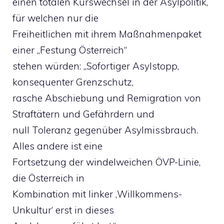
einen totalen Kurswechsel in der Asylpolitik,
für welchen nur die
Freiheitlichen mit ihrem Maßnahmenpaket
einer „Festung Österreich“
stehen würden: „Sofortiger Asylstopp,
konsequenter Grenzschutz,
rasche Abschiebung und Remigration von
Straftätern und Gefährdern und
null Toleranz gegenüber Asylmissbrauch.
Alles andere ist eine
Fortsetzung der windelweichen ÖVP-Linie,
die Österreich in
Kombination mit linker ‚Willkommens-
Unkultur‘ erst in dieses