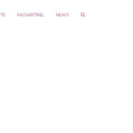
HTE
FACHARTIKEL
NEWS