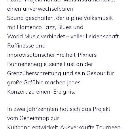
einen unverwechselbaren
Sound geschaffen, der alpine Volksmusik
mit Flamenco, Jazz, Blues und
World Music verbindet – voller Leidenschaft,
Raffinesse und
improvisatorischer Freiheit. Pixners
Bühnenenergie, seine Lust an der
Grenzüberschreitung und sein Gespür für
große Gefühle machen jedes
Konzert zu einem Ereignis.
In zwei Jahrzehnten hat sich das Projekt
vom Geheimtipp zur
Kultband entwickelt. Ausverkaufte Tourneen,