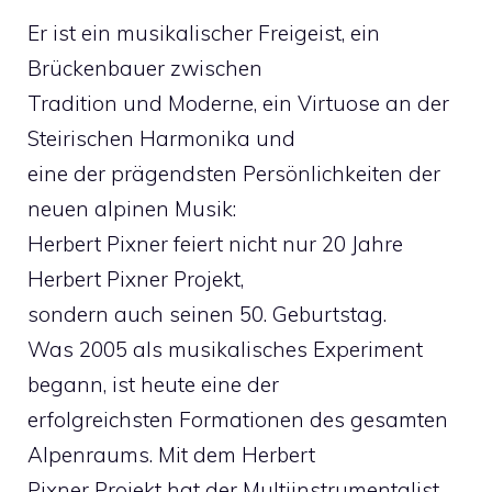
Er ist ein musikalischer Freigeist, ein
Brückenbauer zwischen
Tradition und Moderne, ein Virtuose an der
Steirischen Harmonika und
eine der prägendsten Persönlichkeiten der
neuen alpinen Musik:
Herbert Pixner feiert nicht nur 20 Jahre
Herbert Pixner Projekt,
sondern auch seinen 50. Geburtstag.
Was 2005 als musikalisches Experiment
begann, ist heute eine der
erfolgreichsten Formationen des gesamten
Alpenraums. Mit dem Herbert
Pixner Projekt hat der Multiinstrumentalist