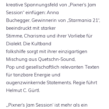
kreative Spannungsfeld von „Pixner’s Jam
Session“ einfügen: Anna
Buchegger, Gewinnerin von „Starmania 21“,
beeindruckt mit starker
Stimme, Charisma und ihrer Vorliebe für
Dialekt. Die Kultband
folkshilfe sorgt mit ihrer einzigartigen
Mischung aus Quetschn-Sound,
Pop und gesellschaftlich relevanten Texten
für tanzbare Energie und
augenzwinkernde Statements. Regie führt
Helmut C. Gürtl.
„,Pixner’s Jam Session‘ ist mehr als ein