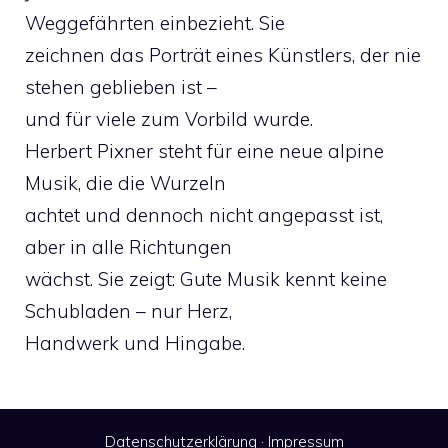
Weggefährten einbezieht. Sie
zeichnen das Porträt eines Künstlers, der nie
stehen geblieben ist –
und für viele zum Vorbild wurde.
Herbert Pixner steht für eine neue alpine
Musik, die die Wurzeln
achtet und dennoch nicht angepasst ist,
aber in alle Richtungen
wächst. Sie zeigt: Gute Musik kennt keine
Schubladen – nur Herz,
Handwerk und Hingabe.
Datenschutzerklärung
·
Impressum