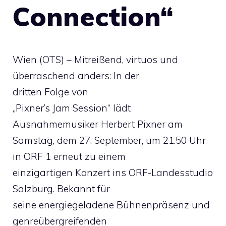
Connection“
Wien (OTS) – Mitreißend, virtuos und
überraschend anders: In der
dritten Folge von
„Pixner’s Jam Session“ lädt
Ausnahmemusiker Herbert Pixner am
Samstag, dem 27. September, um 21.50 Uhr
in ORF 1 erneut zu einem
einzigartigen Konzert ins ORF-Landesstudio
Salzburg. Bekannt für
seine energiegeladene Bühnenpräsenz und
genreübergreifenden