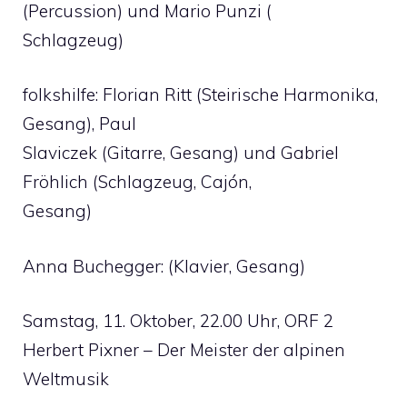
(Percussion) und Mario Punzi (
Schlagzeug)
folkshilfe: Florian Ritt (Steirische Harmonika,
Gesang), Paul
Slaviczek (Gitarre, Gesang) und Gabriel
Fröhlich (Schlagzeug, Cajón,
Gesang)
Anna Buchegger: (Klavier, Gesang)
Samstag, 11. Oktober, 22.00 Uhr, ORF 2
Herbert Pixner – Der Meister der alpinen
Weltmusik