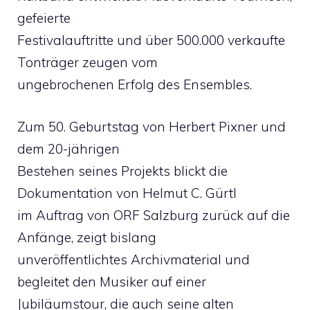
gefeierte
Festivalauftritte und über 500.000 verkaufte
Tonträger zeugen vom
ungebrochenen Erfolg des Ensembles.
Zum 50. Geburtstag von Herbert Pixner und
dem 20-jährigen
Bestehen seines Projekts blickt die
Dokumentation von Helmut C. Gürtl
im Auftrag von ORF Salzburg zurück auf die
Anfänge, zeigt bislang
unveröffentlichtes Archivmaterial und
begleitet den Musiker auf einer
Jubiläumstour, die auch seine alten