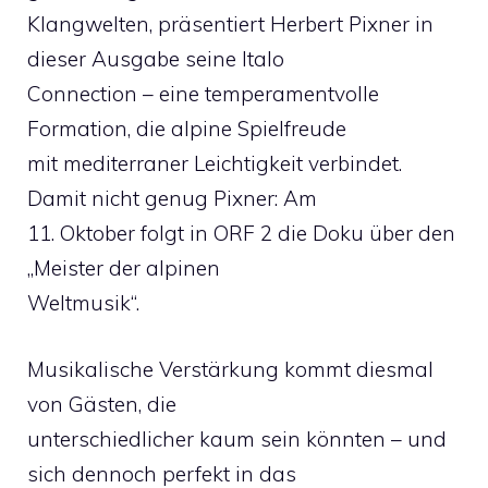
Klangwelten, präsentiert Herbert Pixner in
dieser Ausgabe seine Italo
Connection – eine temperamentvolle
Formation, die alpine Spielfreude
mit mediterraner Leichtigkeit verbindet.
Damit nicht genug Pixner: Am
11. Oktober folgt in ORF 2 die Doku über den
„Meister der alpinen
Weltmusik“.
Musikalische Verstärkung kommt diesmal
von Gästen, die
unterschiedlicher kaum sein könnten – und
sich dennoch perfekt in das