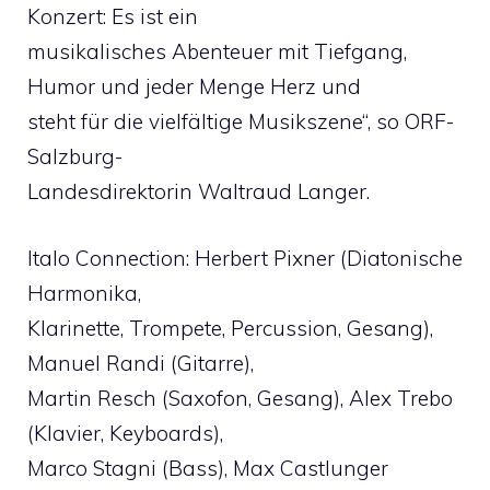
Konzert: Es ist ein
musikalisches Abenteuer mit Tiefgang,
Humor und jeder Menge Herz und
steht für die vielfältige Musikszene“, so ORF-
Salzburg-
Landesdirektorin Waltraud Langer.
Italo Connection: Herbert Pixner (Diatonische
Harmonika,
Klarinette, Trompete, Percussion, Gesang),
Manuel Randi (Gitarre),
Martin Resch (Saxofon, Gesang), Alex Trebo
(Klavier, Keyboards),
Marco Stagni (Bass), Max Castlunger