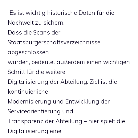
„Es ist wichtig historische Daten für die
Nachwelt zu sichern.
Dass die Scans der
Staatsbürgerschaftsverzeichnisse
abgeschlossen
wurden, bedeutet außerdem einen wichtigen
Schritt für die weitere
Digitalisierung der Abteilung. Ziel ist die
kontinuierliche
Modernisierung und Entwicklung der
Serviceorientierung und
Transparenz der Abteilung – hier spielt die
Digitalisierung eine