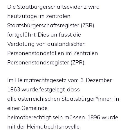
Die Staatbürgerschaftsevidenz wird
heutzutage im zentralen
Staatsbürgerschaftsregister (ZSR)
fortgeführt. Dies umfasst die
Verdatung von ausländischen
Personenstandsfällen im Zentralen
Personenstandsregister (ZPR).
Im Heimatrechtsgesetz vom 3. Dezember
1863 wurde festgelegt, dass
alle österreichischen Staatsbürger*innen in
einer Gemeinde
heimatberechtigt sein müssen. 1896 wurde
mit der Heimatrechtsnovelle