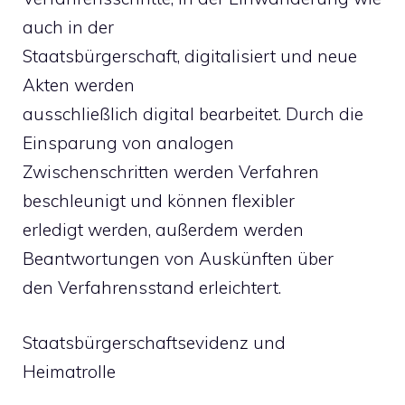
auch in der
Staatsbürgerschaft, digitalisiert und neue
Akten werden
ausschließlich digital bearbeitet. Durch die
Einsparung von analogen
Zwischenschritten werden Verfahren
beschleunigt und können flexibler
erledigt werden, außerdem werden
Beantwortungen von Auskünften über
den Verfahrensstand erleichtert.
Staatsbürgerschaftsevidenz und
Heimatrolle