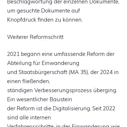
Beschlagwortung der einzelnen Dokumente,
um gesuchte Dokumente auf
Knopfdruck finden zu können.
Weiterer Reformschritt
2021 begann eine umfassende Reform der
Abteilung für Einwanderung
und Staatsbürgerschaft (MA 35), der 2024 in
einen fließenden,
ständigen Verbesserungsprozess überging.
Ein wesentlicher Baustein
der Reform ist die Digitalisierung. Seit 2022
sind alle internen
Verfahrensschritte, in der Einwanderung wie