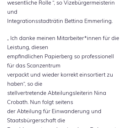
wesentliche Rolle “, so Vizebürgermeisterin
und
Integrationsstadträtin Bettina Emmerling.
„ Ich danke meinen Mitarbeiter*innen für die
Leistung, diesen
empfindlichen Papierberg so professionell
für das Scanzentrum
verpackt und wieder korrekt einsortiert zu
haben“, so die
stellvertretende Abteilungsleiterin Nina
Crobath. Nun folgt seitens
der Abteilung für Einwanderung und
Staatsbürgerschaft die