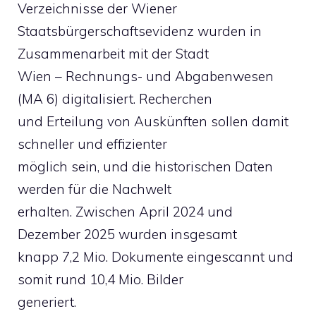
Verzeichnisse der Wiener
Staatsbürgerschaftsevidenz wurden in
Zusammenarbeit mit der Stadt
Wien – Rechnungs- und Abgabenwesen
(MA 6) digitalisiert. Recherchen
und Erteilung von Auskünften sollen damit
schneller und effizienter
möglich sein, und die historischen Daten
werden für die Nachwelt
erhalten. Zwischen April 2024 und
Dezember 2025 wurden insgesamt
knapp 7,2 Mio. Dokumente eingescannt und
somit rund 10,4 Mio. Bilder
generiert.