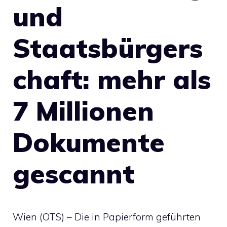
und
Staatsbürgers
chaft: mehr als
7 Millionen
Dokumente
gescannt
Wien (OTS) – Die in Papierform geführten