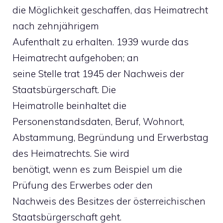
die Möglichkeit geschaffen, das Heimatrecht
nach zehnjährigem
Aufenthalt zu erhalten. 1939 wurde das
Heimatrecht aufgehoben; an
seine Stelle trat 1945 der Nachweis der
Staatsbürgerschaft. Die
Heimatrolle beinhaltet die
Personenstandsdaten, Beruf, Wohnort,
Abstammung, Begründung und Erwerbstag
des Heimatrechts. Sie wird
benötigt, wenn es zum Beispiel um die
Prüfung des Erwerbes oder den
Nachweis des Besitzes der österreichischen
Staatsbürgerschaft geht.