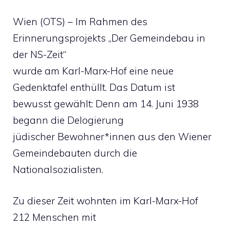
Wien (OTS) – Im Rahmen des
Erinnerungsprojekts „Der Gemeindebau in
der NS-Zeit“
wurde am Karl-Marx-Hof eine neue
Gedenktafel enthüllt. Das Datum ist
bewusst gewählt: Denn am 14. Juni 1938
begann die Delogierung
jüdischer Bewohner*innen aus den Wiener
Gemeindebauten durch die
Nationalsozialisten.
Zu dieser Zeit wohnten im Karl-Marx-Hof
212 Menschen mit