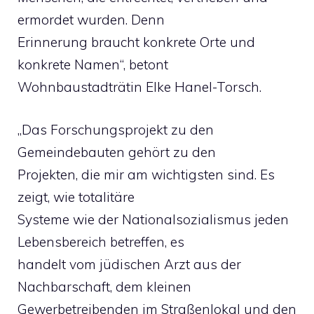
ermordet wurden. Denn
Erinnerung braucht konkrete Orte und
konkrete Namen“, betont
Wohnbaustadträtin Elke Hanel-Torsch.
„Das Forschungsprojekt zu den
Gemeindebauten gehört zu den
Projekten, die mir am wichtigsten sind. Es
zeigt, wie totalitäre
Systeme wie der Nationalsozialismus jeden
Lebensbereich betreffen, es
handelt vom jüdischen Arzt aus der
Nachbarschaft, dem kleinen
Gewerbetreibenden im Straßenlokal und den