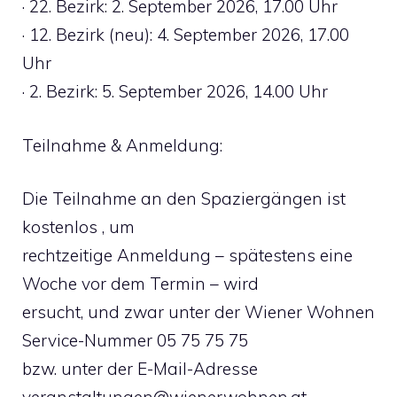
· 22. Bezirk: 2. September 2026, 17.00 Uhr
· 12. Bezirk (neu): 4. September 2026, 17.00
Uhr
· 2. Bezirk: 5. September 2026, 14.00 Uhr
Teilnahme & Anmeldung:
Die Teilnahme an den Spaziergängen ist
kostenlos , um
rechtzeitige Anmeldung – spätestens eine
Woche vor dem Termin – wird
ersucht, und zwar unter der Wiener Wohnen
Service-Nummer 05 75 75 75
bzw. unter der E-Mail-Adresse