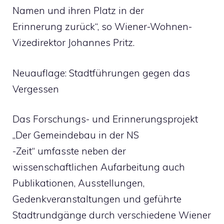
Namen und ihren Platz in der
Erinnerung zurück“, so Wiener-Wohnen-
Vizedirektor Johannes Pritz.
Neuauflage: Stadtführungen gegen das
Vergessen
Das Forschungs- und Erinnerungsprojekt
„Der Gemeindebau in der NS
-Zeit“ umfasste neben der
wissenschaftlichen Aufarbeitung auch
Publikationen, Ausstellungen,
Gedenkveranstaltungen und geführte
Stadtrundgänge durch verschiedene Wiener