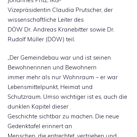
Vizepräsidentin Claudia Prutscher, der
wissenschaftliche Leiter des
DÖW Dr. Andreas Kranebitter sowie Dr.
Rudolf Müller (DÖW) teil.
„Der Gemeindebau war und ist seinen
Bewohnerinnen und Bewohnern
immer mehr als nur Wohnraum – er war
Lebensmittelpunkt, Heimat und
Schutzraum. Umso wichtiger ist es, auch die
dunklen Kapitel dieser
Geschichte sichtbar zu machen. Die neue
Gedenktafel erinnert an
Menschen, die entrechtet, vertrieben und