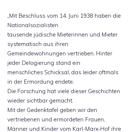
„Mit Beschluss vom 14. Juni 1938 haben die
Nationalsozialisten
tausende jüdische Mieterinnen und Mieter
systematisch aus ihren
Gemeindewohnungen vertrieben. Hinter
jeder Delogierung stand ein
menschliches Schicksal, das leider oftmals
in der Ermordung endete.
Die Forschung hat viele dieser Geschichten
wieder sichtbar gemacht.
Mit der Gedenktafel geben wir den
vertriebenen und ermordeten Frauen,
Männer und Kinder vom Karl-Marx-Hof ihre