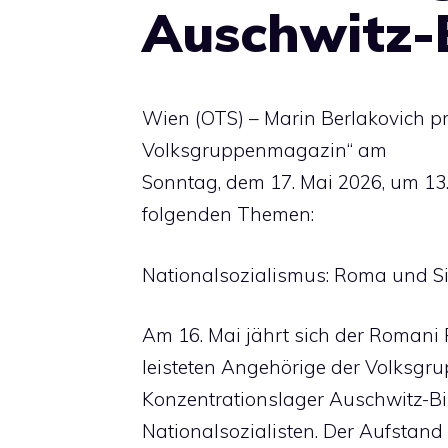
Auschwitz-
Wien (OTS) – Marin Berlakovich p
Volksgruppenmagazin“ am
Sonntag, dem 17. Mai 2026, um 13
folgenden Themen:
Nationalsozialismus: Roma und S
Am 16. Mai jährt sich der Romani
leisteten Angehörige der Volksgr
Konzentrationslager Auschwitz-B
Nationalsozialisten. Der Aufstand