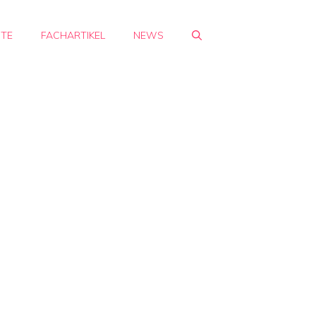
HTE
FACHARTIKEL
NEWS