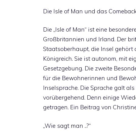
Die Isle of Man und das Comebac
Die „Isle of Man“ ist eine besonder
Großbritannien und Irland. Der bri
Staatsoberhaupt, die Insel gehört 
Königreich. Sie ist autonom, mit 
Gesetzgebung. Die zweite Besonde
für die Bewohnerinnen und Bewohn
Inselsprache. Die Sprache galt als
vorübergehend. Denn einige Wied
getragen. Ein Beitrag von Christine
„Wie sagt man ..?“