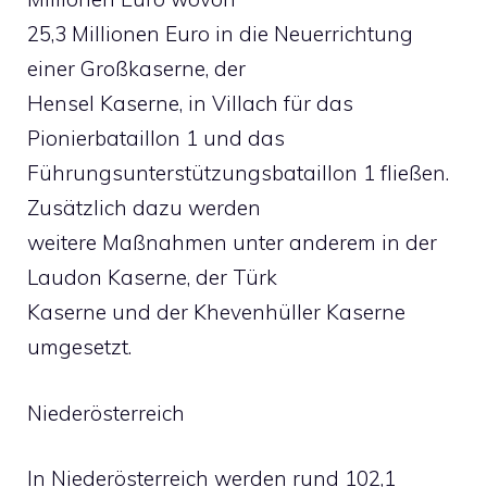
25,3 Millionen Euro in die Neuerrichtung
einer Großkaserne, der
Hensel Kaserne, in Villach für das
Pionierbataillon 1 und das
Führungsunterstützungsbataillon 1 fließen.
Zusätzlich dazu werden
weitere Maßnahmen unter anderem in der
Laudon Kaserne, der Türk
Kaserne und der Khevenhüller Kaserne
umgesetzt.
Niederösterreich
In Niederösterreich werden rund 102,1