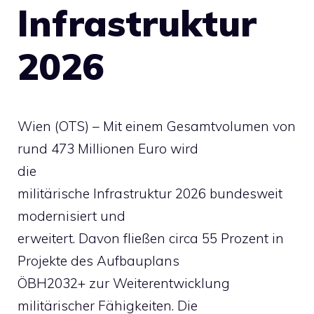
Infrastruktur
2026
Wien (OTS) – Mit einem Gesamtvolumen von
rund 473 Millionen Euro wird
die
militärische Infrastruktur 2026 bundesweit
modernisiert und
erweitert. Davon fließen circa 55 Prozent in
Projekte des Aufbauplans
ÖBH2032+ zur Weiterentwicklung
militärischer Fähigkeiten. Die