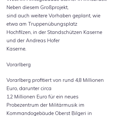
Neben diesem Großprojekt,
sind auch weitere Vorhaben geplant, wie
etwa am Truppenübungsplatz
Hochfilzen, in der Standschützen Kaserne
und der Andreas Hofer
Kaserne.
Vorarlberg
Vorarlberg profitiert von rund 4,8 Millionen
Euro, darunter circa
1,2 Millionen Euro für ein neues
Probezentrum der Militärmusik im
Kommandogebäude Oberst Bilgeri in