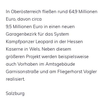
In Oberösterreich fließen rund 64,9 Millionen
Euro, davon circa
9,5 Millionen Euro in einen neuen
Garagenbezirk für das System
Kampfpanzer Leopard in der Hessen
Kaserne in Wels. Neben diesem
größeren Projekt werden beispielsweise
auch Vorhaben im Amtsgebäude
Garnisonstraße und am Fliegerhorst Vogler
realisiert.
Salzburg