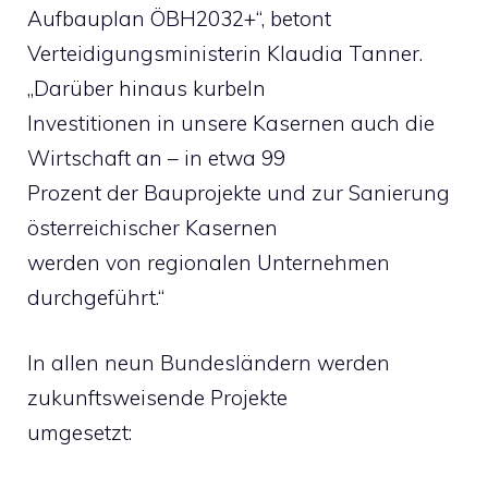
Aufbauplan ÖBH2032+“, betont
Verteidigungsministerin Klaudia Tanner.
„Darüber hinaus kurbeln
Investitionen in unsere Kasernen auch die
Wirtschaft an – in etwa 99
Prozent der Bauprojekte und zur Sanierung
österreichischer Kasernen
werden von regionalen Unternehmen
durchgeführt.“
In allen neun Bundesländern werden
zukunftsweisende Projekte
umgesetzt: