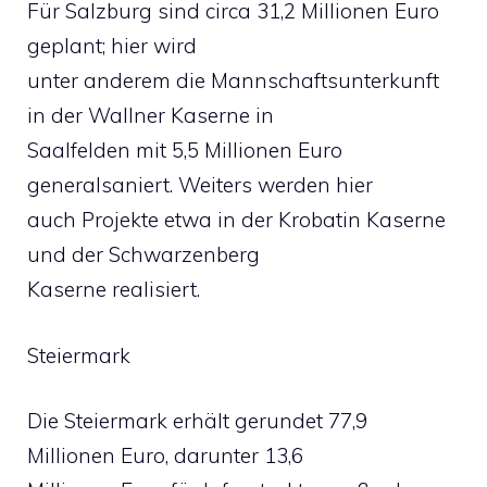
Für Salzburg sind circa 31,2 Millionen Euro
geplant; hier wird
unter anderem die Mannschaftsunterkunft
in der Wallner Kaserne in
Saalfelden mit 5,5 Millionen Euro
generalsaniert. Weiters werden hier
auch Projekte etwa in der Krobatin Kaserne
und der Schwarzenberg
Kaserne realisiert.
Steiermark
Die Steiermark erhält gerundet 77,9
Millionen Euro, darunter 13,6