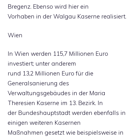
Bregenz. Ebenso wird hier ein
Vorhaben in der Walgau Kaserne realisiert.
Wien
In Wien werden 115,7 Millionen Euro
investiert; unter anderem
rund 13,2 Millionen Euro für die
Generalsanierung des
Verwaltungsgebäudes in der Maria
Theresien Kaserne im 13. Bezirk. In
der Bundeshauptstadt werden ebenfalls in
einigen weiteren Kasernen
Maßnahmen gesetzt wie beispielsweise in