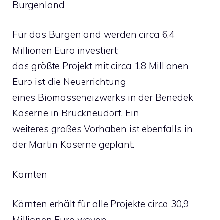
Burgenland
Für das Burgenland werden circa 6,4
Millionen Euro investiert;
das größte Projekt mit circa 1,8 Millionen
Euro ist die Neuerrichtung
eines Biomasseheizwerks in der Benedek
Kaserne in Bruckneudorf. Ein
weiteres großes Vorhaben ist ebenfalls in
der Martin Kaserne geplant.
Kärnten
Kärnten erhält für alle Projekte circa 30,9
Millionen Euro wovon