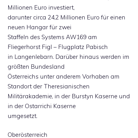
Millionen Euro investiert,
darunter circa 24,2 Millionen Euro für einen
neuen Hangar für zwei
Staffeln des Systems AW169 am
Fliegerhorst Figl – Flugplatz Pabisch
in Langenlebarn. Darüber hinaus werden im
größten Bundesland
Österreichs unter anderem Vorhaben am
Standort der Theresianischen
Militärakademie, in der Burstyn Kaserne und
in der Ostarrichi Kaserne
umgesetzt.
Oberösterreich