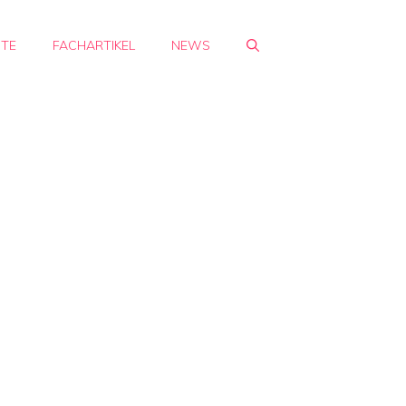
HTE
FACHARTIKEL
NEWS