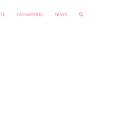
HTE
FACHARTIKEL
NEWS