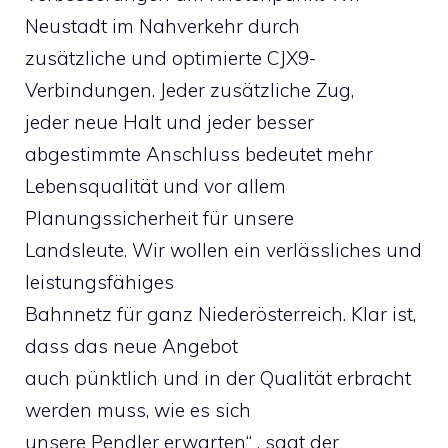
Neustadt im Nahverkehr durch
zusätzliche und optimierte CJX9-
Verbindungen. Jeder zusätzliche Zug,
jeder neue Halt und jeder besser
abgestimmte Anschluss bedeutet mehr
Lebensqualität und vor allem
Planungssicherheit für unsere
Landsleute. Wir wollen ein verlässliches und
leistungsfähiges
Bahnnetz für ganz Niederösterreich. Klar ist,
dass das neue Angebot
auch pünktlich und in der Qualität erbracht
werden muss, wie es sich
unsere Pendler erwarten“ , sagt der