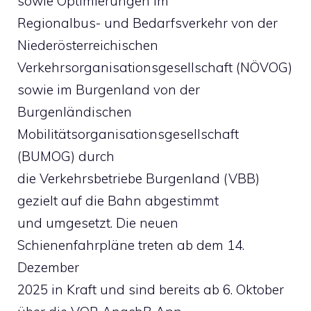
sowie Optimierungen im
Regionalbus- und Bedarfsverkehr von der
Niederösterreichischen
Verkehrsorganisationsgesellschaft (NÖVOG)
sowie im Burgenland von der
Burgenländischen
Mobilitätsorganisationsgesellschaft
(BUMOG) durch
die Verkehrsbetriebe Burgenland (VBB)
gezielt auf die Bahn abgestimmt
und umgesetzt. Die neuen
Schienenfahrpläne treten ab dem 14.
Dezember
2025 in Kraft und sind bereits ab 6. Oktober