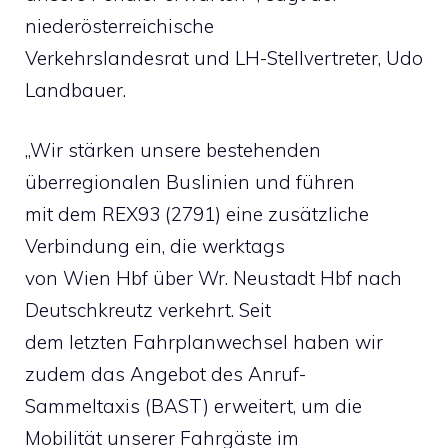
niederösterreichische
Verkehrslandesrat und LH-Stellvertreter, Udo
Landbauer.
„Wir stärken unsere bestehenden
überregionalen Buslinien und führen
mit dem REX93 (2791) eine zusätzliche
Verbindung ein, die werktags
von Wien Hbf über Wr. Neustadt Hbf nach
Deutschkreutz verkehrt. Seit
dem letzten Fahrplanwechsel haben wir
zudem das Angebot des Anruf-
Sammeltaxis (BAST) erweitert, um die
Mobilität unserer Fahrgäste im