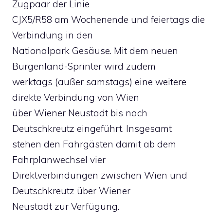
Zugpaar der Linie
CJX5/R58 am Wochenende und feiertags die
Verbindung in den
Nationalpark Gesäuse. Mit dem neuen
Burgenland-Sprinter wird zudem
werktags (außer samstags) eine weitere
direkte Verbindung von Wien
über Wiener Neustadt bis nach
Deutschkreutz eingeführt. Insgesamt
stehen den Fahrgästen damit ab dem
Fahrplanwechsel vier
Direktverbindungen zwischen Wien und
Deutschkreutz über Wiener
Neustadt zur Verfügung.