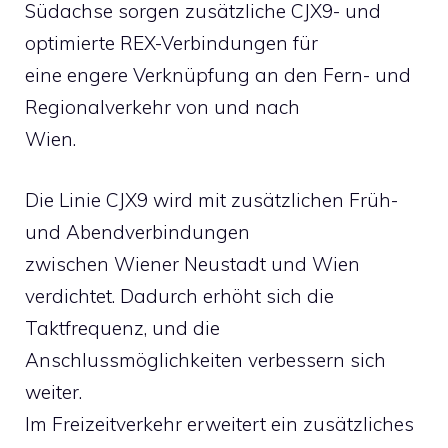
Südachse sorgen zusätzliche CJX9- und
optimierte REX-Verbindungen für
eine engere Verknüpfung an den Fern- und
Regionalverkehr von und nach
Wien.
Die Linie CJX9 wird mit zusätzlichen Früh-
und Abendverbindungen
zwischen Wiener Neustadt und Wien
verdichtet. Dadurch erhöht sich die
Taktfrequenz, und die
Anschlussmöglichkeiten verbessern sich
weiter.
Im Freizeitverkehr erweitert ein zusätzliches