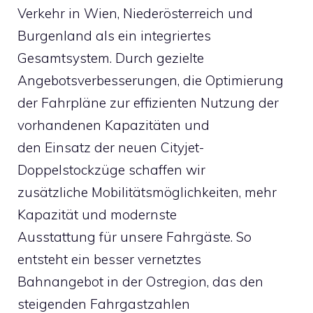
Verkehr in Wien, Niederösterreich und
Burgenland als ein integriertes
Gesamtsystem. Durch gezielte
Angebotsverbesserungen, die Optimierung
der Fahrpläne zur effizienten Nutzung der
vorhandenen Kapazitäten und
den Einsatz der neuen Cityjet-
Doppelstockzüge schaffen wir
zusätzliche Mobilitätsmöglichkeiten, mehr
Kapazität und modernste
Ausstattung für unsere Fahrgäste. So
entsteht ein besser vernetztes
Bahnangebot in der Ostregion, das den
steigenden Fahrgastzahlen