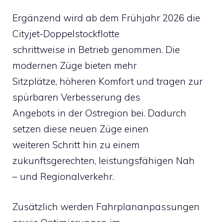
Ergänzend wird ab dem Frühjahr 2026 die
Cityjet-Doppelstockflotte
schrittweise in Betrieb genommen. Die
modernen Züge bieten mehr
Sitzplätze, höheren Komfort und tragen zur
spürbaren Verbesserung des
Angebots in der Ostregion bei. Dadurch
setzen diese neuen Züge einen
weiteren Schritt hin zu einem
zukunftsgerechten, leistungsfähigen Nah
– und Regionalverkehr.
Zusätzlich werden Fahrplananpassungen