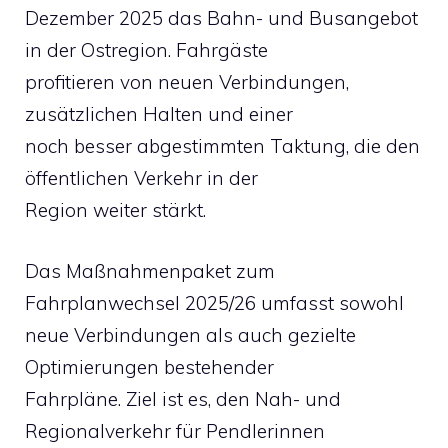
Dezember 2025 das Bahn- und Busangebot
in der Ostregion. Fahrgäste
profitieren von neuen Verbindungen,
zusätzlichen Halten und einer
noch besser abgestimmten Taktung, die den
öffentlichen Verkehr in der
Region weiter stärkt.
Das Maßnahmenpaket zum
Fahrplanwechsel 2025/26 umfasst sowohl
neue Verbindungen als auch gezielte
Optimierungen bestehender
Fahrpläne. Ziel ist es, den Nah- und
Regionalverkehr für Pendlerinnen