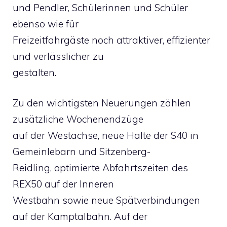
und Pendler, Schülerinnen und Schüler
ebenso wie für
Freizeitfahrgäste noch attraktiver, effizienter
und verlässlicher zu
gestalten.
Zu den wichtigsten Neuerungen zählen
zusätzliche Wochenendzüge
auf der Westachse, neue Halte der S40 in
Gemeinlebarn und Sitzenberg-
Reidling, optimierte Abfahrtszeiten des
REX50 auf der Inneren
Westbahn sowie neue Spätverbindungen
auf der Kamptalbahn. Auf der