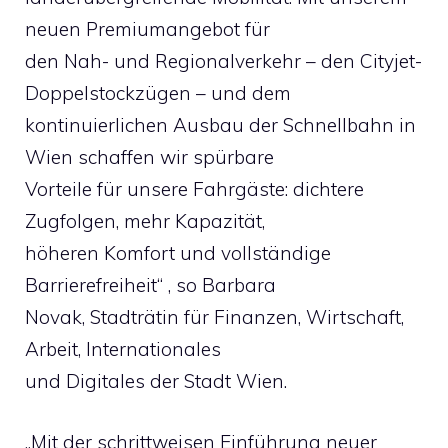
neuen Premiumangebot für
den Nah- und Regionalverkehr – den Cityjet-
Doppelstockzügen – und dem
kontinuierlichen Ausbau der Schnellbahn in
Wien schaffen wir spürbare
Vorteile für unsere Fahrgäste: dichtere
Zugfolgen, mehr Kapazität,
höheren Komfort und vollständige
Barrierefreiheit“ , so Barbara
Novak, Stadträtin für Finanzen, Wirtschaft,
Arbeit, Internationales
und Digitales der Stadt Wien.
„Mit der schrittweisen Einführung neuer