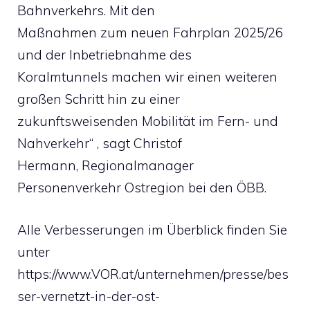
Bahnverkehrs. Mit den
Maßnahmen zum neuen Fahrplan 2025/26
und der Inbetriebnahme des
Koralmtunnels machen wir einen weiteren
großen Schritt hin zu einer
zukunftsweisenden Mobilität im Fern- und
Nahverkehr“ , sagt Christof
Hermann, Regionalmanager
Personenverkehr Ostregion bei den ÖBB.
Alle Verbesserungen im Überblick finden Sie
unter
https://www.VOR.at/unternehmen/presse/bes
ser-vernetzt-in-der-ost-