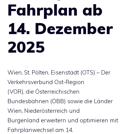
Fahrplan ab
14. Dezember
2025
Wien, St. Pölten, Eisenstadt (OTS) – Der
Verkehrsverbund Ost-Region
(VOR), die Österreichischen
Bundesbahnen (ÖBB) sowie die Länder
Wien, Niederösterreich und
Burgenland erweitern und optimieren mit
Fahrplanwechsel am 14.