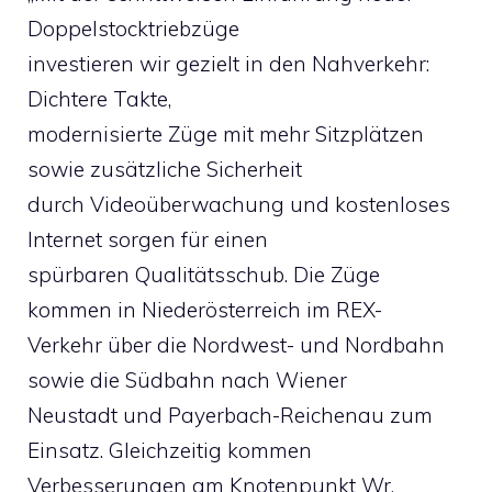
Doppelstocktriebzüge
investieren wir gezielt in den Nahverkehr:
Dichtere Takte,
modernisierte Züge mit mehr Sitzplätzen
sowie zusätzliche Sicherheit
durch Videoüberwachung und kostenloses
Internet sorgen für einen
spürbaren Qualitätsschub. Die Züge
kommen in Niederösterreich im REX-
Verkehr über die Nordwest- und Nordbahn
sowie die Südbahn nach Wiener
Neustadt und Payerbach-Reichenau zum
Einsatz. Gleichzeitig kommen
Verbesserungen am Knotenpunkt Wr.