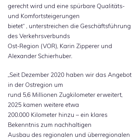
gerecht wird und eine spürbare Qualitäts-
und Komfortsteigerungen
bietet“ , unterstreichen die Geschäftsführung
des Verkehrsverbunds
Ost-Region (VOR), Karin Zipperer und
Alexander Schierhuber.
„Seit Dezember 2020 haben wir das Angebot
in der Ostregion um
rund 5,6 Millionen Zugkilometer erweitert,
2025 kamen weitere etwa
200.000 Kilometer hinzu – ein klares
Bekenntnis zum nachhaltigen
Ausbau des regionalen und überregionalen