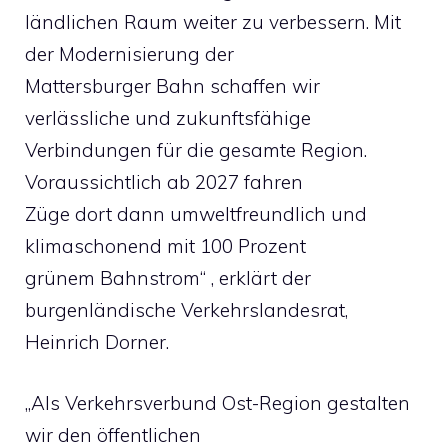
ländlichen Raum weiter zu verbessern. Mit
der Modernisierung der
Mattersburger Bahn schaffen wir
verlässliche und zukunftsfähige
Verbindungen für die gesamte Region.
Voraussichtlich ab 2027 fahren
Züge dort dann umweltfreundlich und
klimaschonend mit 100 Prozent
grünem Bahnstrom“ , erklärt der
burgenländische Verkehrslandesrat,
Heinrich Dorner.
„Als Verkehrsverbund Ost-Region gestalten
wir den öffentlichen