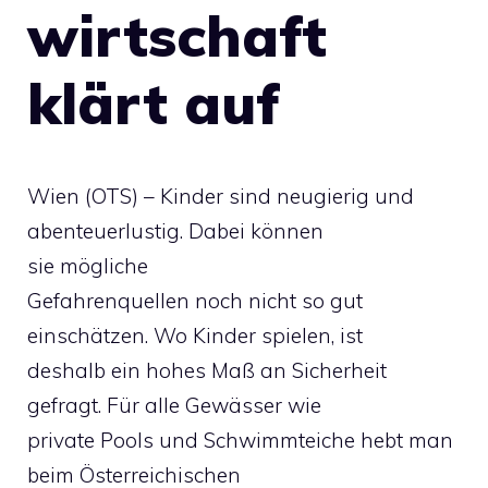
wirtschaft
klärt auf
Wien (OTS) – Kinder sind neugierig und
abenteuerlustig. Dabei können
sie mögliche
Gefahrenquellen noch nicht so gut
einschätzen. Wo Kinder spielen, ist
deshalb ein hohes Maß an Sicherheit
gefragt. Für alle Gewässer wie
private Pools und Schwimmteiche hebt man
beim Österreichischen