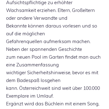
Aufsichtspflichtige zu erhöhter
Wachsamkeit erziehen. Eltern, Großeltern
oder andere Verwandte und
Bekannte können daraus vorlesen und so
auf die möglichen
Gefahrenquellen aufmerksam machen.
Neben der spannenden Geschichte
zum neuen Pool im Garten findet man auch
eine Zusammenfassung
wichtiger Sicherheitshinweise, bevor es mit
dem Badespaß losgehen
kann. Österreichweit sind weit über 100.000
Exemplare im Umlauf.
Ergänzt wird das Büchlein mit einem Song,