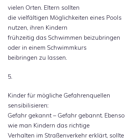
vielen Orten. Eltern sollten
die vielfältigen Möglichkeiten eines Pools
nutzen, ihren Kindern
frühzeitig das Schwimmen beizubringen
oder in einem Schwimmkurs
beibringen zu lassen.
5.
Kinder für mögliche Gefahrenquellen
sensibilisieren:
Gefahr gekannt – Gefahr gebannt. Ebenso
wie man Kindern das richtige
Verhalten im Straßenverkehr erklärt, sollte