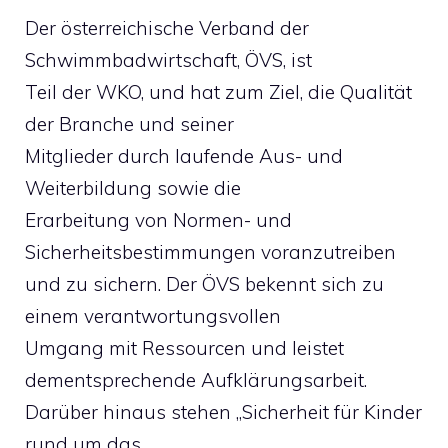
Der österreichische Verband der
Schwimmbadwirtschaft, ÖVS, ist
Teil der WKO, und hat zum Ziel, die Qualität
der Branche und seiner
Mitglieder durch laufende Aus- und
Weiterbildung sowie die
Erarbeitung von Normen- und
Sicherheitsbestimmungen voranzutreiben
und zu sichern. Der ÖVS bekennt sich zu
einem verantwortungsvollen
Umgang mit Ressourcen und leistet
dementsprechende Aufklärungsarbeit.
Darüber hinaus stehen „Sicherheit für Kinder
rund um das