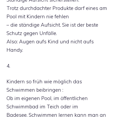
Trotz durchdachter Produkte darf eines am
Pool mit Kindern nie fehlen
– die ständige Aufsicht. Sie ist der beste
Schutz gegen Unfälle.
Also: Augen aufs Kind und nicht aufs
Handy.
4.
Kindern so früh wie möglich das
Schwimmen beibringen :
Ob im eigenen Pool, im öffentlichen
Schwimmbad im Teich oder im
Badesee. Schwimmen lernen kann man an