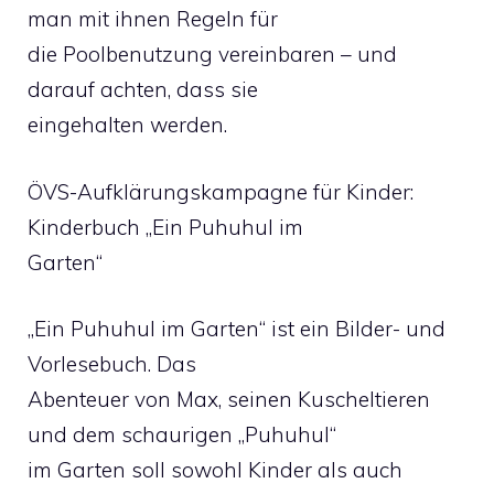
man mit ihnen Regeln für
die Poolbenutzung vereinbaren – und
darauf achten, dass sie
eingehalten werden.
ÖVS-Aufklärungskampagne für Kinder:
Kinderbuch „Ein Puhuhul im
Garten“
„Ein Puhuhul im Garten“ ist ein Bilder- und
Vorlesebuch. Das
Abenteuer von Max, seinen Kuscheltieren
und dem schaurigen „Puhuhul“
im Garten soll sowohl Kinder als auch