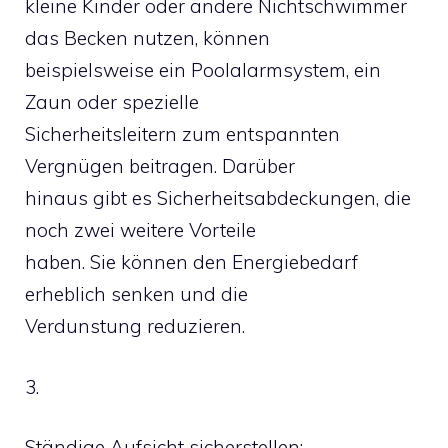
kleine Kinder oder andere Nichtschwimmer
das Becken nutzen, können
beispielsweise ein Poolalarmsystem, ein
Zaun oder spezielle
Sicherheitsleitern zum entspannten
Vergnügen beitragen. Darüber
hinaus gibt es Sicherheitsabdeckungen, die
noch zwei weitere Vorteile
haben. Sie können den Energiebedarf
erheblich senken und die
Verdunstung reduzieren.
3.
Ständige Aufsicht sicherstellen: