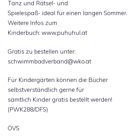
Tanz und Rätsel- und
Spielespaß- ideal für einen langen Sommer.
Weitere Infos zum
Kinderbuch: www.puhuhul.at
Gratis zu bestellen unter:
schwimmbadverband@wko.at
Für Kindergärten können die Bücher
selbstverständlich gerne für
sämtlich Kinder gratis bestellt werden!
(PWK288/DFS)
ÖVS