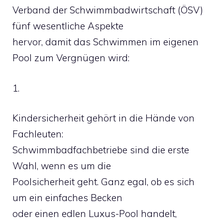
Verband der Schwimmbadwirtschaft (ÖSV)
fünf wesentliche Aspekte
hervor, damit das Schwimmen im eigenen
Pool zum Vergnügen wird:
1.
Kindersicherheit gehört in die Hände von
Fachleuten:
Schwimmbadfachbetriebe sind die erste
Wahl, wenn es um die
Poolsicherheit geht. Ganz egal, ob es sich
um ein einfaches Becken
oder einen edlen Luxus-Pool handelt,