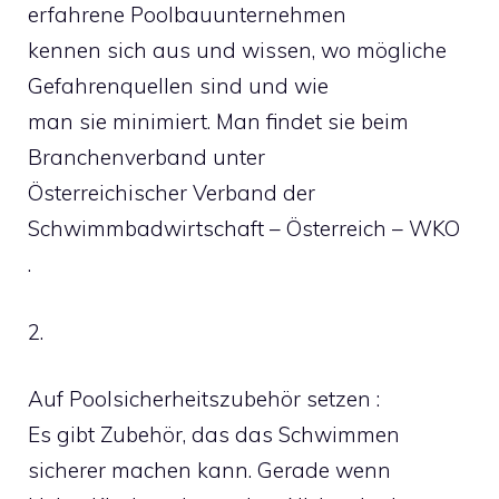
erfahrene Poolbauunternehmen
kennen sich aus und wissen, wo mögliche
Gefahrenquellen sind und wie
man sie minimiert. Man findet sie beim
Branchenverband unter
Österreichischer Verband der
Schwimmbadwirtschaft – Österreich – WKO
.
2.
Auf Poolsicherheitszubehör setzen :
Es gibt Zubehör, das das Schwimmen
sicherer machen kann. Gerade wenn