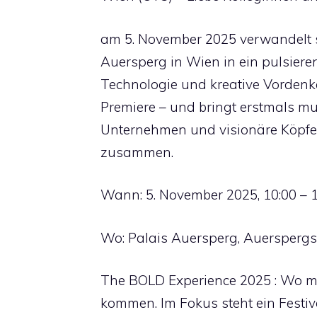
am 5. November 2025 verwandelt s
Auersperg in Wien in ein pulsiere
Technologie und kreative Vordenke
Premiere – und bringt erstmals mu
Unternehmen und visionäre Köpfe
zusammen.
Wann: 5. November 2025, 10:00 – 
Wo: Palais Auersperg, Auerspergs
The BOLD Experience 2025 : Wo m
kommen. Im Fokus steht ein Festiv