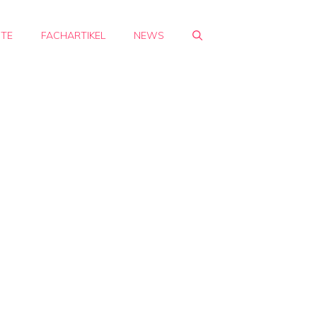
HTE
FACHARTIKEL
NEWS