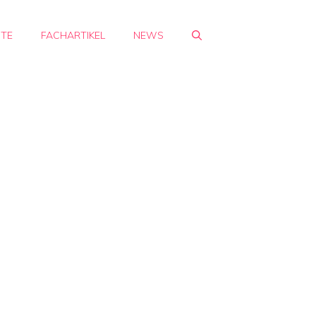
HTE
FACHARTIKEL
NEWS