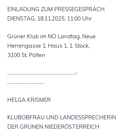
EINLADUNG ZUM PRESSEGESPRÄCH
DIENSTAG, 18.11.2025, 11:00 Uhr
Grüner Klub im NÖ Landtag, Neue
Herrengasse 1, Haus 1, 1. Stock,
3100 St. Pölten
……………………………………………………….-
…………………………….
HELGA KRISMER
KLUBOBFRAU UND LANDESSPRECHERIN
DER GRÜNEN NIEDERÖSTERREICH