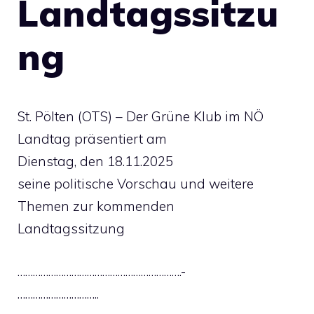
Landtagssitzu
ng
St. Pölten (OTS) – Der Grüne Klub im NÖ
Landtag präsentiert am
Dienstag, den 18.11.2025
seine politische Vorschau und weitere
Themen zur kommenden
Landtagssitzung
……………………………………………………….-
…………………………..