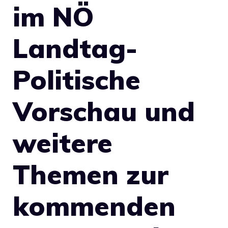
im NÖ
Landtag-
Politische
Vorschau und
weitere
Themen zur
kommenden