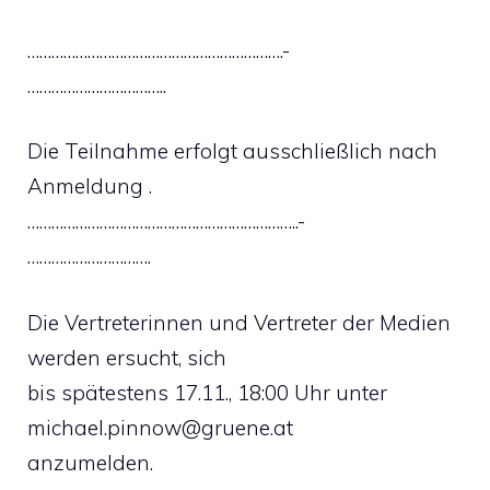
……………………………………………………….-
……………………………..
Die Teilnahme erfolgt ausschließlich nach
Anmeldung .
…………………………………………………………..-
………………………….
Die Vertreterinnen und Vertreter der Medien
werden ersucht, sich
bis spätestens 17.11., 18:00 Uhr unter
michael.pinnow@gruene.at
anzumelden.