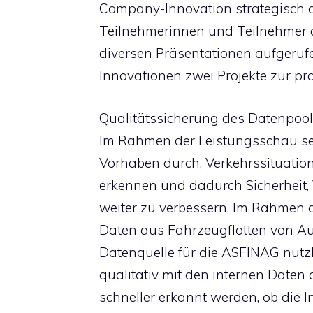
Company-Innovation strategisch 
Teilnehmerinnen und Teilnehmer 
diversen Präsentationen aufgeruf
Innovationen zwei Projekte zur pr
Qualitätssicherung des Datenpoo
Im Rahmen der Leistungsschau setz
Vorhaben durch, Verkehrssituation
erkennen und dadurch Sicherheit,
weiter zu verbessern. Im Rahmen d
Daten aus Fahrzeugflotten von Aut
Datenquelle für die ASFINAG nut
qualitativ mit den internen Daten
schneller erkannt werden, ob die 