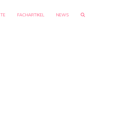
HTE
FACHARTIKEL
NEWS