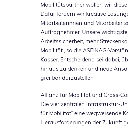
Mobilitätspartner wollen wir diese
Dafür fördern wir kreative Lösung
Mitarbeiterinnen und Mitarbeiter
Auftragnehmer. Unsere wichtigste
Arbeitssicherheit, mehr Streckenk
Mobilität“, so die ASFINAG-Vorst
Kasser. Entscheidend sei dabei, 
hinaus zu denken und neue Ansätz
greifbar darzustellen.
Allianz für Mobilität und Cross-
Die vier zentralen Infrastruktur-
für Mobilität“ eine wegweisende K
Herausforderungen der Zukunft 