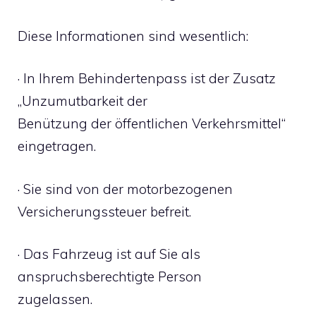
Diese Informationen sind wesentlich:
· In Ihrem Behindertenpass ist der Zusatz
„Unzumutbarkeit der
Benützung der öffentlichen Verkehrsmittel“
eingetragen.
· Sie sind von der motorbezogenen
Versicherungssteuer befreit.
· Das Fahrzeug ist auf Sie als
anspruchsberechtigte Person
zugelassen.