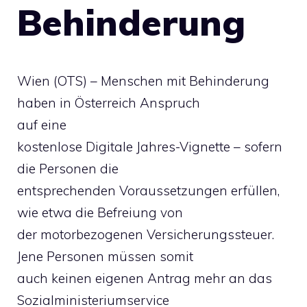
Behinderung
Wien (OTS) – Menschen mit Behinderung
haben in Österreich Anspruch
auf eine
kostenlose Digitale Jahres-Vignette – sofern
die Personen die
entsprechenden Voraussetzungen erfüllen,
wie etwa die Befreiung von
der motorbezogenen Versicherungssteuer.
Jene Personen müssen somit
auch keinen eigenen Antrag mehr an das
Sozialministeriumservice