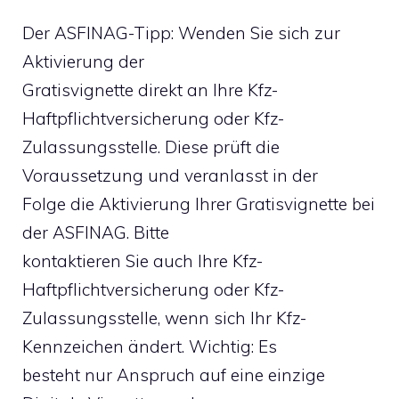
Der ASFINAG-Tipp: Wenden Sie sich zur
Aktivierung der
Gratisvignette direkt an Ihre Kfz-
Haftpflichtversicherung oder Kfz-
Zulassungsstelle. Diese prüft die
Voraussetzung und veranlasst in der
Folge die Aktivierung Ihrer Gratisvignette bei
der ASFINAG. Bitte
kontaktieren Sie auch Ihre Kfz-
Haftpflichtversicherung oder Kfz-
Zulassungsstelle, wenn sich Ihr Kfz-
Kennzeichen ändert. Wichtig: Es
besteht nur Anspruch auf eine einzige