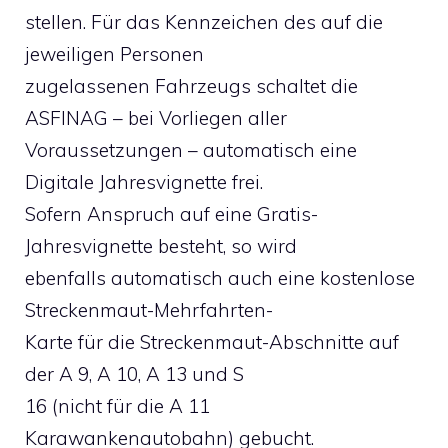
stellen. Für das Kennzeichen des auf die
jeweiligen Personen
zugelassenen Fahrzeugs schaltet die
ASFINAG – bei Vorliegen aller
Voraussetzungen – automatisch eine
Digitale Jahresvignette frei.
Sofern Anspruch auf eine Gratis-
Jahresvignette besteht, so wird
ebenfalls automatisch auch eine kostenlose
Streckenmaut-Mehrfahrten-
Karte für die Streckenmaut-Abschnitte auf
der A 9, A 10, A 13 und S
16 (nicht für die A 11
Karawankenautobahn) gebucht.