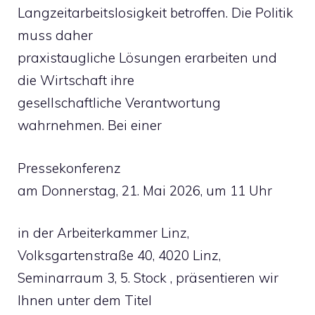
Langzeitarbeitslosigkeit betroffen. Die Politik
muss daher
praxistaugliche Lösungen erarbeiten und
die Wirtschaft ihre
gesellschaftliche Verantwortung
wahrnehmen. Bei einer
Pressekonferenz
am Donnerstag, 21. Mai 2026, um 11 Uhr
in der Arbeiterkammer Linz,
Volksgartenstraße 40, 4020 Linz,
Seminarraum 3, 5. Stock , präsentieren wir
Ihnen unter dem Titel