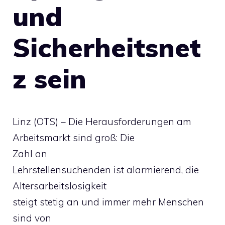
und
Sicherheitsnet
z sein
Linz (OTS) – Die Herausforderungen am
Arbeitsmarkt sind groß: Die
Zahl an
Lehrstellensuchenden ist alarmierend, die
Altersarbeitslosigkeit
steigt stetig an und immer mehr Menschen
sind von