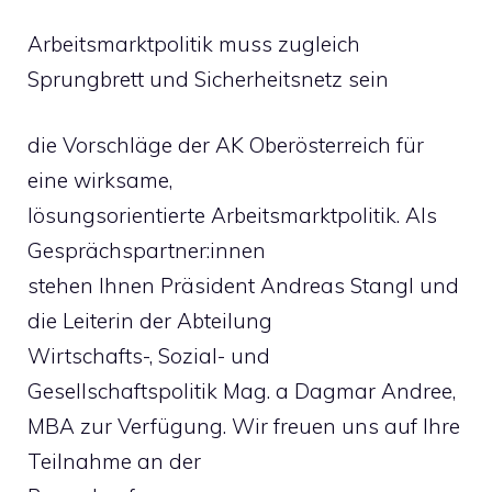
Arbeitsmarktpolitik muss zugleich
Sprungbrett und Sicherheitsnetz sein
die Vorschläge der AK Oberösterreich für
eine wirksame,
lösungsorientierte Arbeitsmarktpolitik. Als
Gesprächspartner:innen
stehen Ihnen Präsident Andreas Stangl und
die Leiterin der Abteilung
Wirtschafts-, Sozial- und
Gesellschaftspolitik Mag. a Dagmar Andree,
MBA zur Verfügung. Wir freuen uns auf Ihre
Teilnahme an der